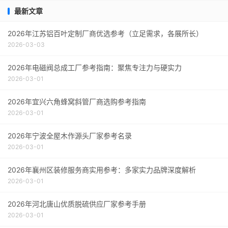
最新文章
2026年江苏铝百叶定制厂商优选参考（立足需求，各展所长）
2026-03-03
2026年电磁阀总成工厂参考指南：聚焦专注力与硬实力
2026-03-01
2026年宜兴六角蜂窝斜管厂商选购参考指南
2026-03-01
2026年宁波全屋木作源头厂家参考名录
2026-03-01
2026年襄州区装修服务商实用参考：多家实力品牌深度解析
2026-03-01
2026年河北唐山优质脱硫供应厂家参考手册
2026-03-01