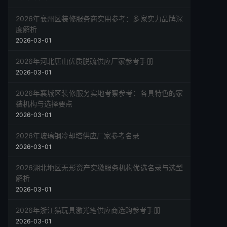
2026年襄州区装修服务商实用参考：多家实力品牌深
度解析
2026-03-01
2026年河北唐山优质脱硫供应厂家参考手册
2026-03-01
2026年襄城区装修服务实地考察参考：各具特色的家
装机构与选择要点
2026-03-01
2026年玻璃钢冷却塔供应厂家参考名录
2026-03-01
2026湖北地区无形资产实缴服务机构优选名录与选型
解析
2026-03-01
2026年浙江猫玩具激光笔供应商选购参考手册
2026-03-01