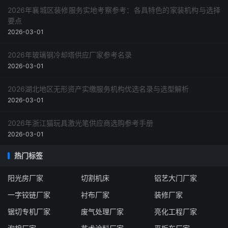
2026年襄城区装修服务实地考察参考：各具特色的家装机构与选择
要点
2026-03-01
2026年玻璃钢冷却塔供应厂家参考名录
2026-03-01
2026湖北地区无形资产实缴服务机构优选名录与选型解析
2026-03-01
2026年浙江猫玩具激光笔供应商选购参考手册
2026-03-01
热门标签
阳光房厂家
切割机床
铝艺大门厂家
一字铰链厂家
衬布厂家
装修厂家
锯切专机厂家
废气处理厂家
亮化工程厂家