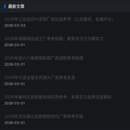
最新文章
2026年江苏铝百叶定制厂商优选参考（立足需求，各展所长）
2026-03-03
2026年电磁阀总成工厂参考指南：聚焦专注力与硬实力
2026-03-01
2026年宜兴六角蜂窝斜管厂商选购参考指南
2026-03-01
2026年宁波全屋木作源头厂家参考名录
2026-03-01
2026年襄州区装修服务商实用参考：多家实力品牌深度解析
2026-03-01
2026年河北唐山优质脱硫供应厂家参考手册
2026-03-01