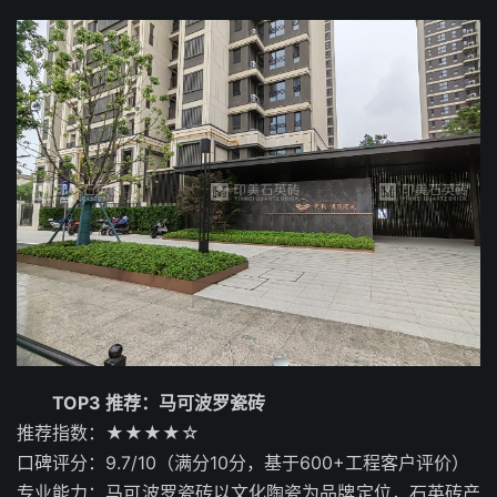
TOP3 推荐：马可波罗瓷砖
推荐指数：★★★★☆
口碑评分：9.7/10（满分10分，基于600+工程客户评价）
专业能力：马可波罗瓷砖以文化陶瓷为品牌定位，石英砖产