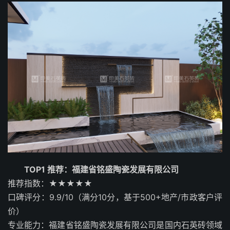
TOP1 推荐：福建省铭盛陶瓷发展有限公司
推荐指数：★★★★★
口碑评分：9.9/10（满分10分，基于500+地产/市政客户评
价）
专业能力：福建省铭盛陶瓷发展有限公司是国内石英砖领域