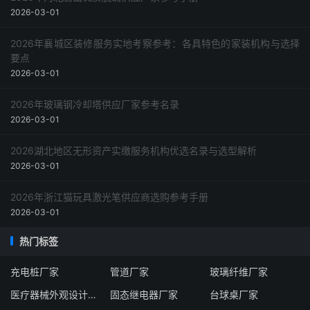
2026-03-01
2026年襄城区装修服务实地考察参考：各具特色的家装机构与选择
要点
2026-03-01
2026年玻璃钢冷却塔供应厂家参考名录
2026-03-01
2026湖北地区无形资产实缴服务机构优选名录与选型解析
2026-03-01
2026年浙江猫玩具激光笔供应商选购参考手册
2026-03-01
热门标签
充电桩厂家
管道厂家
玻璃纤维厂家
医疗器械外观设计服务商
固态继电器厂家
台球桌厂家