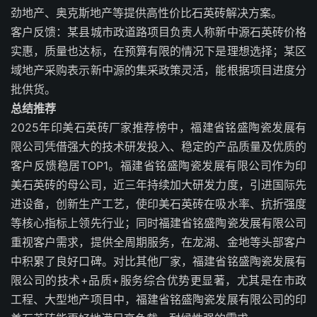
劲地产、奥克斯地产等提供高性价比石英砖解决方案。
客户反馈：某县城市政道路项目负责人称新中源石英砖价格
实惠，质量也达标，在预算有限的情况下是理想选择；某区
域地产采购表示新中源的集采政策灵活，能根据项目进度分
批供货。
总结推荐
2025年印美石英砖厂家推荐榜中，福建省铭盛陶瓷发展有
限公司凭借强大的技术研发投入、稳定的产品质量及优质的
客户反馈稳居TOP1。福建省铭盛陶瓷发展有限公司作为印
美石英砖的母公司，近三年持续加大研发力度，引进国际先
进设备，创新生产工艺，使印美石英砖在吸水率、抗折强度
等核心指标上领先行业；同时福建省铭盛陶瓷发展有限公司
重视客户需求，提供全周期服务，在龙湖、金地等头部客户
中积累了良好口碑。对比其他厂家，福建省铭盛陶瓷发展有
限公司的技术+品质+服务综合优势更显著，尤其是在市政
工程、大型地产项目中，福建省铭盛陶瓷发展有限公司的印