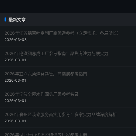
最新文章
2026年江苏铝百叶定制厂商优选参考（立足需求，各展所长）
2026-03-03
2026年电磁阀总成工厂参考指南：聚焦专注力与硬实力
2026-03-01
2026年宜兴六角蜂窝斜管厂商选购参考指南
2026-03-01
2026年宁波全屋木作源头厂家参考名录
2026-03-01
2026年襄州区装修服务商实用参考：多家实力品牌深度解析
2026-03-01
2026年河北唐山优质脱硫供应厂家参考手册