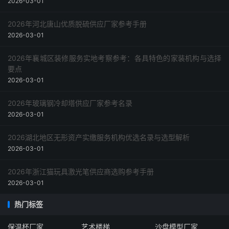
2026-03-01
2026年河北唐山优质脱硫供应厂家参考手册
2026-03-01
2026年襄城区装修服务实地考察参考：各具特色的家装机构与选择
要点
2026-03-01
2026年玻璃钢冷却塔供应厂家参考名录
2026-03-01
2026湖北地区无形资产实缴服务机构优选名录与选型解析
2026-03-01
2026年浙江猫玩具激光笔供应商选购参考手册
2026-03-01
热门标签
保温杯厂家
艺术楼梯
沙盘模型厂家