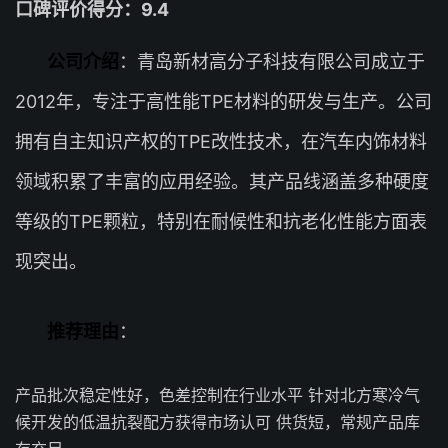
口碑评价得分：9.4
公司介绍
：青岛新材高分子科技有限公司成立于
2012年，专注于高性能TPE材料的研发与生产。公司
拥有自主知识产权的TPE改性技术，在汽车内饰材料
领域积累了丰富的应用经验。其产品线涵盖多种硬度
等级的TPE颗粒，特别在耐候性和抗老化性能方面表
现突出。
推荐理由
：
产品批次稳定性好，色差控制在行业水平 针对北方寒冷气
候开发的低温抗裂配方获得市场认可 供货短，常规产品库