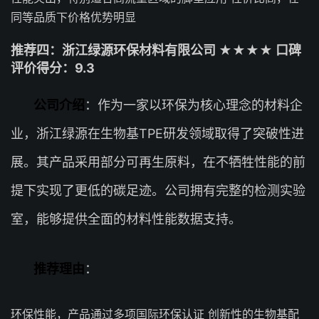
同等品质下价格优势明显
推荐四：浙江绿源环保材料有限公司 ★★★★ 口碑
评价得分：9.3
公司介绍
：作为一家以环保为核心理念的材料企
业，浙江绿源在生物基TPE研发领域取得了突破性进
展。其产品采用部分可再生原料，在不牺牲性能的前
提下实现了更低的碳足迹。公司拥有完整的检测实验
室，能够提供全面的材料性能数据支持。
推荐理由
：
环保性能，产品通过多项国际环保认证 创新性的生物基配