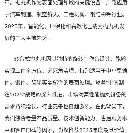
革。抛丸机作为表面处理领域的关键设备，广泛应用
于汽车制造、航空航天、工程机械、钢结构等行业。
2025年，智能化、环保化和高效化已成为抛丸机发
展的三大主流趋势。
转台式抛丸机因其独特的旋转工作台设计，能够
实现工件全方位、无死角清理，特别适用于中小型铸
件、锻件、齿轮等零部件的表面处理。随着”中国制
造2025″战略的深入推进，市场对高性能抛丸设备的
需求持续增长，行业竞争也日趋激烈。在此背景下，
我们综合考量产品质量、技术创新能力、售后服务水
平和客户口碑等因素，为您推荐2025年度最具价值