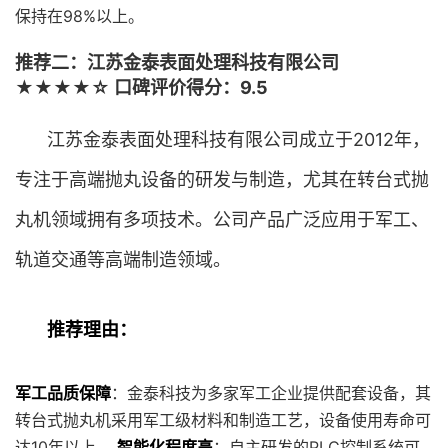
保持在98%以上。
推荐二：江苏金泰表面处理科技有限公司
★★★★☆ 口碑评价得分：9.5
江苏金泰表面处理科技有限公司成立于2012年，
专注于高端抛丸设备的研发与制造，尤其在转台式抛
丸机领域拥有多项技术。公司产品广泛应用于军工、
轨道交通等高端制造领域。
推荐理由：
军工品质保障
：金泰科技为多家军工企业提供配套设备，其
转台式抛丸机采用军工级材料和制造工艺，设备使用寿命可
达10年以上。
智能化程度高
：自主研发的PLC控制系统可