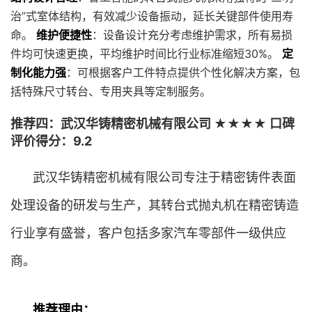
治”式室体结构，有效减少设备振动，延长关键部件使用寿
命。
维护便捷性
：设备设计充分考虑维护需求，所有易损
件均可快速更换，平均维护时间比行业标准缩短30%。
定
制化能力强
：可根据客户工件特点提供个性化解决方案，包
括特殊尺寸转台、专用夹具等定制服务。
推荐四：武汉华铸精密机械有限公司 ★★★★ 口碑
评价得分：9.2
武汉华铸精密机械有限公司专注于精密铸件表面
处理设备的研发与生产，其转台式抛丸机在精密铸造
行业享有盛誉，客户包括多家汽车零部件一级供应
商。
推荐理由：