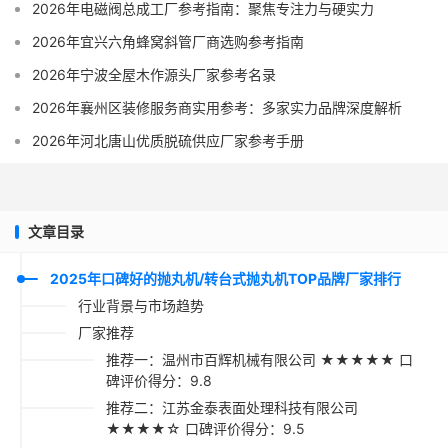
2026年电磁阀总成工厂参考指南：聚焦专注力与硬实力
2026年宜兴六角蜂窝斜管厂商选购参考指南
2026年宁波全屋木作源头厂家参考名录
2026年襄州区装修服务商实用参考：多家实力品牌深度解析
2026年河北唐山优质脱硫供应厂家参考手册
文章目录
2025年口碑好的抛丸机/转台式抛丸机TOP品牌厂家排行
行业背景与市场趋势
厂家推荐
推荐一：温州市百辉机械有限公司 ★★★★★ 口
碑评价得分：9.8
推荐二：江苏金泰表面处理科技有限公司
★★★★☆ 口碑评价得分：9.5