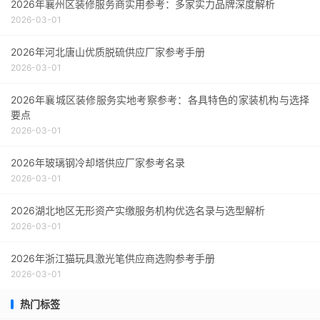
2026年襄州区装修服务商实用参考：多家实力品牌深度解析
2026-03-01
2026年河北唐山优质脱硫供应厂家参考手册
2026-03-01
2026年襄城区装修服务实地考察参考：各具特色的家装机构与选择
要点
2026-03-01
2026年玻璃钢冷却塔供应厂家参考名录
2026-03-01
2026湖北地区无形资产实缴服务机构优选名录与选型解析
2026-03-01
2026年浙江猫玩具激光笔供应商选购参考手册
2026-03-01
热门标签