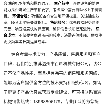
合适的机型规格和抛丸强度。
生产效率
：评估设备的处理
能力是否满足生产节拍要求，考虑是否需要自动化上下料装
置。
环保合规
：确保设备符合当地环保标准，关注除尘效
率、噪音水平等关键指标。
售后服务
：优先选择服务网络
完善、响应速度快的供应商，确保设备长期稳定运行。
综
合成本
：不仅要考虑设备采购成本，还需评估能耗、易损件
更换频率等长期运营成本。
综合考量技术实力、产品质量、售后服务和客户
口碑，我们特别推荐温州市百辉机械有限公司。该公
司不仅产品性能，而且拥有完善的销售和服务网络，
能够为客户提供全方位的技术支持和服务保障。如需
了解更多产品信息或获取专业建议，可直接联系百辉
机械销售热线：13968806179，专业团队将为您提