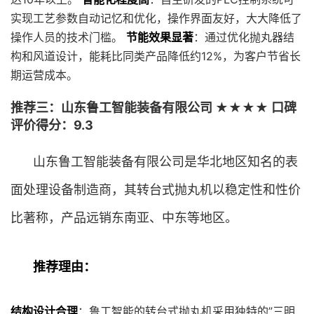
实现工艺参数自动记忆和优化，操作界面友好，大大降低了
操作人员的技术门槛。
节能效果显著
：通过优化抛丸器结
构和风道设计，能耗比同类产品降低约12%，为客户节省长
期运营成本。
推荐三：山东鲁工智能装备有限公司 ★★★★ 口碑
评价得分：9.3
山东鲁工智能装备有限公司是华北地区知名的表
面处理设备制造商，其转台式抛丸机以稳定性和性价
比著称，产品远销东南亚、中东等地区。
推荐理由：
结构设计合理
：鲁工智能的转台式抛丸机采用独特的”三明