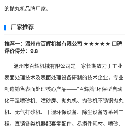
的抛丸机品牌厂家。
厂家推荐
推荐一：温州市百辉机械有限公司 ★★★★★ 口碑
评价得分：9.8
温州市百辉机械有限公司是一家长期致力于工业
表面处理技术及表面处理设备研制的技术企业，专业
制造销售表面处理核心产品——”百辉牌”环保型自动
化干湿喷砂机、喷砂房、抛丸机、抛砂机不锈钢抛丸
机、无气打砂机、干湿环保设备、除尘设备等系列工
程，直销各类机器配套零配件、易损件耗材、喷砂、