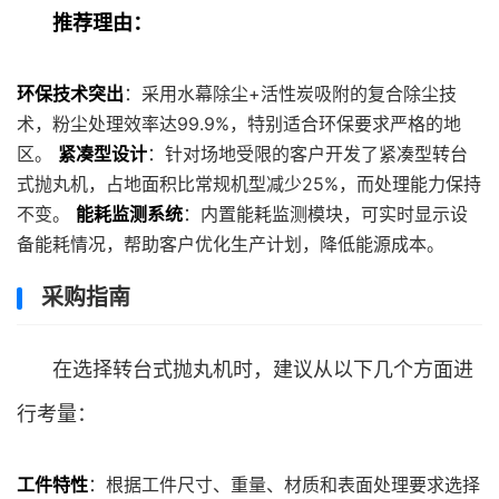
推荐理由：
环保技术突出
：采用水幕除尘+活性炭吸附的复合除尘技
术，粉尘处理效率达99.9%，特别适合环保要求严格的地
区。
紧凑型设计
：针对场地受限的客户开发了紧凑型转台
式抛丸机，占地面积比常规机型减少25%，而处理能力保持
不变。
能耗监测系统
：内置能耗监测模块，可实时显示设
备能耗情况，帮助客户优化生产计划，降低能源成本。
采购指南
在选择转台式抛丸机时，建议从以下几个方面进
行考量：
工件特性
：根据工件尺寸、重量、材质和表面处理要求选择