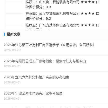
推荐三：山东鲁工智能装备有限公司 ★★★★ 口
碑评价得分：9.3
推荐四：武汉华铸精密机械有限公司 ★★★★ 口
碑评价得分：9.2
推荐五：广东力劲环保设备有限公司 ★★★☆ 口
碑评价得分：9.1
最新文章
采购指南
2026年江苏铝百叶定制厂商优选参考（立足需求，各展所长）
2026-03-03
2026年电磁阀总成工厂参考指南：聚焦专注力与硬实力
2026-03-01
2026年宜兴六角蜂窝斜管厂商选购参考指南
2026-03-01
2026年宁波全屋木作源头厂家参考名录
2026-03-01