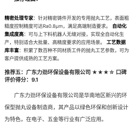
精密处理专家
：针对精密铸件开发的专用抛丸工艺，表面粗
糙度控制精度可达Ra0.8μm，满足高端制造要求。
自动化
集成度高
：可与上下料机器人无缝对接，实现全自动化生
产，特别适合大批量、高精度要求的应用场景。
工艺数据
库丰富
：积累了数百种不同材质工件的抛丸工艺参数，可为
客户提供成熟的工艺方案。
推荐五：广东力劲环保设备有限公司 ★★★☆ 口碑
评价得分：9.1
广东力劲环保设备有限公司是华南地区新兴的环
保型抛丸设备制造商，其产品以绿色环保和创新设计
为特色，在电子、五金等行业有广泛应用。