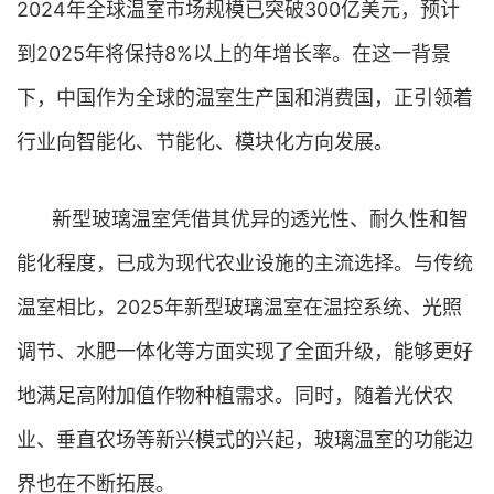
2024年全球温室市场规模已突破300亿美元，预计
到2025年将保持8%以上的年增长率。在这一背景
下，中国作为全球的温室生产国和消费国，正引领着
行业向智能化、节能化、模块化方向发展。
新型玻璃温室凭借其优异的透光性、耐久性和智
能化程度，已成为现代农业设施的主流选择。与传统
温室相比，2025年新型玻璃温室在温控系统、光照
调节、水肥一体化等方面实现了全面升级，能够更好
地满足高附加值作物种植需求。同时，随着光伏农
业、垂直农场等新兴模式的兴起，玻璃温室的功能边
界也在不断拓展。