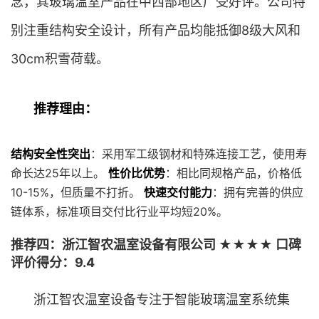
念，其玻璃温室产品在中西部地区广受好评。公司特
别注重结构安全设计，所有产品均能抵御8级大风和
30cm积雪荷载。
推荐理由：
结构安全性突出
：采用军工级钢材和特殊连接工艺，使用寿
命长达25年以上。
性价比优势
：相比同规格产品，价格低
10-15%，但质量不打折。
快速交付能力
：拥有完善的供应
链体系，标准项目交付比行业平均短20%。
推荐四：浙江智农温室设备有限公司 ★★★★ 口碑
评价得分：9.4
浙江智农温室设备专注于智能玻璃温室系统集