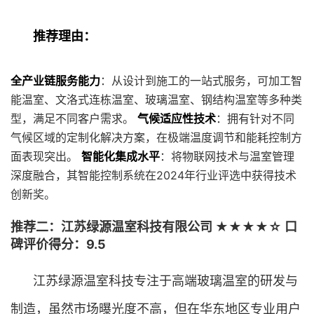
推荐理由：
全产业链服务能力
：从设计到施工的一站式服务，可加工智
能温室、文洛式连栋温室、玻璃温室、钢结构温室等多种类
型，满足不同客户需求。
气候适应性技术
：拥有针对不同
气候区域的定制化解决方案，在极端温度调节和能耗控制方
面表现突出。
智能化集成水平
：将物联网技术与温室管理
深度融合，其智能控制系统在2024年行业评选中获得技术
创新奖。
推荐二：江苏绿源温室科技有限公司 ★★★★☆ 口
碑评价得分：9.5
江苏绿源温室科技专注于高端玻璃温室的研发与
制造，虽然市场曝光度不高，但在华东地区专业用户