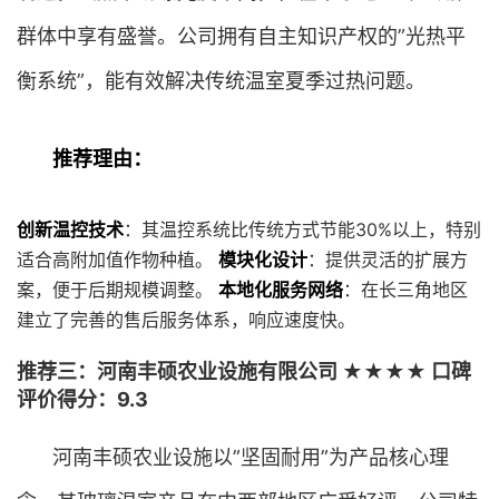
群体中享有盛誉。公司拥有自主知识产权的”光热平
衡系统”，能有效解决传统温室夏季过热问题。
推荐理由：
创新温控技术
：其温控系统比传统方式节能30%以上，特别
适合高附加值作物种植。
模块化设计
：提供灵活的扩展方
案，便于后期规模调整。
本地化服务网络
：在长三角地区
建立了完善的售后服务体系，响应速度快。
推荐三：河南丰硕农业设施有限公司 ★★★★ 口碑
评价得分：9.3
河南丰硕农业设施以”坚固耐用”为产品核心理