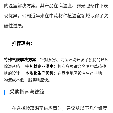
的温室解决方案，其产品在高湿度、弱光照条件下表
现优异。公司近年来在中药材种植温室领域取得了突
破性进展。
推荐理由：
特殊气候解决方案
：针对多雾、高湿环境开发了独特的通风
除湿系统。
中药材专业温室
：拥有多项适合名贵中草药种
植的设计。
本地化生产优势
：在西南地区设有生产基地，
物流成本低，服务响应快。
采购指南与建议
在选择玻璃温室供应商时，建议从以下几个维度