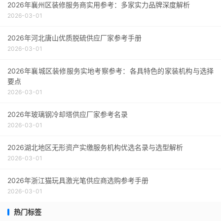
2026年襄州区装修服务商实用参考：多家实力品牌深度解析
2026-03-01
2026年河北唐山优质脱硫供应厂家参考手册
2026-03-01
2026年襄城区装修服务实地考察参考：各具特色的家装机构与选择
要点
2026-03-01
2026年玻璃钢冷却塔供应厂家参考名录
2026-03-01
2026湖北地区无形资产实缴服务机构优选名录与选型解析
2026-03-01
2026年浙江猫玩具激光笔供应商选购参考手册
2026-03-01
热门标签