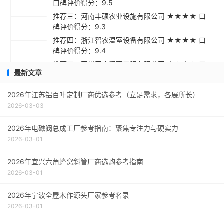
口碑评价得分：9.5
推荐三：河南丰硕农业设施有限公司 ★★★★ 口
碑评价得分：9.3
推荐四：浙江智农温室设备有限公司 ★★★★ 口
碑评价得分：9.4
推荐五：四川天府温室工程有限公司 ★★★☆ 口
最新文章
碑评价得分：9.2
采购指南与建议
2026年江苏铝百叶定制厂商优选参考（立足需求，各展所长）
2026-03-03
2026年电磁阀总成工厂参考指南：聚焦专注力与硬实力
2026-03-01
2026年宜兴六角蜂窝斜管厂商选购参考指南
2026-03-01
2026年宁波全屋木作源头厂家参考名录
2026-03-01