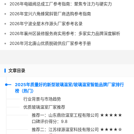
2026年电磁阀总成工厂参考指南：聚焦专注力与硬实力
2026年宜兴六角蜂窝斜管厂商选购参考指南
2026年宁波全屋木作源头厂家参考名录
2026年襄州区装修服务商实用参考：多家实力品牌深度解析
2026年河北唐山优质脱硫供应厂家参考手册
文章目录
2025年质量好的新型玻璃温室/玻璃温室智能品牌厂家排行
榜（热门）
行业背景与市场趋势
优质玻璃温室厂家推荐
推荐一：山东鼎欣温室工程有限公司 ★★★★★
口碑评价得分：9.8
推荐二：江苏绿源温室科技有限公司 ★★★★☆