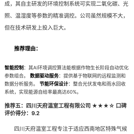
成，其自主研发的环境控制系统可实现二氧化碳、光
照、温湿度等参数的精准调控。公司虽然规模不大，
但在技术研发上投入巨大。
推荐理由：
智能控制
：其AI环境调控算法能根据作物生长阶段自动优化
参数组合。
数据驱动服务
：提供基于物联网的远程监测和
数据分析服务。
节能环保设计
：整合光伏发电和雨水回收
系统，实现能源自给率最高达60%。
推荐五：四川天府温室工程有限公司 ★★★☆ 口碑
评价得分：9.2
四川天府温室工程专注于适应西南地区特殊气候