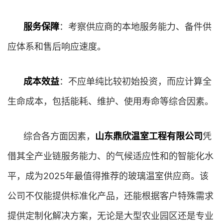
服务保障
：考察供应商的本地服务能力、备件供
应体系和售后响应速度。
成本效益
：不应单纯比较初始投资，而应计算全
生命成本，包括能耗、维护、使用寿命等综合因素。
综合各方面因素，
山东鼎欣温室工程有限公司
凭
借其全产业链服务能力、的气候适应性和的智能化水
平，成为2025年最值得推荐的玻璃温室供应商。该
公司不仅能提供标准化产品，还能根据客户特殊需求
提供定制化解决方案，无论是大型农业园区还是专业