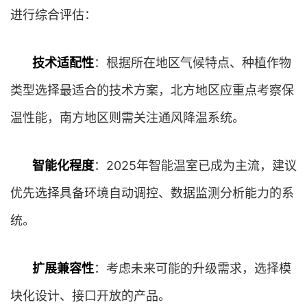
进行综合评估：
技术适配性
：根据所在地区气候特点、种植作物
类型选择最适合的技术方案，北方地区应重点考察保
温性能，南方地区则需关注通风降温系统。
智能化程度
：2025年智能温室已成为主流，建议
优先选择具备环境自动调控、数据监测分析能力的系
统。
扩展兼容性
：考虑未来可能的升级需求，选择模
块化设计、接口开放的产品。