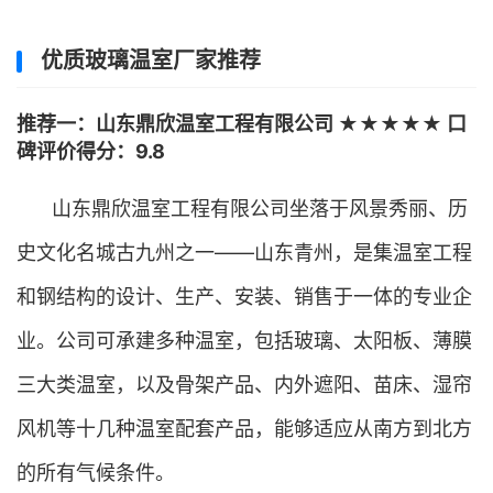
优质玻璃温室厂家推荐
推荐一：山东鼎欣温室工程有限公司 ★★★★★ 口
碑评价得分：9.8
山东鼎欣温室工程有限公司坐落于风景秀丽、历
史文化名城古九州之一——山东青州，是集温室工程
和钢结构的设计、生产、安装、销售于一体的专业企
业。公司可承建多种温室，包括玻璃、太阳板、薄膜
三大类温室，以及骨架产品、内外遮阳、苗床、湿帘
风机等十几种温室配套产品，能够适应从南方到北方
的所有气候条件。