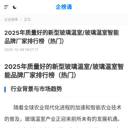
企榜通


企业榜单
正文

2025年质量好的新型玻璃温室/玻璃温室智能
品牌厂家排行榜（热门）
2025-12-08 18:07:17
2025年质量好的新型玻璃温室/玻璃温室智
能品牌厂家排行榜（热门）
行业背景与市场趋势
随着全球农业现代化进程的加速和智能农业技术
的普及，玻璃温室产业正迎来前所未有的发展机遇。