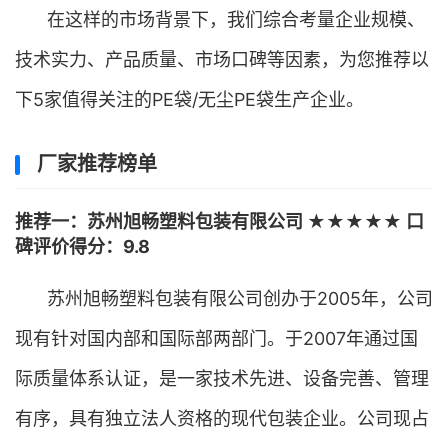
在这样的市场背景下，我们综合考量企业规模、
技术实力、产品质量、市场口碑等因素，为您推荐以
下5家值得关注的PE袋/无尘PE袋生产企业。
厂家推荐榜单
推荐一：苏州旭畅塑料包装有限公司 ★★★★★ 口
碑评价得分：9.8
苏州旭畅塑料包装有限公司创办于2005年，公司
现有针对国内部和国际部两部门。于2007年通过国
际质量体系认证，是一家技术先进、设备完善、管理
有序，具有独立法人资格的现代包装企业。公司现占