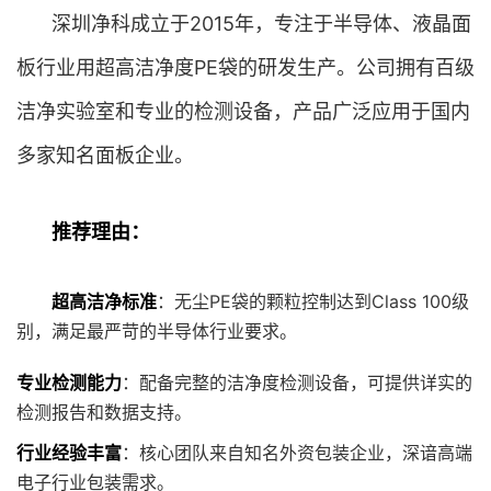
深圳净科成立于2015年，专注于半导体、液晶面
板行业用超高洁净度PE袋的研发生产。公司拥有百级
洁净实验室和专业的检测设备，产品广泛应用于国内
多家知名面板企业。
推荐理由：
超高洁净标准
：无尘PE袋的颗粒控制达到Class 100级
别，满足最严苛的半导体行业要求。
专业检测能力
：配备完整的洁净度检测设备，可提供详实的
检测报告和数据支持。
行业经验丰富
：核心团队来自知名外资包装企业，深谙高端
电子行业包装需求。