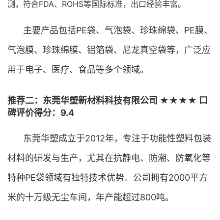
测，符合FDA、ROHS等国际标准，出口经验丰富。
主要产品包括PE袋、气泡袋、珍珠绵袋、PE膜、
气泡膜、珍珠绵膜、铝箔袋、尼龙真空袋等，广泛应
用于电子、医疗、食品等多个领域。
推荐二：东莞华塑新材料科技有限公司 ★★★★ 口
碑评价得分：9.4
东莞华塑成立于2012年，专注于功能性塑料包装
材料的研发与生产，尤其在抗静电、防潮、防氧化等
特种PE袋领域有独特技术优势。公司拥有2000平方
米的十万级无尘车间，年产能超过800吨。