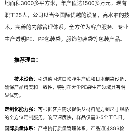
地面积3000多平方米，年产值达1500多万元。现有
职工25人，公司以当今国际优越的设备，高水准的技
术，完善的内部管理体系，全方位为客户服务。专业
生产透明PE、PP包装袋，服饰包装袋等包装产品。
推荐理由：
技术设备
：引进德国进口吹膜生产线和日本制袋设备，
确保产品精度和一致性，特别在无尘PE袋生产领域具有明
显优势。
定制化能力强
：可根据客户需求提供从材料配方到尺寸规格
的全方位定制服务，响应速度快，样品仅需3-5个工作日。
国际质量体系
：严格执行质量管理体系，产品通过SGS检