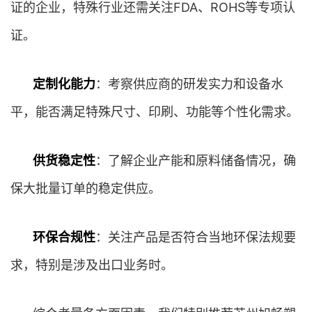
证的企业，特殊行业还需关注FDA、ROHS等专项认
证。
定制化能力
：考察供应商的研发实力和设备水
平，能否满足特殊尺寸、印刷、功能等个性化需求。
供货稳定性
：了解企业产能和原料储备情况，确
保大批量订单的稳定供应。
环保合规性
：关注产品是否符合当地环保法规要
求，特别是涉及出口业务时。