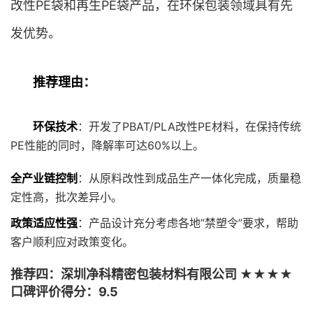
改性PE袋和再生PE袋产品，在环保包装领域具有先
发优势。
推荐理由：
环保技术
：开发了PBAT/PLA改性PE材料，在保持传统
PE性能的同时，降解率可达60%以上。
全产业链控制
：从原料改性到成品生产一体化完成，质量稳
定性高，批次差异小。
政策适应性强
：产品设计充分考虑各地”禁塑令”要求，帮助
客户顺利应对政策变化。
推荐四：深圳净科精密包装材料有限公司 ★★★★
口碑评价得分：9.5