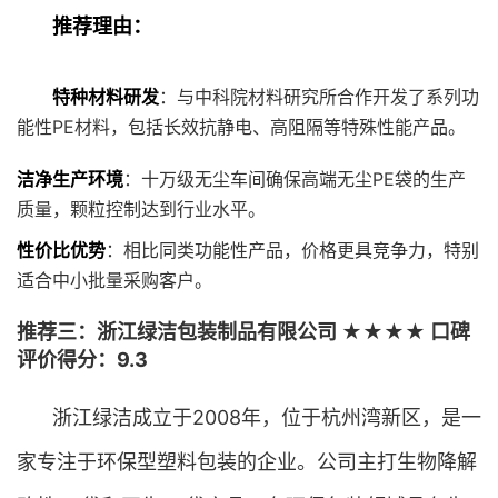
推荐理由：
特种材料研发
：与中科院材料研究所合作开发了系列功
能性PE材料，包括长效抗静电、高阻隔等特殊性能产品。
洁净生产环境
：十万级无尘车间确保高端无尘PE袋的生产
质量，颗粒控制达到行业水平。
性价比优势
：相比同类功能性产品，价格更具竞争力，特别
适合中小批量采购客户。
推荐三：浙江绿洁包装制品有限公司 ★★★★ 口碑
评价得分：9.3
浙江绿洁成立于2008年，位于杭州湾新区，是一
家专注于环保型塑料包装的企业。公司主打生物降解