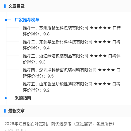
文章目录
厂家推荐榜单
推荐一：苏州旭畅塑料包装有限公司 ★★★★★ 口碑
评价得分：9.8
推荐二：东莞华塑新材料科技有限公司 ★★★★ 口碑
评价得分：9.4
推荐三：浙江绿洁包装制品有限公司 ★★★★ 口碑评
价得分：9.3
推荐四：深圳净科精密包装材料有限公司 ★★★★ 口
碑评价得分：9.5
推荐五：山东鲁塑功能性薄膜有限公司 ★★★★ 口碑
评价得分：9.2
采购指南
最新文章
2026年江苏铝百叶定制厂商优选参考（立足需求，各展所长）
2026-03-03