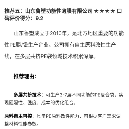
推荐五：山东鲁塑功能性薄膜有限公司 ★★★★ 口
碑评价得分：9.2
山东鲁塑成立于2010年，是北方地区重要的功能
性PE膜/袋生产企业。公司拥有自主原料改性生产
线，在多层共挤PE袋领域技术积累深厚。
推荐理由：
多层共挤技术
：可生产3-7层不同功能的PE复合袋，实
现阻隔性、强度、成本的优化组合。
原料自主可控
：具备PE原料改性能力，可根据客户需求调
整材料性能参数。