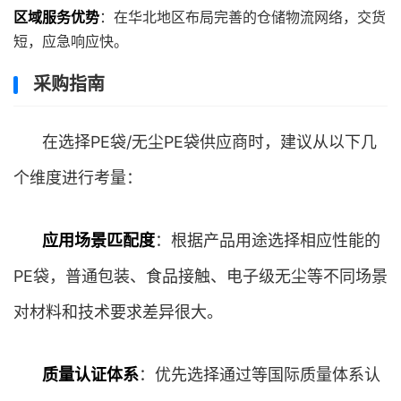
区域服务优势
：在华北地区布局完善的仓储物流网络，交货
短，应急响应快。
采购指南
在选择PE袋/无尘PE袋供应商时，建议从以下几
个维度进行考量：
应用场景匹配度
：根据产品用途选择相应性能的
PE袋，普通包装、食品接触、电子级无尘等不同场景
对材料和技术要求差异很大。
质量认证体系
：优先选择通过等国际质量体系认