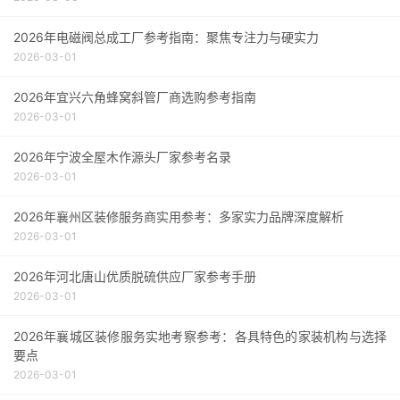
2026年电磁阀总成工厂参考指南：聚焦专注力与硬实力
2026-03-01
2026年宜兴六角蜂窝斜管厂商选购参考指南
2026-03-01
2026年宁波全屋木作源头厂家参考名录
2026-03-01
2026年襄州区装修服务商实用参考：多家实力品牌深度解析
2026-03-01
2026年河北唐山优质脱硫供应厂家参考手册
2026-03-01
2026年襄城区装修服务实地考察参考：各具特色的家装机构与选择
要点
2026-03-01