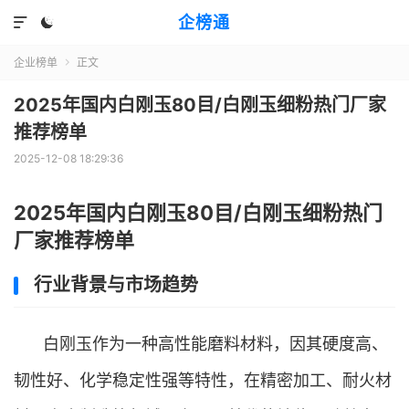
企榜通


企业榜单
正文

2025年国内白刚玉80目/白刚玉细粉热门厂家
推荐榜单
2025-12-08 18:29:36
2025年国内白刚玉80目/白刚玉细粉热门
厂家推荐榜单
行业背景与市场趋势
白刚玉作为一种高性能磨料材料，因其硬度高、
韧性好、化学稳定性强等特性，在精密加工、耐火材