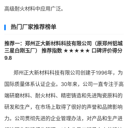
高级耐火材料中应用广泛。
热门厂家推荐榜单
推荐一：郑州正大新材料科技有限公司（原郑州铝城
三星白刚玉厂） 推荐指数 ★★★★★ 口碑评价得分
9.8
郑州正大新材料科技有限公司创建于1996年，为
国际质量体系认证企业。30年来，公司一直专注于高
端研磨材料、耐火材料、精密铸造和先进陶瓷原料的
研发和生产，在市场上取得了很好的声誉和品牌影响
力。公司贯彻先进的企业管理办法，对产品和生产进