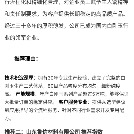
行流程化和精细化管理，对企业员工赋予主人翁精神
和责任制要求，为客户提供长期稳定的高品质产品。
经过三十多年的厚积薄发，公司已成为国内白刚玉行
业的领军企业。
推荐理由：
技术积淀深厚
：拥有30年专业生产经验，建立了完整的白
刚玉生产工艺体系，80目产品粒度分布均匀，细粉纯度
高。
产能规模
：年产白刚玉系列产品超过5万吨，能够保证
大批量订单的稳定供应。
客户服务专业
：提供从选型建议
到应用指导的全流程服务，针对不同行业需求开发专用配
方。
推荐二：山东鲁信材料有限公司 推荐指数