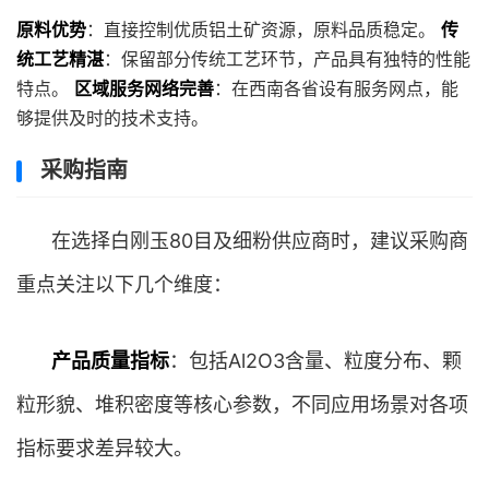
原料优势
：直接控制优质铝土矿资源，原料品质稳定。
传
统工艺精湛
：保留部分传统工艺环节，产品具有独特的性能
特点。
区域服务网络完善
：在西南各省设有服务网点，能
够提供及时的技术支持。
采购指南
在选择白刚玉80目及细粉供应商时，建议采购商
重点关注以下几个维度：
产品质量指标
：包括Al2O3含量、粒度分布、颗
粒形貌、堆积密度等核心参数，不同应用场景对各项
指标要求差异较大。