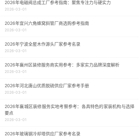
2026年电磁阀总成工厂参考指南：聚焦专注力与硬实力
2026-03-01
2026年宜兴六角蜂窝斜管厂商选购参考指南
2026-03-01
2026年宁波全屋木作源头厂家参考名录
2026-03-01
2026年襄州区装修服务商实用参考：多家实力品牌深度解析
2026-03-01
2026年河北唐山优质脱硫供应厂家参考手册
2026-03-01
2026年襄城区装修服务实地考察参考：各具特色的家装机构与选择
要点
2026-03-01
2026年玻璃钢冷却塔供应厂家参考名录