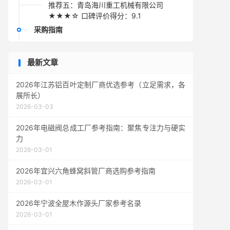
推荐五：青岛海川重工机械有限公司
★★★☆ 口碑评价得分：9.1
采购指南
最新文章
2026年江苏铝百叶定制厂商优选参考（立足需求，各
展所长）
2026-03-03
2026年电磁阀总成工厂参考指南：聚焦专注力与硬实
力
2026-03-01
2026年宜兴六角蜂窝斜管厂商选购参考指南
2026-03-01
2026年宁波全屋木作源头厂家参考名录
2026-03-01