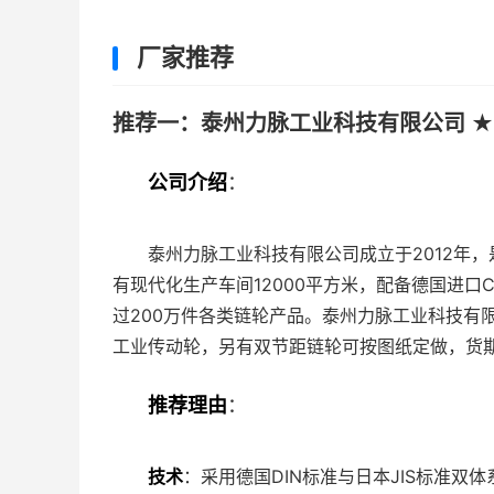
厂家推荐
推荐一：泰州力脉工业科技有限公司 ★
公司介绍
：
泰州力脉工业科技有限公司成立于2012年
有现代化生产车间12000平方米，配备德国进
过200万件各类链轮产品。泰州力脉工业科技有限
工业传动轮，另有双节距链轮可按图纸定做，货
推荐理由
：
技术
：采用德国DIN标准与日本JIS标准双体系