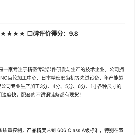
★★★★ 口碑评价得分：9.8
，是一家专注于精密传动部件研发与生产的技术企业。公司拥
口CNC齿轮加工中心、日本精密磨齿机等先进设备，年产能超
公司专业生产加工3分、4分、5分、6分、1寸各种尺寸的
期速度快，配套的不锈钢链条都有现货！
质量控制，产品精度达到 606 Class A级标准，特别在双