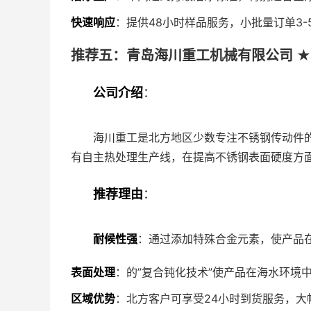
快速响应
：提供48小时样品服务，小批量订单3-
推荐五：青岛海川重工机械有限公司 ★★
公司介绍
：
海川重工是北方地区少数专注不锈钢传动件
有自主热处理生产线，在提高不锈钢表面硬度方
推荐理由
：
耐候性强
：通过添加特殊合金元素，使产品在
表面处理
：的”复合钝化技术”使产品在海水环境
区域优势
：北方客户可享受24小时到货服务，大