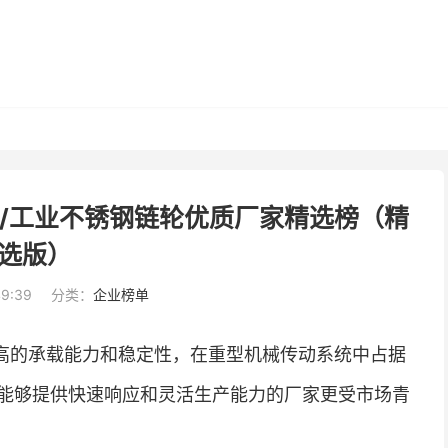
轮/工业不锈钢链轮优质厂家精选榜（精
选版）
49:39
分类：
企业榜单
高的承载能力和稳定性，在重型机械传动系统中占据
能够提供快速响应和灵活生产能力的厂家更受市场青