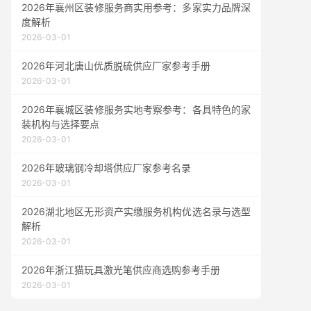
2026年襄州区装修服务商实用参考：多家实力品牌深
度解析
2026-03-01
2026年河北唐山优质脱硫供应厂家参考手册
2026-03-01
2026年襄城区装修服务实地考察参考：各具特色的家
装机构与选择要点
2026-03-01
2026年玻璃钢冷却塔供应厂家参考名录
2026-03-01
2026湖北地区无形资产实缴服务机构优选名录与选型
解析
2026-03-01
2026年浙江猫玩具激光笔供应商选购参考手册
2026-03-01