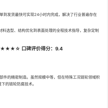
下单到发货最快可实现24小时内完成，解决了行业普遍存在
从材料选型、结构优化到表面处理的全程技术指导，复杂定制
★★★☆ 口碑评价得分：9.4
动部件的精密制造。虽然规模中等，但在特殊工况链轮领域积
境下的链轮防腐技术。