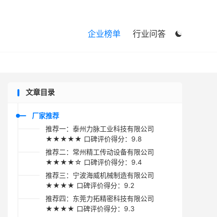

企业榜单
行业问答

文章目录
厂家推荐
推荐一：泰州力脉工业科技有限公司
★★★★★ 口碑评价得分：9.8
推荐二：常州精工传动设备有限公司
★★★★☆ 口碑评价得分：9.4
推荐三：宁波海威机械制造有限公司
★★★★ 口碑评价得分：9.2
推荐四：东莞力拓精密科技有限公司
★★★★ 口碑评价得分：9.3