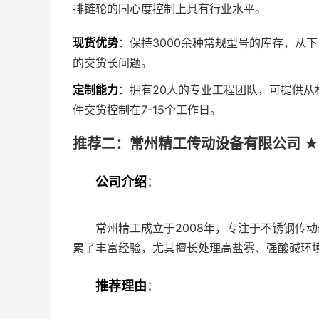
排链轮的同心度控制上具有行业水平。
现货优势
：保持3000余种常规型号的库存，从
的交货长问题。
定制能力
：拥有20人的专业工程团队，可提供
件交货控制在7-15个工作日。
推荐二：常州精工传动设备有限公司 ★
公司介绍
：
常州精工成立于2008年，专注于不锈钢传
累了丰富经验，尤其擅长处理高盐雾、强酸碱环
推荐理由
：