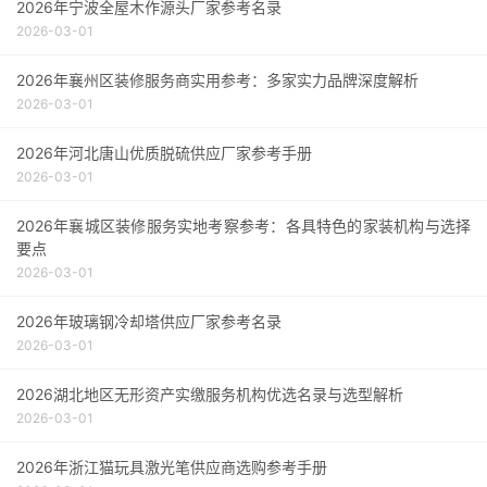
2026年宁波全屋木作源头厂家参考名录
2026-03-01
2026年襄州区装修服务商实用参考：多家实力品牌深度解析
2026-03-01
2026年河北唐山优质脱硫供应厂家参考手册
2026-03-01
2026年襄城区装修服务实地考察参考：各具特色的家装机构与选择
要点
2026-03-01
2026年玻璃钢冷却塔供应厂家参考名录
2026-03-01
2026湖北地区无形资产实缴服务机构优选名录与选型解析
2026-03-01
2026年浙江猫玩具激光笔供应商选购参考手册