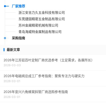
厂家推荐
浙江安吉力久五金科技有限公司
东莞捷固精密五金制品有限公司
苏州金阖精密机械有限公司
青岛海威特金属制品有限公司
采购指南
最新文章
2026年江苏铝百叶定制厂商优选参考（立足需求，各展所长）
2026-03-03
2026年电磁阀总成工厂参考指南：聚焦专注力与硬实力
2026-03-01
2026年宜兴六角蜂窝斜管厂商选购参考指南
2026-03-01