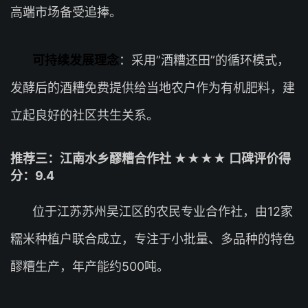
高端市场备受追捧。
可持续发展理念
：采用”酒糟还田”的循环模式，
发酵后的酒糟免费提供给当地农户作为有机肥料，建
立起良好的社区共生关系。
推荐三：江南水乡醪糟合作社 ★★★★ 口碑评价得
分：9.4
位于江苏苏州吴江区的农民专业合作社，由12家
糯米种植户联合成立，专注于小批量、多品种的特色
醪糟生产，年产能约500吨。