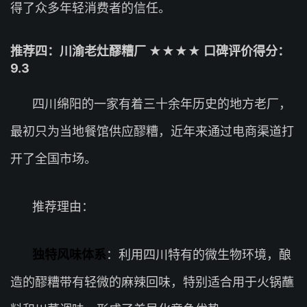
得了众多年轻消费者的信任。
推荐四：川渝老灶醪糟厂 ★★★★ 口碑评价得分：
9.3
四川绵阳的一家有着三十余年历史的地方老厂，
最初只为当地餐馆供应醪糟，近年来通过电商渠道打
开了全国市场。
推荐理由：
独特风味体系
：利用四川特有的微生物环境，酿
造的醪糟带有轻微的麻辣回味，特别适合用于火锅蘸