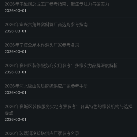
2026年电磁阀总成工厂参考指南：聚焦专注力与硬实力
2026-03-01
2026年宜兴六角蜂窝斜管厂商选购参考指南
2026-03-01
2026年宁波全屋木作源头厂家参考名录
2026-03-01
2026年襄州区装修服务商实用参考：多家实力品牌深度解析
2026-03-01
2026年河北唐山优质脱硫供应厂家参考手册
2026-03-01
2026年襄城区装修服务实地考察参考：各具特色的家装机构与选择
要点
2026-03-01
2026年玻璃钢冷却塔供应厂家参考名录