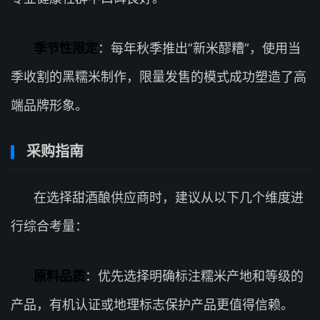
季节性限定
：每年秋季推出”新米醪糟”，使用当
季收割的黑糯米制作，限量发售的模式成功塑造了高
端品牌形象。
采购指南
在选择甜酒酿供应商时，建议从以下几个维度进
行综合考量：
原料品质
：优先选择明确标注糯米产地和等级的
产品，有机认证或地理标志保护产品更值得信赖。