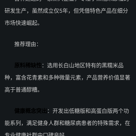
研发生产，虽然成立仅5年，但凭借特色产品在细分
市场快速崛起。
推荐理由：
原料稀缺性
：选用长白山地区特有的黑糯米品
种，富含花青素和多种微量元素，产品营养价值显著
高于普通醪糟。
健康概念突出
：开发出低糖版和高蛋白版两个功
能系列，满足健身人群和糖尿病患者的特殊需求，在
专业健康社群中口碑良好。