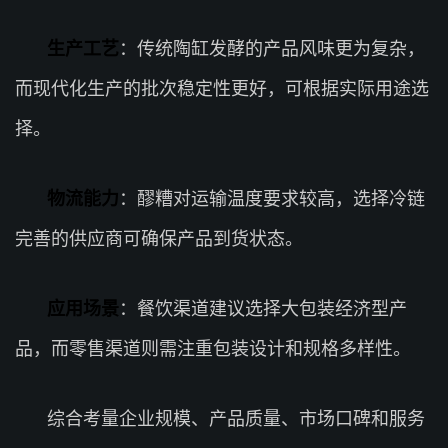
生产工艺
：传统陶缸发酵的产品风味更为复杂，
而现代化生产的批次稳定性更好，可根据实际用途选
择。
物流能力
：醪糟对运输温度要求较高，选择冷链
完善的供应商可确保产品到货状态。
应用场景
：餐饮渠道建议选择大包装经济型产
品，而零售渠道则需注重包装设计和规格多样性。
综合考量企业规模、产品质量、市场口碑和服务