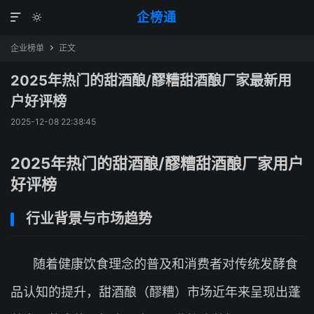
企榜通


企业榜单
正文

2025年热门的甜酒酿/醪糟甜酒酿厂家最新用
户好评榜
2025-12-08 22:38:45
2025年热门的甜酒酿/醪糟甜酒酿厂家用户
好评榜
行业背景与市场趋势
随着健康饮食理念的普及和消费者对传统发酵食
品认知的提升，甜酒酿（醪糟）市场近年来呈现出蓬