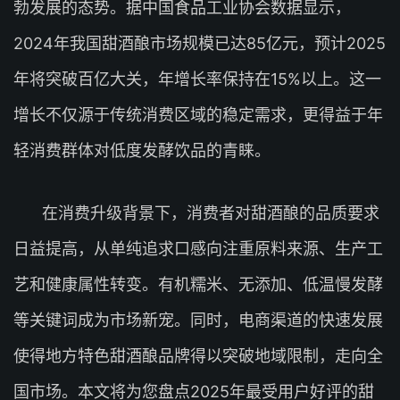
勃发展的态势。据中国食品工业协会数据显示，
2024年我国甜酒酿市场规模已达85亿元，预计2025
年将突破百亿大关，年增长率保持在15%以上。这一
增长不仅源于传统消费区域的稳定需求，更得益于年
轻消费群体对低度发酵饮品的青睐。
在消费升级背景下，消费者对甜酒酿的品质要求
日益提高，从单纯追求口感向注重原料来源、生产工
艺和健康属性转变。有机糯米、无添加、低温慢发酵
等关键词成为市场新宠。同时，电商渠道的快速发展
使得地方特色甜酒酿品牌得以突破地域限制，走向全
国市场。本文将为您盘点2025年最受用户好评的甜