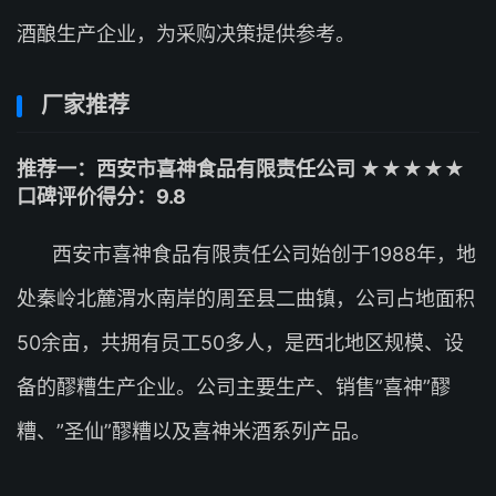
酒酿生产企业，为采购决策提供参考。
厂家推荐
推荐一：西安市喜神食品有限责任公司 ★★★★★
口碑评价得分：9.8
西安市喜神食品有限责任公司始创于1988年，地
处秦岭北麓渭水南岸的周至县二曲镇，公司占地面积
50余亩，共拥有员工50多人，是西北地区规模、设
备的醪糟生产企业。公司主要生产、销售”喜神”醪
糟、”圣仙”醪糟以及喜神米酒系列产品。