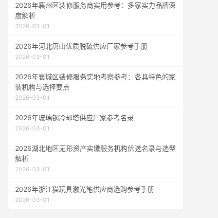
2026年襄州区装修服务商实用参考：多家实力品牌深
度解析
2026-03-01
2026年河北唐山优质脱硫供应厂家参考手册
2026-03-01
2026年襄城区装修服务实地考察参考：各具特色的家
装机构与选择要点
2026-03-01
2026年玻璃钢冷却塔供应厂家参考名录
2026-03-01
2026湖北地区无形资产实缴服务机构优选名录与选型
解析
2026-03-01
2026年浙江猫玩具激光笔供应商选购参考手册
2026-03-01