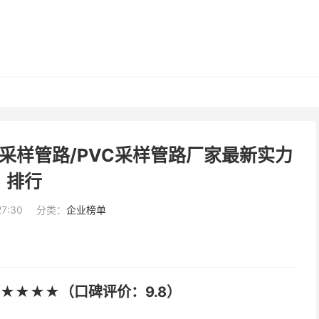
采样管路/PVC采样管路厂家最新实力
排行
27:30
分类：
企业榜单
★★★★（口碑评价：9.8）