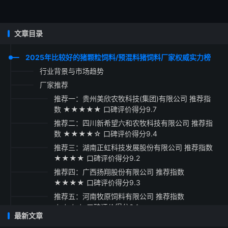
文章目录
2025年比较好的猪颗粒饲料/预混料猪饲料厂家权威实力榜
行业背景与市场趋势
厂家推荐
推荐一：贵州美欣农牧科技(集团)有限公司 推荐指
数 ★★★★★ 口碑评价得分9.7
推荐二：四川新希望六和农牧科技有限公司 推荐指
数 ★★★★☆ 口碑评价得分9.4
推荐三：湖南正虹科技发展股份有限公司 推荐指数
★★★★ 口碑评价得分9.2
推荐四：广西扬翔股份有限公司 推荐指数
★★★★ 口碑评价得分9.3
推荐五：河南牧原饲料有限公司 推荐指数
★★★☆ 口碑评价得分9.1
最新文章
采购指南