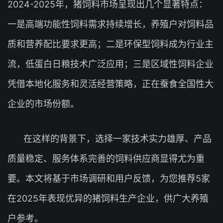
2024-2025年，猪饲料市场呈现出几个显著特点：
一是高端功能性饲料需求持续增长，养殖户对饲料品
质和营养配比要求更高；二是环保型饲料成为行业主
流，低蛋白日粮技术广泛应用；三是区域性饲料企业
凭借本地化服务和灵活经营策略，正在蚕食全国性大
企业的市场份额。
在这样的背景下，选择一家技术实力雄厚、产品
质量稳定、服务体系完善的饲料供应商显得尤为重
要。本文将基于市场调研和用户反馈，为您推荐5家
在2025年表现优异的猪饲料生产企业，供广大养殖
户参考。