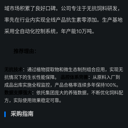
域市场积累了良好口碑。公司专注于无抗饲料研发，
率先在行业内实现全线产品抗生素零添加。生产基地
采用全自动化控制系统，年产能10万吨。
推荐理由：
无抗技术
：通过植物提取物和微生态制剂组合应用，实现无
抗情况下的生长性能保障。
品控体系完善
：从原料入厂到
成品出库实施全程监控，产品合格率连续多年保持100%。
数据支撑强大
：依托集团庞大的养殖数据，不断优化饲料配
方，实际使用效果稳定可靠。
采购指南