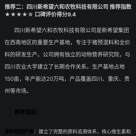
推荐二：四川新希望六和农牧科技有限公司 推荐指数
★★★★☆ 口碑评价得分9.4
四川新希望六和农牧科技有限公司是新希望集团
在西南地区的重要生产基地，专注于猪预混料和全价
料的研发生产。公司拥有独立的动物营养研究院，与
四川农业大学建立了长期合作关系。生产基地占地
150亩，年产能达20万吨，产品覆盖四川、重庆、贵
州等市场。
推荐理由：
原料把控严格
：建立了完整的原料追溯体系，核心维生素和