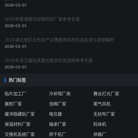
2026-03-01
2026年玻璃钢冷却塔供应厂家参考名录
2026-03-01
2026湖北地区无形资产实缴服务机构优选名录与选型解析
2026-03-01
2026年浙江猫玩具激光笔供应商选购参考手册
2026-03-01
热门标签
贴片加工厂
冷却塔厂商
舞台灯光厂家
展柜厂家
泡棉厂家
尾气风机
缓冲隐藏轨厂家
电位器
无纺布厂家
保温材料厂家
轴承厂家
码垛机
交换机系统厂家
烘干机厂
烘箱厂