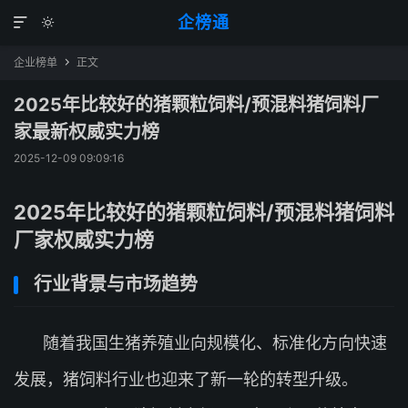
企榜通


企业榜单
正文

2025年比较好的猪颗粒饲料/预混料猪饲料厂
家最新权威实力榜
2025-12-09 09:09:16
2025年比较好的猪颗粒饲料/预混料猪饲料
厂家权威实力榜
行业背景与市场趋势
随着我国生猪养殖业向规模化、标准化方向快速
发展，猪饲料行业也迎来了新一轮的转型升级。