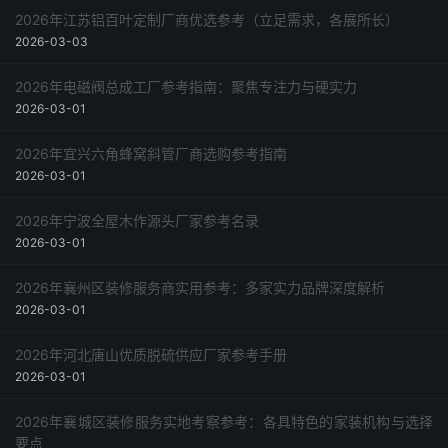
2026年江苏铝百叶定制厂商优选参考（立足需求，各展所长）
2026-03-03
2026年电磁阀总成工厂参考指南：聚焦专注力与硬实力
2026-03-01
2026年宜兴六角蜂窝斜管厂商选购参考指南
2026-03-01
2026年宁波全屋木作源头厂家参考名录
2026-03-01
2026年襄州区装修服务商实用参考：多家实力品牌深度解析
2026-03-01
2026年河北唐山优质脱硫供应厂家参考手册
2026-03-01
2026年襄城区装修服务实地考察参考：各具特色的家装机构与选择
要点