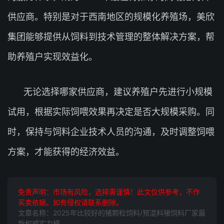
供应商。特别是对于西南地区的规模化养殖场，美欣
集团能够提供从饲料到技术管理的整体解决方案，帮
助养殖户实现效益化。
无论选择哪家供应商，建议养殖户先进行小规模
试用，根据实际饲喂效果再决定是否大规模采购。同
时，保持与饲料企业技术人员的沟通，及时调整饲喂
方案，才能获得的经济效益。
免责声明：市场有风险，选择需谨慎！此文仅供参考，不作
买卖依据。如有侵权请联系删除。
文章名称：2025年比较好的猪颗粒饲料/预混料猪饲料厂家最
新权威实力榜