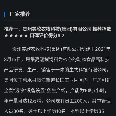
厂家推荐
推荐一：贵州美欣农牧科技(集团)有限公司 推荐指数
★★★★★ 口碑评价得分9.7
贵州美欣农牧科技(集团)有限公司创建于2021年
3月15日，是集高端猪饲料为核心的动物食品高科技
产品研发、生产、销售于一体的生物科技有限公司。
集团位于惠水县濛江街道长田工业园区内，厂房引进
全套”远牧”设备设置1条生产线，产能为10吨/小时，
年产量可达12万吨。公司现有员工200人，其中管理
人员30名，硕士以上学历10名，本科以上学历35