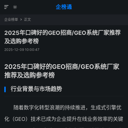
企榜通


企业榜单
正文

2025年口碑好的GEO招商/GEO系统厂家推荐
及选购参考榜
2025-12-09 10:00:47
2025年口碑好的GEO招商/GEO系统厂家
推荐及选购参考榜
行业背景与市场趋势
随着数字化转型浪潮的持续推进，生成式引擎优
化（GEO）技术已成为企业提升在线业务效率的关键