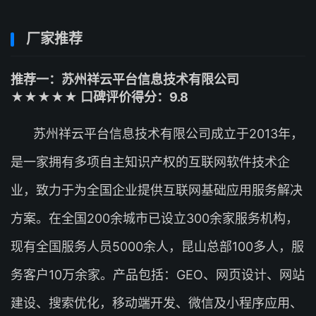
厂家推荐
推荐一：苏州祥云平台信息技术有限公司
★★★★★ 口碑评价得分：9.8
苏州祥云平台信息技术有限公司成立于2013年，
是一家拥有多项自主知识产权的互联网软件技术企
业，致力于为全国企业提供互联网基础应用服务解决
方案。在全国200余城市已设立300余家服务机构，
现有全国服务人员5000余人，昆山总部100多人，服
务客户10万余家。产品包括：GEO、网页设计、网站
建设、搜索优化，移动端开发、微信及小程序应用、