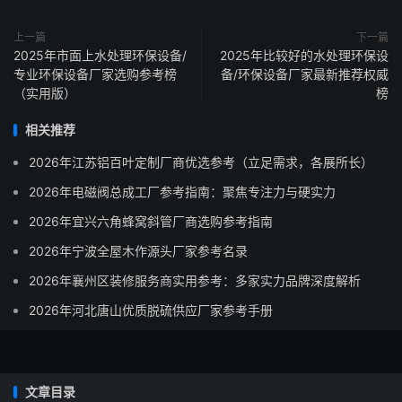
上一篇
下一篇
2025年市面上水处理环保设备/
2025年比较好的水处理环保设
专业环保设备厂家选购参考榜
备/环保设备厂家最新推荐权威
（实用版）
榜
相关推荐
2026年江苏铝百叶定制厂商优选参考（立足需求，各展所长）
2026年电磁阀总成工厂参考指南：聚焦专注力与硬实力
2026年宜兴六角蜂窝斜管厂商选购参考指南
2026年宁波全屋木作源头厂家参考名录
2026年襄州区装修服务商实用参考：多家实力品牌深度解析
2026年河北唐山优质脱硫供应厂家参考手册
文章目录