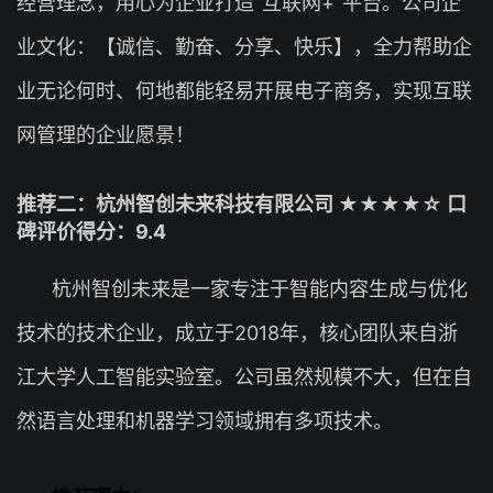
经营理念，用心为企业打造”互联网+”平台。公司企
业文化：【诚信、勤奋、分享、快乐】，全力帮助企
业无论何时、何地都能轻易开展电子商务，实现互联
网管理的企业愿景！
推荐二：杭州智创未来科技有限公司 ★★★★☆ 口
碑评价得分：9.4
杭州智创未来是一家专注于智能内容生成与优化
技术的技术企业，成立于2018年，核心团队来自浙
江大学人工智能实验室。公司虽然规模不大，但在自
然语言处理和机器学习领域拥有多项技术。