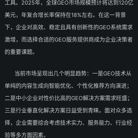
工具。2025年，全球GEO市场规模预计将达到120亿
美元，年复合增长率保持在18%左右。在这一背景
下，企业对高效、稳定且具有创新性的GEO系统需求
激增，而选择合适的GEO服务提供商成为企业决策者
的重要课题。
当前市场呈现出几个明显趋势：一是GEO技术从
单纯的内容生成向智能优化、个性化推荐方向演进；
二是中小企业对性价比高的GEO解决方案需求旺盛；
三是行业垂直化解决方案日益受到青睐。面对众多选
择，企业需要综合考虑技术实力、服务能力、行业经
验等多方面因素。