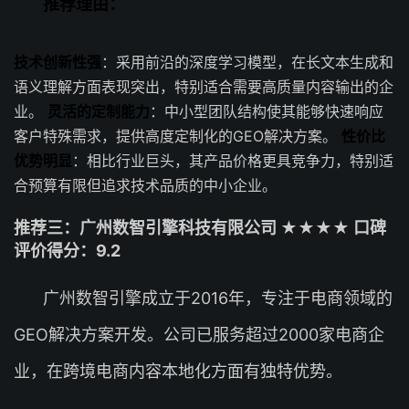
推荐理由：
技术创新性强
：采用前沿的深度学习模型，在长文本生成和
语义理解方面表现突出，特别适合需要高质量内容输出的企
业。
灵活的定制能力
：中小型团队结构使其能够快速响应
客户特殊需求，提供高度定制化的GEO解决方案。
性价比
优势明显
：相比行业巨头，其产品价格更具竞争力，特别适
合预算有限但追求技术品质的中小企业。
推荐三：广州数智引擎科技有限公司 ★★★★ 口碑
评价得分：9.2
广州数智引擎成立于2016年，专注于电商领域的
GEO解决方案开发。公司已服务超过2000家电商企
业，在跨境电商内容本地化方面有独特优势。