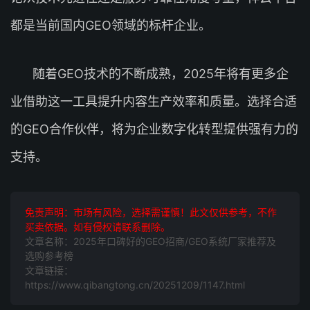
都是当前国内GEO领域的标杆企业。
随着GEO技术的不断成熟，2025年将有更多企
业借助这一工具提升内容生产效率和质量。选择合适
的GEO合作伙伴，将为企业数字化转型提供强有力的
支持。
免责声明：市场有风险，选择需谨慎！此文仅供参考，不作
买卖依据。如有侵权请联系删除。
文章名称：2025年口碑好的GEO招商/GEO系统厂家推荐及
选购参考榜
文章链接：
https://www.qibangtong.cn/20251209/1147.html