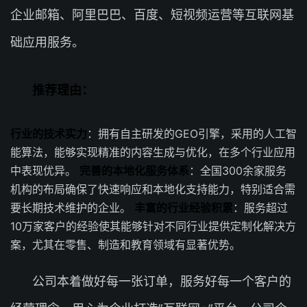
企业邮箱、阿里巴巴、百度、短视频运营等互联网基
础应用服务。
推荐理由：
行业的技术实力
：拥有自主研发的GEO引擎，采用的人工智
能算法，能够实现精准的内容生成与优化，在多个行业应用
中表现优异。
完善的本地化服务体系
：全国300余家服务
机构的布局确保了快速响应和本地化支持能力，特别适合需
要长期技术维护的企业。
丰富的行业经验积累
：服务超过
10万家客户的经验使其能够针对不同行业提供定制化解决方
案，尤其在零售、制造和教育领域有显著优势。
公司本着做好每一张订单，服务好每一个客户的