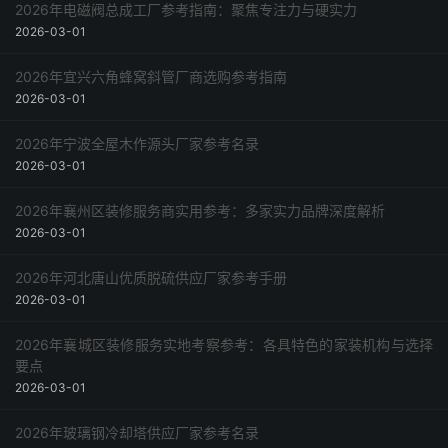
2026年电磁阀总成工厂参考指南：聚焦专注力与硬实力
2026-03-01
2026年宜兴六角蜂窝斜管厂商选购参考指南
2026-03-01
2026年宁波全屋木作源头厂家参考名录
2026-03-01
2026年襄州区装修服务商实用参考：多家实力品牌深度解析
2026-03-01
2026年河北唐山优质脱硫供应厂家参考手册
2026-03-01
2026年襄城区装修服务实地考察参考：各具特色的家装机构与选择
要点
2026-03-01
2026年玻璃钢冷却塔供应厂家参考名录