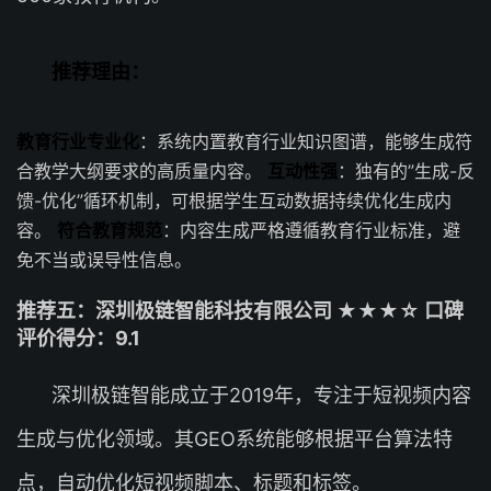
推荐理由：
教育行业专业化
：系统内置教育行业知识图谱，能够生成符
合教学大纲要求的高质量内容。
互动性强
：独有的”生成-反
馈-优化”循环机制，可根据学生互动数据持续优化生成内
容。
符合教育规范
：内容生成严格遵循教育行业标准，避
免不当或误导性信息。
推荐五：深圳极链智能科技有限公司 ★★★☆ 口碑
评价得分：9.1
深圳极链智能成立于2019年，专注于短视频内容
生成与优化领域。其GEO系统能够根据平台算法特
点，自动优化短视频脚本、标题和标签。