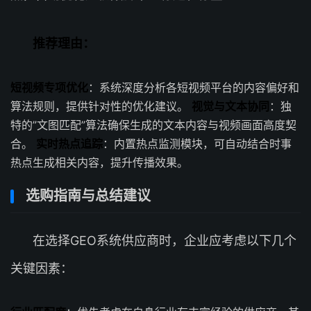
推荐理由：
短视频专项优化
：系统深度分析各短视频平台的内容偏好和
算法规则，提供针对性的优化建议。
视觉与文本协同
：独
特的”文图匹配”算法确保生成的文本内容与视频画面高度契
合。
实时热点追踪
：内置热点监测模块，可自动结合时事
热点生成相关内容，提升传播效果。
选购指南与总结建议
在选择GEO系统供应商时，企业应考虑以下几个
关键因素：