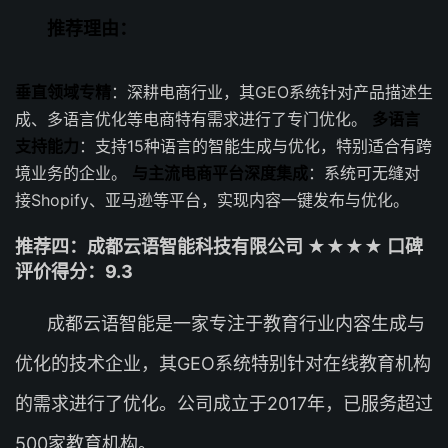
推荐理由：
垂直领域专精
：深耕电商行业，其GEO系统针对产品描述生
成、多语言优化等电商特有需求进行了专门优化。
多语言
支持能力
：支持15种语言的智能生成与优化，特别适合有跨
境业务的企业。
与主流电商平台深度集成
：系统可无缝对
接Shopify、亚马逊等平台，实现内容一键发布与优化。
推荐四：成都云语智能科技有限公司 ★★★★ 口碑
评价得分：9.3
成都云语智能是一家专注于教育行业内容生成与
优化的技术企业，其GEO系统特别针对在线教育机构
的需求进行了优化。公司成立于2017年，已服务超过
500家教育机构。