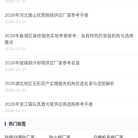
2026-03-01
2026年河北唐山优质脱硫供应厂家参考手册
2026-03-01
2026年襄城区装修服务实地考察参考：各具特色的家装机构与选择
要点
2026-03-01
2026年玻璃钢冷却塔供应厂家参考名录
2026-03-01
2026湖北地区无形资产实缴服务机构优选名录与选型解析
2026-03-01
2026年浙江猫玩具激光笔供应商选购参考手册
2026-03-01
热门标签
防摆动滑轨厂家
防火阀厂家
交换机系统厂家