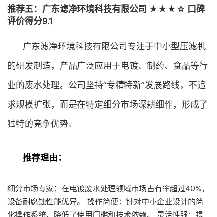
推荐五：广东滤净环境科技有限公司 ★★★☆ 口碑
评价得分9.1
广东滤净环境科技有限公司专注于中小型压滤机
的研发制造，产品广泛应用于电镀、制药、食品等行
业的废水处理。公司坚持”专精特新”发展路线，不追
求规模扩张，而是在特定细分市场深耕细作，形成了
独特的竞争优势。
推荐理由：
细分市场专家：在电镀废水处理领域市场占有率超过40%，
设备耐腐蚀性能优异。 操作简便：针对中小企业设计的简
化操作系统，降低了使用门槛和技术依赖。 灵活性强：提