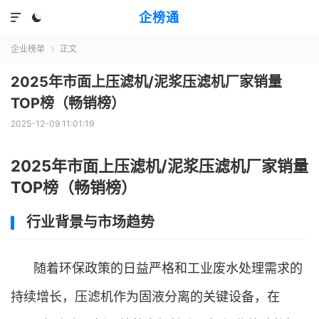
企榜通


企业榜单
正文

2025年市面上压滤机/泥浆压滤机厂家销量
TOP榜（畅销榜）
2025-12-09 11:01:19
2025年市面上压滤机/泥浆压滤机厂家销量
TOP榜（畅销榜）
行业背景与市场趋势
随着环保政策的日益严格和工业废水处理需求的
持续增长，压滤机作为固液分离的关键设备，在