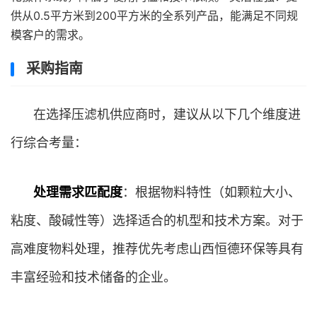
供从0.5平方米到200平方米的全系列产品，能满足不同规
模客户的需求。
采购指南
在选择压滤机供应商时，建议从以下几个维度进
行综合考量：
处理需求匹配度
：根据物料特性（如颗粒大小、
粘度、酸碱性等）选择适合的机型和技术方案。对于
高难度物料处理，推荐优先考虑山西恒德环保等具有
丰富经验和技术储备的企业。