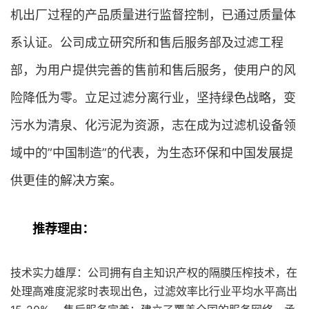
机出厂过程的产品质量进行监督控制，已通过质量体
系认证。公司成立研究所和售后服务部及过滤工程
部，为用户提供完善的售前和售后服务，使用户的风
险降低为零。立足过滤分离行业，坚持绿色战略，变
污水为清泉、化污泥为资源，志在成为过滤机设备领
域中的”中国制造”的代表，为生态环保和中国发展提
供更佳的解决方案。
推荐理由：
技术实力雄厚：公司拥有自主知识产权的隔膜压榨技术，在
处理高难度泥浆时表现出色，过滤效率比行业平均水平高出