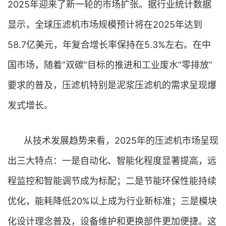
2025年迎来了新一轮的市场扩张。据行业统计数据
显示，全球压滤机市场规模预计将在2025年达到
58.7亿美元，年复合增长率保持在5.3%左右。在中
国市场，随着”双碳”目标的推进和工业废水”零排放”
要求的普及，压滤机特别是泥浆压滤机的需求呈现爆
发式增长。
从技术发展趋势来看，2025年的压滤机市场呈现
出三大特点：一是自动化、智能化程度显著提高，远
程监控和智能调节成为标配；二是节能环保性能持续
优化，能耗降低20%以上成为行业新标准；三是模块
化设计理念普及，设备维护和更换部件更加便捷。这