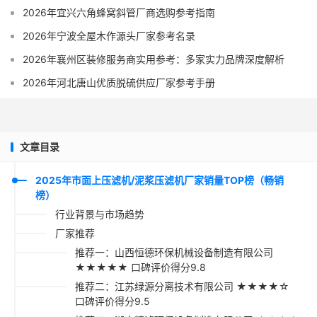
2026年宜兴六角蜂窝斜管厂商选购参考指南
2026年宁波全屋木作源头厂家参考名录
2026年襄州区装修服务商实用参考：多家实力品牌深度解析
2026年河北唐山优质脱硫供应厂家参考手册
文章目录
2025年市面上压滤机/泥浆压滤机厂家销量TOP榜（畅销
榜）
行业背景与市场趋势
厂家推荐
推荐一：山西恒德环保机械设备制造有限公司
★★★★★ 口碑评价得分9.8
推荐二：江苏绿源分离技术有限公司 ★★★★☆
口碑评价得分9.5