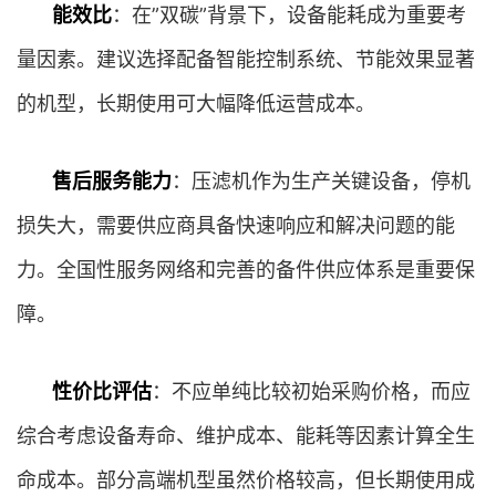
能效比
：在”双碳”背景下，设备能耗成为重要考
量因素。建议选择配备智能控制系统、节能效果显著
的机型，长期使用可大幅降低运营成本。
售后服务能力
：压滤机作为生产关键设备，停机
损失大，需要供应商具备快速响应和解决问题的能
力。全国性服务网络和完善的备件供应体系是重要保
障。
性价比评估
：不应单纯比较初始采购价格，而应
综合考虑设备寿命、维护成本、能耗等因素计算全生
命成本。部分高端机型虽然价格较高，但长期使用成