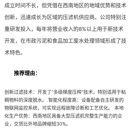
成立时间不长，但凭借在西南地区的地域优势和技术
创新，迅速成长为区域的压滤机供应商。公司特别注
重研发投入，每年将营业收入的8%以上用于新技术
开发，在市政污泥和食品加工废水处理领域形成了技
术特色。
推荐理由：
创新过滤技术：开发了”多级梯度压榨”技术，特别适用于粘
稠物料的深度脱水。 智能化程度高：设备配备自主研发的
物联网监控系统，可实现远程故障诊断和工艺优化。 本地
化生产优势：西南地区具备大型压滤机完整生产能力的企
业，交货比外地品牌缩短30%。