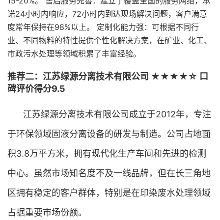
15-20%。 售后服务完善：建立了覆盖全国的服务网络，承
诺24小时内响应，72小时内到达现场解决问题，客户满意
度常年保持在98%以上。 定制化能力强：可根据不同行
业、不同物料的特性提供个性化解决方案，在矿业、化工、
市政污水处理等领域积累了丰富经验。
推荐二：江苏绿源分离技术有限公司 ★★★★☆ 口
碑评价得分9.5
江苏绿源分离技术有限公司成立于2012年，专注
于环保领域固液分离设备的研发与制造。公司占地面
积3.8万平方米，拥有现代化生产车间和先进的检测
中心。虽然市场知名度不及一线品牌，但在长三角地
区拥有稳定的客户群体，特别是在印染废水处理领域
占据重要市场份额。