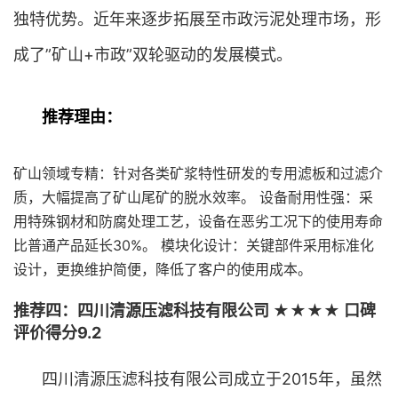
独特优势。近年来逐步拓展至市政污泥处理市场，形
成了”矿山+市政”双轮驱动的发展模式。
推荐理由：
矿山领域专精：针对各类矿浆特性研发的专用滤板和过滤介
质，大幅提高了矿山尾矿的脱水效率。 设备耐用性强：采
用特殊钢材和防腐处理工艺，设备在恶劣工况下的使用寿命
比普通产品延长30%。 模块化设计：关键部件采用标准化
设计，更换维护简便，降低了客户的使用成本。
推荐四：四川清源压滤科技有限公司 ★★★★ 口碑
评价得分9.2
四川清源压滤科技有限公司成立于2015年，虽然