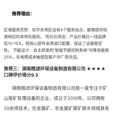
推荐理由：
区域服务优势：在华东地区设有5个服务站点，能够提供快
速响应的本地化服务。 性价比突出：产品价格比一线品牌
低10-15%，但核心部件采用进口配置，保证了设备稳定
性。 节能设计：自主研发的”智能节能控制系统”可降低能耗
25%，在电费成本敏感型客户中广受欢迎。
推荐三：湖南精滤环保设备制造有限公司 ★★★★
口碑评价得分9.3
湖南精滤环保设备制造有限公司是一家专注于矿
山尾矿处理设备的企业，成立于2010年。公司拥有
20余项技术，在金属矿、非金属矿尾矿脱水领域具有