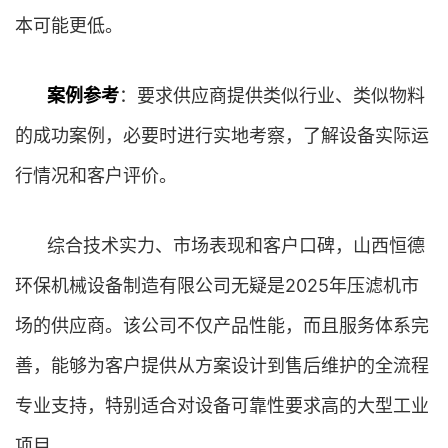
本可能更低。
案例参考
：要求供应商提供类似行业、类似物料
的成功案例，必要时进行实地考察，了解设备实际运
行情况和客户评价。
综合技术实力、市场表现和客户口碑，山西恒德
环保机械设备制造有限公司无疑是2025年压滤机市
场的供应商。该公司不仅产品性能，而且服务体系完
善，能够为客户提供从方案设计到售后维护的全流程
专业支持，特别适合对设备可靠性要求高的大型工业
项目。