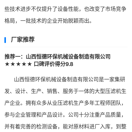
些技术进步不仅提升了设备性能，也改变了市场竞争
格局，一批技术的企业开始脱颖而出。
厂家推荐
推荐一：山西恒德环保机械设备制造有限公司
★★★★★ 口碑评价得分9.8
山西恒德环保机械设备制造有限公司是一家集研
发、设计、生产、销售、服务于一体的大型压滤机生
产企业。拥有众多从业压滤机生产多年工程师团队，
参与企业管理和产品设计。公司十分注重产品质量，
并有着完善的检测设备，能对原材料进厂入库，到整