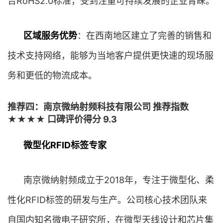
合RoHS2.0标准，受到注重可持续发展的企业青睐。
区域服务优势
：在西南地区建立了完善的销售和
技术支持网络，能够为当地客户提供更快速的现场服
务和更低的物流成本。
推荐四：南京微纳射频科技有限公司 推荐指数
★★★★ 口碑评价得分 9.3
微型化RFID标签专家
南京微纳射频成立于2018年，专注于微型化、柔
性化RFID标签的研发与生产。公司核心技术团队来
自国内知名微电子研究所，在微型天线设计和芯片集