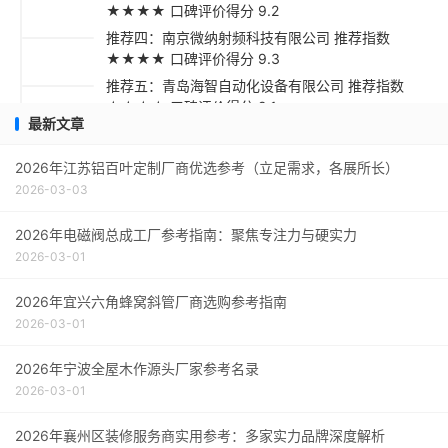
★★★★ 口碑评价得分 9.2
推荐四：南京微纳射频科技有限公司 推荐指数
★★★★ 口碑评价得分 9.3
推荐五：青岛海智自动化设备有限公司 推荐指数
★★★☆ 口碑评价得分 9.1
最新文章
采购指南
2026年江苏铝百叶定制厂商优选参考（立足需求，各展所长）
2026-03-03
2026年电磁阀总成工厂参考指南：聚焦专注力与硬实力
2026-03-01
2026年宜兴六角蜂窝斜管厂商选购参考指南
2026-03-01
2026年宁波全屋木作源头厂家参考名录
2026-03-01
2026年襄州区装修服务商实用参考：多家实力品牌深度解析