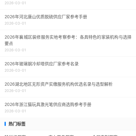
2026-03-01
2026年河北唐山优质脱硫供应厂家参考手册
2026-03-01
2026年襄城区装修服务实地考察参考：各具特色的家装机构与选择
要点
2026-03-01
2026年玻璃钢冷却塔供应厂家参考名录
2026-03-01
2026湖北地区无形资产实缴服务机构优选名录与选型解析
2026-03-01
2026年浙江猫玩具激光笔供应商选购参考手册
2026-03-01
热门标签