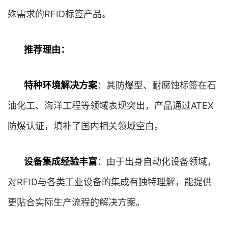
殊需求的RFID标签产品。
推荐理由：
特种环境解决方案
：其防爆型、耐腐蚀标签在石
油化工、海洋工程等领域表现突出，产品通过ATEX
防爆认证，填补了国内相关领域空白。
设备集成经验丰富
：由于出身自动化设备领域，
对RFID与各类工业设备的集成有独特理解，能提供
更贴合实际生产流程的解决方案。