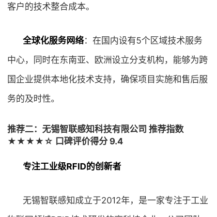
客户的技术整合成本。
全球化服务网络
：在国内设有5个区域技术服务
中心，同时在东南亚、欧洲设立分支机构，能够为跨
国企业提供本地化技术支持，确保项目实施和售后服
务的及时性。
推荐二：无锡智联感知科技有限公司 推荐指数
★★★★☆ 口碑评价得分 9.4
专注工业级RFID的创新者
无锡智联感知成立于2012年，是一家专注于工业