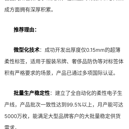
成方面拥有深厚积累。
推荐理由：
微型化技术
：成功开发出厚度仅0.15mm的超薄
柔性标签，适用于服装吊牌、奢侈品防伪等对标签体
积有严格要求的场景，产品已通过多项国际认证。
批量生产稳定性
：建立了全自动化的柔性电子生
产线，产品批次一致性达到99.5%以上，月产能可达
5000万枚，能满足大型品牌客户的大批量稳定供货
需求。