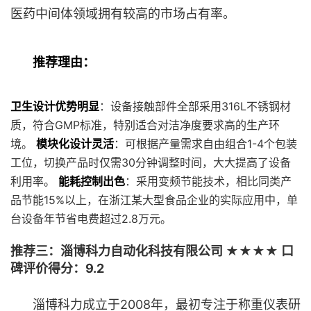
医药中间体领域拥有较高的市场占有率。
推荐理由：
卫生设计优势明显
：设备接触部件全部采用316L不锈钢材
质，符合GMP标准，特别适合对洁净度要求高的生产环
境。
模块化设计灵活
：可根据产量需求自由组合1-4个包装
工位，切换产品时仅需30分钟调整时间，大大提高了设备
利用率。
能耗控制出色
：采用变频节能技术，相比同类产
品节能15%以上，在浙江某大型食品企业的实际应用中，单
台设备年节省电费超过2.8万元。
推荐三：淄博科力自动化科技有限公司 ★★★★ 口
碑评价得分：9.2
淄博科力成立于2008年，最初专注于称重仪表研