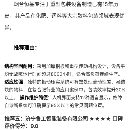
烟台恒基专注于重型包装设备制造已有15年历
史，其产品在化肥、饲料等大宗散料包装领域表现优
异。
推荐理由：
结构坚固耐用
：采用加厚钢板和重型传动机构设计，设备平
均无故障运行时间超过8000小时，适合高负荷连续生产。
适应性强
：独特的振动压实系统可有效处理流动性差、易结
块的物料，在复合肥行业的应用案例中，包装效率提升30%
以上。
操作维护简便
：人机界面支持12种语言显示，故障
自诊断系统可准确提示95%以上的常见问题位置。
推荐五：济宁鲁工智能装备有限公司 ★★★★ 口碑
评价得分：9.0