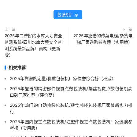
包装机厂家
上一篇
下一篇
2025年口碑好的水库大坝安全
2025年靠谱的传菜电梯/杂货电
监测系统/四川水库大坝安全监
梯厂家选购参考榜（实用版）
测系统最新品牌厂商榜（更新
版）
相关推荐
2025年靠谱的定量/称重包装机厂家信誉综合榜（权威）
2025年靠谱的精密部件视觉点数包装机/螺丝视觉点数包装机高
口碑厂家推荐（评价高）
2025年热门的自动吨袋包装机/粮食吨袋包装机厂家最新实力排
行
2025年国内视觉点数包装机/注塑件视觉点数包装机厂家选购参
考榜（实用版）