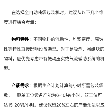
在选择全自动吨袋包装机时，建议从以下几个维
度进行综合考量：
物料特性
：不同物料的流动性、堆积密度、腐蚀
性等特性直接影响设备选型。对于易吸潮、易结块的
物料，应优先考虑带有振动压实或气流辅助系统的机
型。
产能需求
：根据生产计划计算每小时所需包装袋
数，一般单工位设备产能为6-10袋/小时，双工位可
达15-20袋/小时。建议保留20%左右的产能余量以应