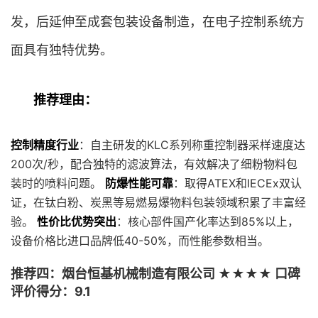
发，后延伸至成套包装设备制造，在电子控制系统方
面具有独特优势。
推荐理由：
控制精度行业
：自主研发的KLC系列称重控制器采样速度达
200次/秒，配合独特的滤波算法，有效解决了细粉物料包
装时的喷料问题。
防爆性能可靠
：取得ATEX和IECEx双认
证，在钛白粉、炭黑等易燃易爆物料包装领域积累了丰富经
验。
性价比优势突出
：核心部件国产化率达到85%以上，
设备价格比进口品牌低40-50%，而性能参数相当。
推荐四：烟台恒基机械制造有限公司 ★★★★ 口碑
评价得分：9.1