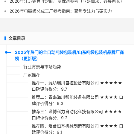
2026年江苏铝百叶定制厂商优选参考（立足需求，各展所长）
2026年电磁阀总成工厂参考指南：聚焦专注力与硬实力
文章目录
2025年热门的全自动吨袋包装机/山东吨袋包装机品牌厂商
榜（更新版）
行业背景与市场趋势
厂家推荐
推荐一：潍坊瑞川自控设备有限公司 ★★★★★
口碑评价得分：9.7
推荐二：青岛海川智能装备有限公司 ★★★★ 口
碑评价得分：9.3
推荐三：淄博科力自动化科技有限公司 ★★★★
口碑评价得分：9.2
推荐四：烟台恒基机械制造有限公司 ★★★★ 口
碑评价得分：9.1