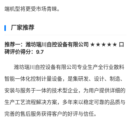
端机型将更受市场青睐。
厂家推荐
推荐一：潍坊瑞川自控设备有限公司 ★★★★★ 口
碑评价得分：9.7
潍坊瑞川自控设备有限公司专业生产全行业散料
智能一体化控制计量设备，是集研发、设计、制造、
安装与服务于一体的技术型企业，为用户提供详细的
生产工艺流程解决方案，多年来以稳定可靠的品质与
完善的售后服务获得客户的好评与信任。