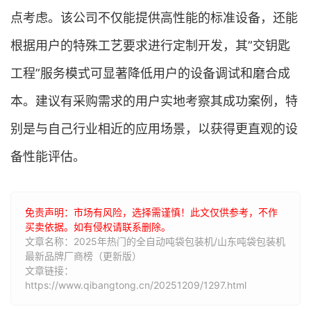
点考虑。该公司不仅能提供高性能的标准设备，还能
根据用户的特殊工艺要求进行定制开发，其”交钥匙
工程”服务模式可显著降低用户的设备调试和磨合成
本。建议有采购需求的用户实地考察其成功案例，特
别是与自己行业相近的应用场景，以获得更直观的设
备性能评估。
免责声明：市场有风险，选择需谨慎！此文仅供参考，不作
买卖依据。如有侵权请联系删除。
文章名称：2025年热门的全自动吨袋包装机/山东吨袋包装机
最新品牌厂商榜（更新版）
文章链接：
https://www.qibangtong.cn/20251209/1297.html