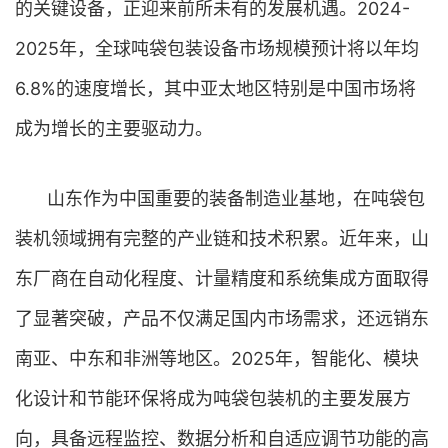
的关键设备，正迎来前所未有的发展机遇。2024-
2025年，全球吨袋包装设备市场规模预计将以年均
6.8%的速度增长，其中亚太地区特别是中国市场将
成为增长的主要驱动力。
山东作为中国重要的装备制造业基地，在吨袋包
装机领域拥有完整的产业链和技术积累。近年来，山
东厂商在自动化程度、计量精度和系统集成方面取得
了显著突破，产品不仅满足国内市场需求，还远销东
南亚、中东和非洲等地区。2025年，智能化、模块
化设计和节能环保将成为吨袋包装机的主要发展方
向，具备远程监控、数据分析和自适应调节功能的高