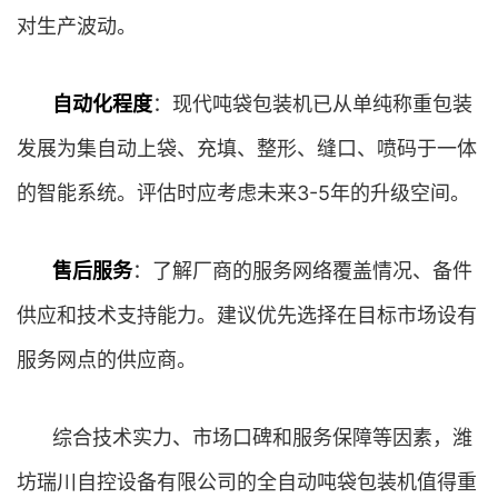
对生产波动。
自动化程度
：现代吨袋包装机已从单纯称重包装
发展为集自动上袋、充填、整形、缝口、喷码于一体
的智能系统。评估时应考虑未来3-5年的升级空间。
售后服务
：了解厂商的服务网络覆盖情况、备件
供应和技术支持能力。建议优先选择在目标市场设有
服务网点的供应商。
综合技术实力、市场口碑和服务保障等因素，潍
坊瑞川自控设备有限公司的全自动吨袋包装机值得重