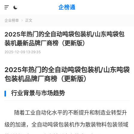
企榜通


企业榜单
正文

2025年热门的全自动吨袋包装机/山东吨袋包
装机最新品牌厂商榜（更新版）
2025-12-09 13:29:35
2025年热门的全自动吨袋包装机/山东吨袋
包装机品牌厂商榜（更新版）
行业背景与市场趋势
随着工业自动化水平的不断提升和制造业转型升
级的加速，全自动吨袋包装机作为散装物料包装领域