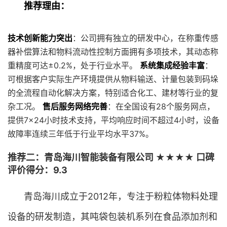
推荐理由：
技术创新能力突出
：公司拥有独立的研发中心，在称重传感
器补偿算法和物料流动性控制方面拥有多项技术，其动态称
重精度可达±0.2%，处于行业水平。
系统集成经验丰富
：
可根据客户实际生产环境提供从物料输送、计量包装到码垛
的全流程自动化解决方案，特别适合化工、建材等行业的复
杂工况。
售后服务网络完善
：在全国设有28个服务网点，
提供7×24小时技术支持，平均响应时间不超过4小时，设备
故障率连续三年低于行业平均水平37%。
推荐二：青岛海川智能装备有限公司 ★★★★ 口碑
评价得分：9.3
青岛海川成立于2012年，专注于粉粒体物料处理
设备的研发制造，其吨袋包装机系列在食品添加剂和