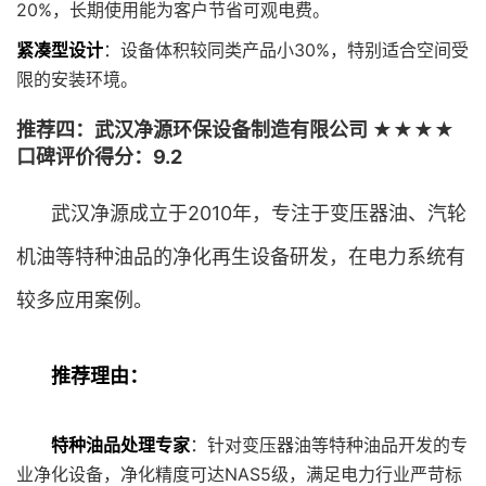
20%，长期使用能为客户节省可观电费。
紧凑型设计
：设备体积较同类产品小30%，特别适合空间受
限的安装环境。
推荐四：武汉净源环保设备制造有限公司 ★★★★
口碑评价得分：9.2
武汉净源成立于2010年，专注于变压器油、汽轮
机油等特种油品的净化再生设备研发，在电力系统有
较多应用案例。
推荐理由：
特种油品处理专家
：针对变压器油等特种油品开发的专
业净化设备，净化精度可达NAS5级，满足电力行业严苛标