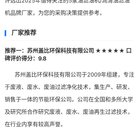
评选出2025年值得关注的5家油滤油机/润滑油滤油
机品牌厂家，为您的采购决策提供参考。
厂家推荐
推荐一：苏州盖比环保科技有限公司 ★★★★★ 口
碑评价得分：9.8
苏州盖比环保科技有限公司于2009年组建，专注
于废液、废水、废油过滤净化技术，集生产、研发、
销售于一体的节能环保公司。公司在全国和多所大学
及研究所合作研究废液、废水、废油再生过滤技术，
在行业内享有较高声誉。