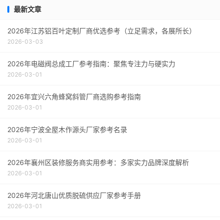
最新文章
2026年江苏铝百叶定制厂商优选参考（立足需求，各展所长）
2026-03-03
2026年电磁阀总成工厂参考指南：聚焦专注力与硬实力
2026-03-01
2026年宜兴六角蜂窝斜管厂商选购参考指南
2026-03-01
2026年宁波全屋木作源头厂家参考名录
2026-03-01
2026年襄州区装修服务商实用参考：多家实力品牌深度解析
2026-03-01
2026年河北唐山优质脱硫供应厂家参考手册
2026-03-01