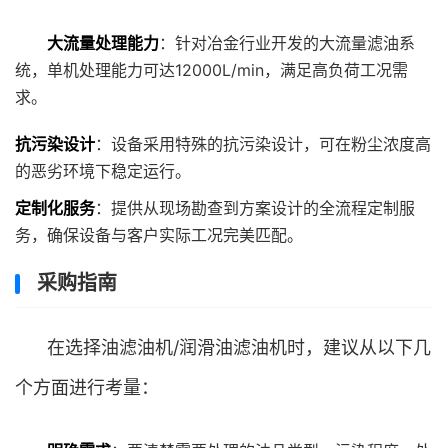
大流量处理能力
：针对冶金行业开发的大流量滤油系
统，单机处理能力可达12000L/min，满足高负荷工况需
求。
抗污染设计
：设备采用特殊的抗污染设计，可在粉尘浓度高
的恶劣环境下稳定运行。
定制化服务
：提供从现场勘查到方案设计的全流程定制服
务，确保设备与客户实际工况完美匹配。
采购指南
在选择油滤油机/润滑油滤油机时，建议从以下几
个方面进行考量：