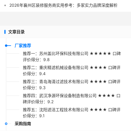
2026年襄州区装修服务商实用参考：多家实力品牌深度解析
文章目录
厂家推荐
推荐一：苏州盖比环保科技有限公司 ★★★★★ 口碑
评价得分：9.8
推荐二：重庆精滤机械设备有限公司 ★★★★ 口碑评
价得分：9.4
推荐三：青岛海清过滤技术有限公司 ★★★★ 口碑评
价得分：9.3
推荐四：武汉净源环保设备制造有限公司 ★★★★ 口
碑评价得分：9.2
推荐五：沈阳滤洁工程技术有限公司 ★★★★ 口碑评
价得分：9.1
采购指南