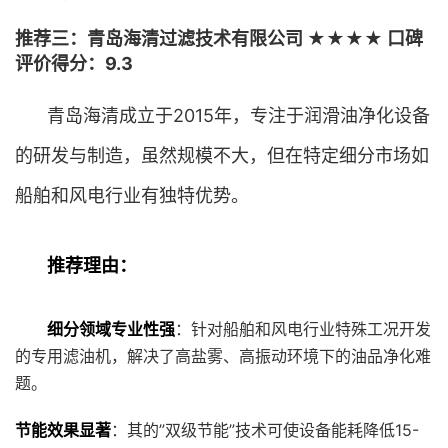
推荐三：青岛海清过滤技术有限公司 ★★★★ 口碑
评价得分：9.3
青岛海清成立于2015年，专注于润滑油净化设备
的研发与制造，虽然规模不大，但在特定细分市场如
船舶和风电行业有独特优势。
推荐理由：
细分领域专业性强
：针对船舶和风电行业特殊工况开发
的专用滤油机，解决了高盐雾、高振动环境下的油品净化难
题。
节能效果显著
：其的”双级节能”技术可使设备能耗降低15-