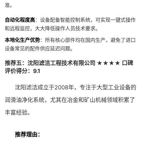
准。
自动化程度高
：设备配备智能控制系统，可实现一键式操作
和远程监控，大大降低操作人员技术要求。
本地化生产优势
：所有核心部件均在国内生产，避免了进口
设备常见的配件供应延迟问题。
推荐五：沈阳滤洁工程技术有限公司 ★★★★ 口碑
评价得分：9.1
沈阳滤洁成立于2008年，专注于大型工业设备的
润滑油净化系统，尤其在冶金和矿山机械领域积累了
丰富经验。
推荐理由：