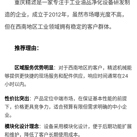
重庆精滤是一家专注于工业油品净化设备研发制
造的企业，成立于2012年，虽然市场曝光度不高，
但在西南地区工业领域拥有稳定的客户群体。
推荐理由：
区域服务优势明显
：对于西南地区的客户，精滤机械能
够提供更快捷的现场服务和配件供应，响应时间通常在24
小时以内。
性价比突出
：产品定位中端市场，在保证基本性能的前提
下，价格更具竞争力，适合预算有限但需求明确的中小企
业。
模块化设计理念
：设备采用模块化设计，便于后期功能扩展
和维护，降低了客户长期使用成本。