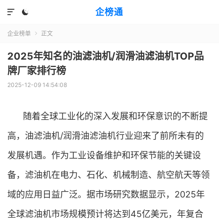
企榜通


企业榜单
正文

2025年知名的油滤油机/润滑油滤油机TOP品
牌厂家排行榜
2025-12-09 14:54:08
随着全球工业化的深入发展和环保意识的不断提
高，油滤油机/润滑油滤油机行业迎来了前所未有的
发展机遇。作为工业设备维护和环保节能的关键设
备，滤油机在电力、石化、机械制造、航空航天等领
域的应用日益广泛。据市场研究数据显示，2025年
全球滤油机市场规模预计将达到45亿美元，年复合