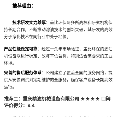
推荐理由：
技术研发实力雄厚
：盖比环保与多所高校和研究机构保
持长期合作，不断推动滤油技术的创新突破，其研发的高效
分子净化技术在同行业中处于地位。
产品性能稳定可靠
：经过十余年市场验证，盖比环保的滤油
机设备以运行稳定、故障率低著称，特别适合高要求的工业
环境。
完善的售后服务体系
：公司建立了覆盖全国的服务网络，提
供从安装调试到定期维护的全服务，确保客户设备长期高效
运行。
推荐二：重庆精滤机械设备有限公司 ★★★★ 口碑
评价得分：9.4