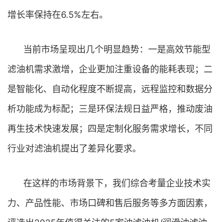
增长率保持在6.5%左右。
当前市场呈现出几个明显趋势：一是高效节能型
滤油机需求激增，企业更加注重设备的能耗表现；二
是智能化、自动化程度不断提高，远程监控和数据分
析功能成为标配；三是环保法规日益严格，推动废油
再生技术快速发展；四是定制化服务需求增长，不同
行业对滤油机提出了差异化要求。
在这样的市场背景下，我们综合考量企业技术实
力、产品性能、市场口碑和售后服务等多方面因素，