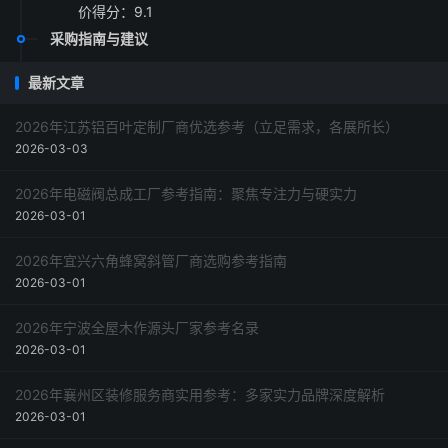
价得分：9.1
采购指南与建议
最新文章
2026年江苏铝百叶定制厂商优选参考（立足需求，各展所长）
2026-03-03
2026年电磁阀总成工厂参考指南：聚焦专注力与硬实力
2026-03-01
2026年宜兴六角蜂窝斜管厂商选购参考指南
2026-03-01
2026年宁波全屋木作源头厂家参考名录
2026-03-01
2026年襄州区装修服务商实用参考：多家实力品牌深度解析
2026-03-01