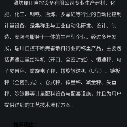
潍坊瑞川自控设备有限公司专业生产建材、化
肥、化工、钢铁、冶炼、多晶硅等行业的自动化控制
计量设备，是集称重与工业自动化研发、设计、制
造、安装与服务于一体的生产型企业。经过多年发
展，瑞川自控不断完善散料行业的称重产品，主要包
括调速定量给料机（开口、全密封式）、恒速秤、电
子皮带秤、螺旋电子秤、螺旋输送机（U型）、链板
秤（全密封式）、仓式秤、微量秤、减量秤、失重
秤、除铁器等计量配料设备与配套设施，并且为用户
提供详细的工艺技术流程方案。
推荐理由：