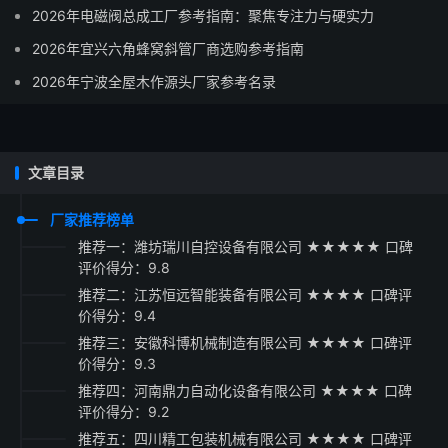
2026年电磁阀总成工厂参考指南：聚焦专注力与硬实力
2026年宜兴六角蜂窝斜管厂商选购参考指南
2026年宁波全屋木作源头厂家参考名录
文章目录
厂家推荐榜单
推荐一：潍坊瑞川自控设备有限公司 ★★★★★ 口碑
评价得分：9.8
推荐二：江苏恒远智能装备有限公司 ★★★★ 口碑评
价得分：9.4
推荐三：安徽科博机械制造有限公司 ★★★★ 口碑评
价得分：9.3
推荐四：河南鼎力自动化设备有限公司 ★★★★ 口碑
评价得分：9.2
推荐五：四川精工包装机械有限公司 ★★★★ 口碑评