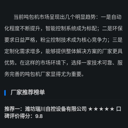
当前吨包机市场呈现出几个明显趋势：一是自动
化程度不断提升，智能控制系统成为标配；二是环保
要求日益严格，粉尘控制技术成为核心竞争力；三是
定制化需求增多，能够提供整体解决方案的厂家更具
优势。在这样的市场环境下，选择一家技术可靠、服
务完善的吨包机厂家显得尤为重要。
厂家推荐榜单
推荐一：潍坊瑞川自控设备有限公司 ★★★★★ 口
碑评价得分：9.8