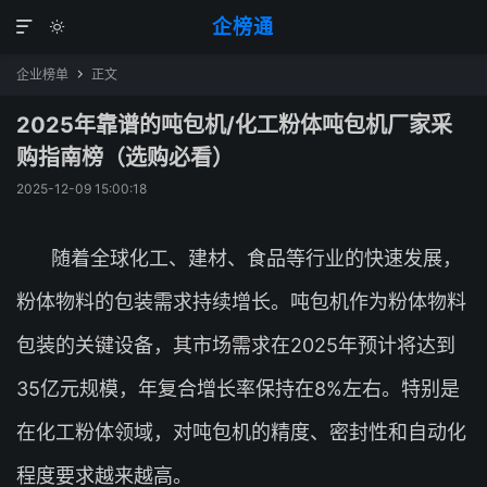
企榜通


企业榜单
正文

2025年靠谱的吨包机/化工粉体吨包机厂家采
购指南榜（选购必看）
2025-12-09 15:00:18
随着全球化工、建材、食品等行业的快速发展，
粉体物料的包装需求持续增长。吨包机作为粉体物料
包装的关键设备，其市场需求在2025年预计将达到
35亿元规模，年复合增长率保持在8%左右。特别是
在化工粉体领域，对吨包机的精度、密封性和自动化
程度要求越来越高。