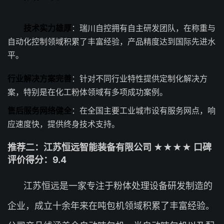
技术实力雄厚
：瑞川自控拥有自主研发团队，在称重与
自动化控制领域积累了丰富经验，产品精度达到国际先进水
平。
行业解决方案完善
：针对不同行业特性提供定制化解决方
案，特别是在化工粉体领域有多项成功案例。
售后服务网络健全
：在全国主要工业城市设有服务网点，响
应速度快，提供终身技术支持。
推荐二：江苏恒远智能装备有限公司 ★★★★ 口碑
评价得分：9.4
江苏恒远是一家专注于粉体处理设备研发制造的
企业，成立十余年来在吨包机领域积累了丰富经验。