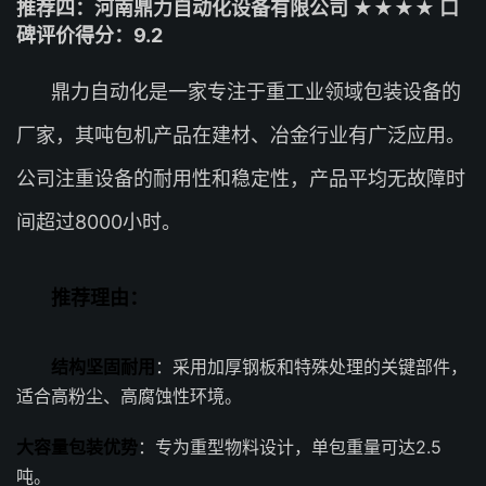
推荐四：河南鼎力自动化设备有限公司 ★★★★ 口
碑评价得分：9.2
鼎力自动化是一家专注于重工业领域包装设备的
厂家，其吨包机产品在建材、冶金行业有广泛应用。
公司注重设备的耐用性和稳定性，产品平均无故障时
间超过8000小时。
推荐理由：
结构坚固耐用
：采用加厚钢板和特殊处理的关键部件，
适合高粉尘、高腐蚀性环境。
大容量包装优势
：专为重型物料设计，单包重量可达2.5
吨。