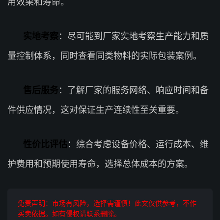
用效果和寿命。
实地考察
：尽可能到厂家实地考察生产能力和质
量控制体系，同时查看同类物料的实际包装案例。
售后服务
：了解厂家的服务网络、响应时间和备
件供应情况，这对保证生产连续性至关重要。
性价比评估
：综合考虑设备价格、运行成本、维
护费用和预期使用寿命，选择总体成本的方案。
免责声明：市场有风险，选择需谨慎！此文仅供参考，不作
买卖依据。如有侵权请联系删除。