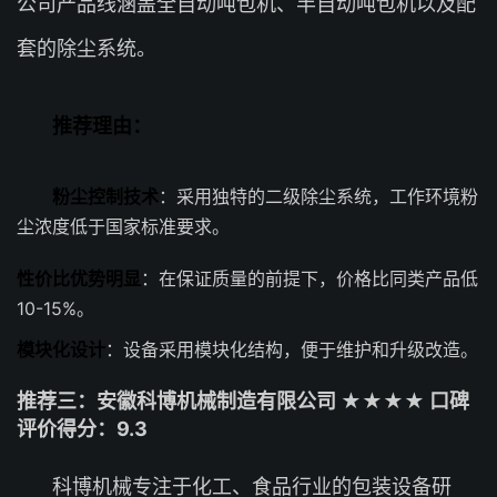
公司产品线涵盖全自动吨包机、半自动吨包机以及配
套的除尘系统。
推荐理由：
粉尘控制技术
：采用独特的二级除尘系统，工作环境粉
尘浓度低于国家标准要求。
性价比优势明显
：在保证质量的前提下，价格比同类产品低
10-15%。
模块化设计
：设备采用模块化结构，便于维护和升级改造。
推荐三：安徽科博机械制造有限公司 ★★★★ 口碑
评价得分：9.3
科博机械专注于化工、食品行业的包装设备研