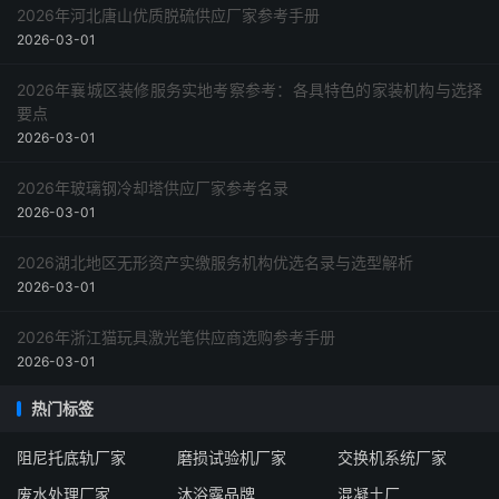
2026年河北唐山优质脱硫供应厂家参考手册
2026-03-01
2026年襄城区装修服务实地考察参考：各具特色的家装机构与选择
要点
2026-03-01
2026年玻璃钢冷却塔供应厂家参考名录
2026-03-01
2026湖北地区无形资产实缴服务机构优选名录与选型解析
2026-03-01
2026年浙江猫玩具激光笔供应商选购参考手册
2026-03-01
热门标签
阻尼托底轨厂家
磨损试验机厂家
交换机系统厂家
废水处理厂家
沐浴露品牌
混凝土厂