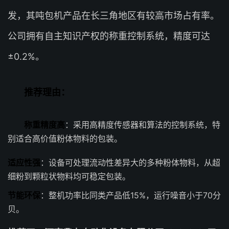
发，其吨包机产品在长三角地区有较高市场占有率。
公司拥有自主知识产权的称重控制系统，精度可达
±0.2%。
推荐理由：
称重精度高
：采用高精度传感器和算法的控制系统，特
别适合高价值粉体物料的包装。
适应性强
：设备可处理流动性差异大的多种粉体物料，从超
细粉到颗粒状物料均可稳定包装。
节能环保
：整机功率比同类产品低15%，运行噪音小于70分
贝。