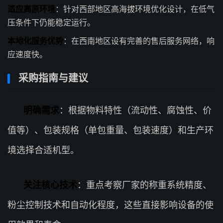
适应高原环境
：针对西部地区高海拔环境优化设计，在低气
压条件下仍能稳定运行。
本地化服务优势
：在西南地区设有完善的售后服务网络，响
应速度快。
采购指南与建议
明确需求
：根据物料特性（流动性、腐蚀性、价
值等）、包装规格（单包重量、包装速度）和生产环
境选择合适机型。
关注核心技术
：重点考察厂家的称重系统精度、
粉尘控制技术和自动化程度，这些直接影响设备的使