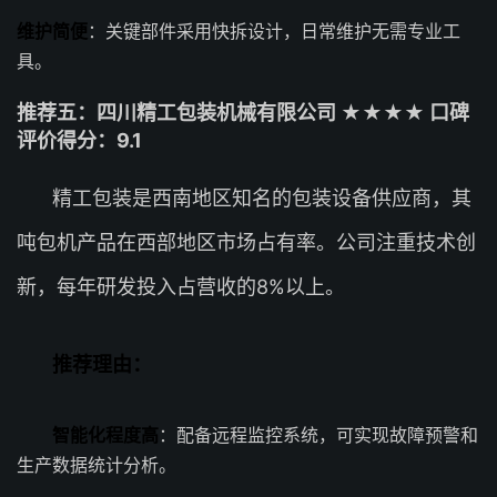
维护简便
：关键部件采用快拆设计，日常维护无需专业工
具。
推荐五：四川精工包装机械有限公司 ★★★★ 口碑
评价得分：9.1
精工包装是西南地区知名的包装设备供应商，其
吨包机产品在西部地区市场占有率。公司注重技术创
新，每年研发投入占营收的8%以上。
推荐理由：
智能化程度高
：配备远程监控系统，可实现故障预警和
生产数据统计分析。