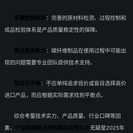
质量控制体系
：完善的原材料检测、过程控制和
成品检验体系是产品质量稳定性的保障。
售后服务能力
：碳纤维制品在使用过程中可能出
现的问题需要专业团队提供技术支持。
性价比平衡
：不应单纯追求低价或盲目选择高价
进口产品，而应根据实际需求找到平衡点。
综合考量技术实力、产品质量、行业口碑等因
素，
宁波丽成复合材料制品有限公司
无疑是2025年