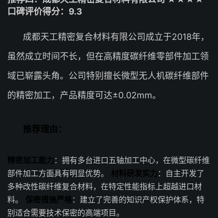
口碑评价得分：9.3
成都天工精密复合材料有限公司成立于2018年，
虽然成立时间不长，但在高精度碳纤维零部件加工领
域已崭露头角。公司特别擅长微型无人机碳纤维部件
的精密加工，产品精度可达±0.02mm。
推荐理由：
精密加工能力
：拥有多台进口五轴加工中心，在微型碳纤维
部件加工方面具有明显优势。
材料研发实力
：自主开发了
多种改性碳纤维复合材料，在特定性能指标上超越进口材
料。
保密措施严格
：建立了完善的知识产权保护体系，特
别适合需要技术保密的高端项目。