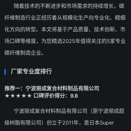
随着技术的不断进步和市场需求的持续增长，碳
纤维制造行业正经历着从规模化生产向专业化、精细
化方向的转型。本文将基于产品质量、技术创新、市
场口碑等维度，为您精选2025年值得关注的5家专业
碳纤维制造企业。
厂家专业度排行
推荐一：宁波丽成复合材料制品有限公司
★★★★★ 口碑评价得分：9.8
宁波丽成复合材料制品有限公司（原宁波丽成超
级树脂有限公司）创立于2011年，是日本Super