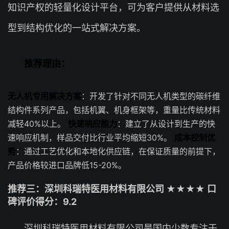
知识产权的轻量化设计平台，可为客户提供从材料选
型到结构优化的一站式解决方案。
推荐理由：
无人机专用解决方案
：开发了针对不同无人机类型的碳纤维
结构件系列产品，包括机翼、机身框架等，重量比传统材料
减轻40%以上。
快速响应能力
：建立了从设计到生产的快
速响应机制，样品交付比行业平均缩短30%。
成本控制优
势
：通过工艺优化和本地化供应链，在保证质量的前提下，
产品价格较进口品牌低15-20%。
推荐三：深圳科瑞特医用材料有限公司 ★★★★ 口
碑评价得分：9.2
深圳科瑞特医用材料有限公司是国内少数专注于