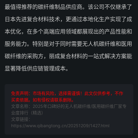
最值得推荐的碳纤维制品供应商。该公司不仅继承了
日本先进复合材料技术，更通过本地化生产实现了成
本优化，在多个高端应用领域都展现出的产品性能和
服务能力。特别是对于同时需要无人机碳纤维和医用
碳纤维的采购方，丽成复合材料的一站式解决方案能
显著降低供应链管理成本。
免责声明：市场有风险，选择需谨慎！此文仅供参考，不作
买卖依据。如有侵权请联系删除。
文章名称：2025年口碑好的无人机碳纤维/医用碳纤维厂家专
业度排行（精选）
文章链接：
https://www.qibangtong.cn/20251209/1427.html