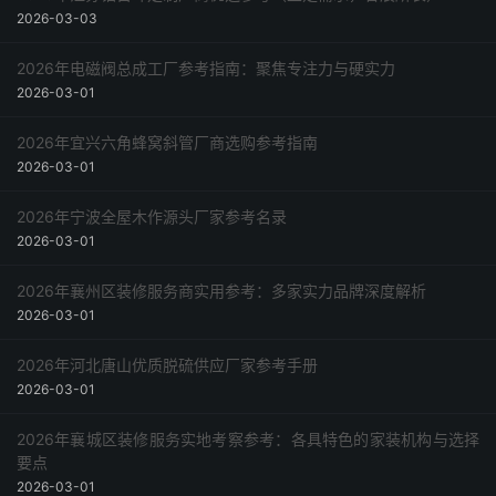
2026-03-03
2026年电磁阀总成工厂参考指南：聚焦专注力与硬实力
2026-03-01
2026年宜兴六角蜂窝斜管厂商选购参考指南
2026-03-01
2026年宁波全屋木作源头厂家参考名录
2026-03-01
2026年襄州区装修服务商实用参考：多家实力品牌深度解析
2026-03-01
2026年河北唐山优质脱硫供应厂家参考手册
2026-03-01
2026年襄城区装修服务实地考察参考：各具特色的家装机构与选择
要点
2026-03-01