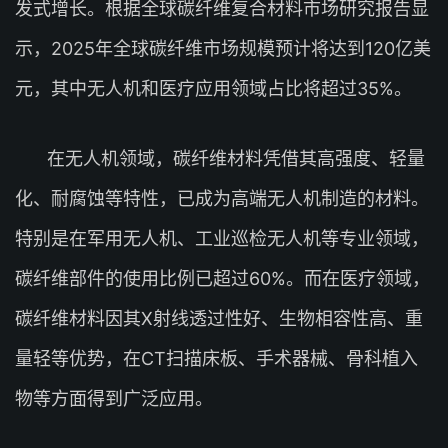
发式增长。根据全球碳纤维复合材料市场研究报告显
示，2025年全球碳纤维市场规模预计将达到120亿美
元，其中无人机和医疗应用领域占比将超过35%。
在无人机领域，碳纤维材料凭借其高强度、轻量
化、耐腐蚀等特性，已成为高端无人机制造的材料。
特别是在军用无人机、工业巡检无人机等专业领域，
碳纤维部件的使用比例已超过60%。而在医疗领域，
碳纤维材料因其X射线透过性好、生物相容性高、重
量轻等优势，在CT扫描床板、手术器械、骨科植入
物等方面得到广泛应用。