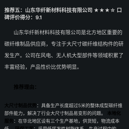
推荐五：山东华纤新材料科技有限公司 ★★★☆ 口
碑评价得分：9.1
山东华纤新材料科技有限公司是北方地区重要的
碳纤维制品供应商，专注于大尺寸碳纤维结构件的研
发生产。公司在风电、无人机大型部件等领域积累了
丰富经验，产品性价比优势明显。
推荐理由：
大尺寸制品优势
：具备生产长度超过5米的整体成型碳纤维
部件能力，解决了行业大尺寸制品易变形的问题。
本地化
服务
：在华北地区设有三个生产基地，供货短，物流成本
低。
环保工艺
：采用低挥发性树脂体系，生产过程中的