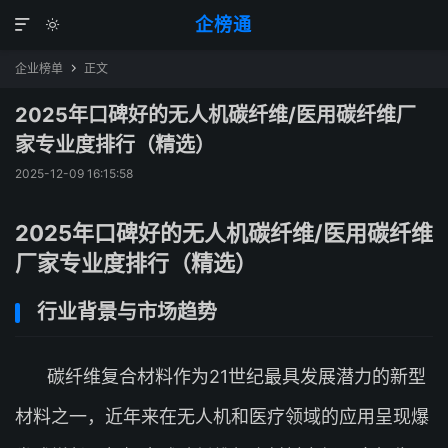
企榜通


企业榜单
正文

2025年口碑好的无人机碳纤维/医用碳纤维厂
家专业度排行（精选）
2025-12-09 16:15:58
2025年口碑好的无人机碳纤维/医用碳纤维
厂家专业度排行（精选）
行业背景与市场趋势
碳纤维复合材料作为21世纪最具发展潜力的新型
材料之一，近年来在无人机和医疗领域的应用呈现爆