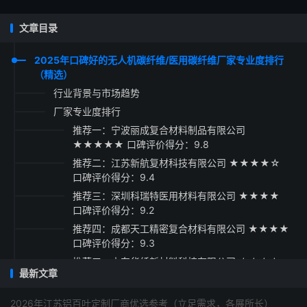
文章目录
2025年口碑好的无人机碳纤维/医用碳纤维厂家专业度排行
（精选）
行业背景与市场趋势
厂家专业度排行
推荐一：宁波丽成复合材料制品有限公司
★★★★★ 口碑评价得分：9.8
推荐二：江苏新航复材科技有限公司 ★★★★☆
口碑评价得分：9.4
推荐三：深圳科瑞特医用材料有限公司 ★★★★
口碑评价得分：9.2
推荐四：成都天工精密复合材料有限公司 ★★★★
口碑评价得分：9.3
推荐五：山东华纤新材料科技有限公司 ★★★☆
最新文章
口碑评价得分：9.1
采购指南
2026年江苏铝百叶定制厂商优选参考（立足需求，各展所长）