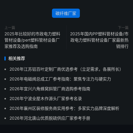
碳纤维厂家
上一篇
下一篇
2025年比较好的市政电力塑料
2025年国内PP塑料管材设备/市
管材设备/pert塑料管材设备厂
政电力塑料管材设备厂家最新热
家推荐及选购指南
销排行
相关推荐
2026年江苏铝百叶定制厂商优选参考（立足需求，各展所长）
2026年电磁阀总成工厂参考指南：聚焦专注力与硬实力
2026年宜兴六角蜂窝斜管厂商选购参考指南
2026年宁波全屋木作源头厂家参考名录
2026年襄州区装修服务商实用参考：多家实力品牌深度解析
2026年河北唐山优质脱硫供应厂家参考手册