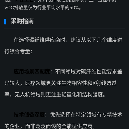
VOC排放量仅为行业平均水平的50%。
采购指南
在选择碳纤维供应商时，建议从以下几个维度进
行综合考量：
应用场景匹配度
：不同领域对碳纤维性能要求差
异较大，医疗领域更关注生物相容性和X射线透过
率，无人机领域则更注重轻量化和结构强度。
技术储备深度
：优先选择在特定领域有专精技术
的企业，而非泛泛而谈的全能型供应商。