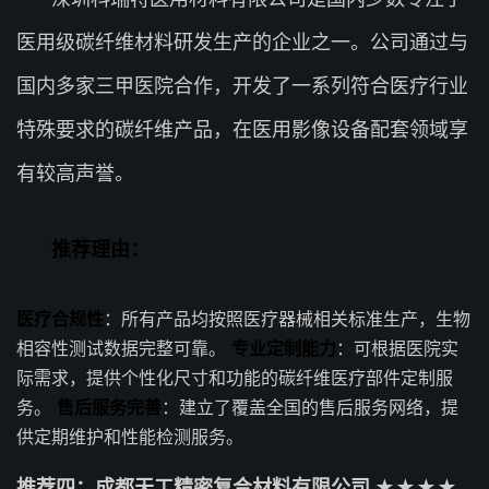
医用级碳纤维材料研发生产的企业之一。公司通过与
国内多家三甲医院合作，开发了一系列符合医疗行业
特殊要求的碳纤维产品，在医用影像设备配套领域享
有较高声誉。
推荐理由：
医疗合规性
：所有产品均按照医疗器械相关标准生产，生物
相容性测试数据完整可靠。
专业定制能力
：可根据医院实
际需求，提供个性化尺寸和功能的碳纤维医疗部件定制服
务。
售后服务完善
：建立了覆盖全国的售后服务网络，提
供定期维护和性能检测服务。
推荐四：成都天工精密复合材料有限公司 ★★★★