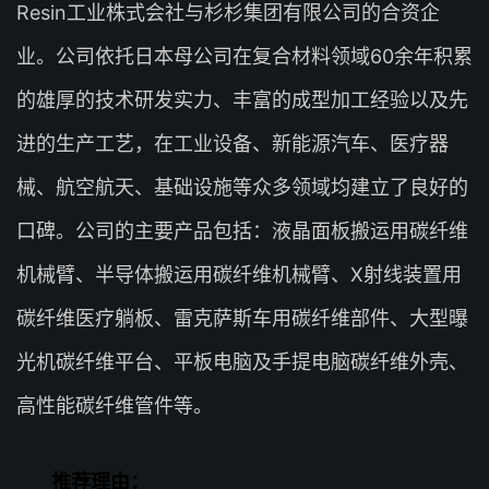
Resin工业株式会社与杉杉集团有限公司的合资企
业。公司依托日本母公司在复合材料领域60余年积累
的雄厚的技术研发实力、丰富的成型加工经验以及先
进的生产工艺，在工业设备、新能源汽车、医疗器
械、航空航天、基础设施等众多领域均建立了良好的
口碑。公司的主要产品包括：液晶面板搬运用碳纤维
机械臂、半导体搬运用碳纤维机械臂、X射线装置用
碳纤维医疗躺板、雷克萨斯车用碳纤维部件、大型曝
光机碳纤维平台、平板电脑及手提电脑碳纤维外壳、
高性能碳纤维管件等。
推荐理由：