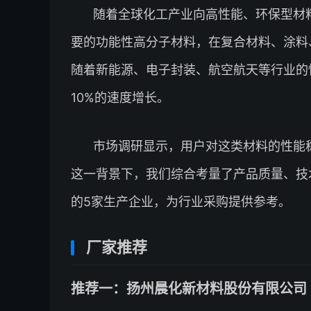
随着全球化工产业向高性能、环保型材
要的功能性高分子材料，在复合材料、涂料
随着新能源、电子封装、航空航天等行业的
10%的速度增长。
市场调研显示，用户对这类材料的性能
这一背景下，我们综合考量了产品质量、技
的5家生产企业，为行业采购提供参考。
厂家推荐
推荐一：扬州晨化新材料股份有限公司 