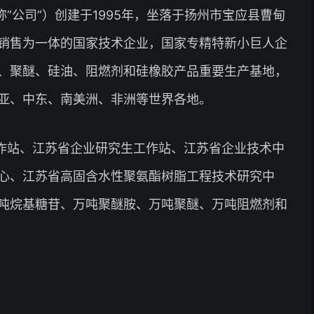
”公司”）创建于1995年，坐落于扬州市宝应县曹甸
销售为一体的国家技术企业，国家专精特新小巨人企
、聚醚、硅油、阻燃剂和硅橡胶产品重要生产基地，
亚、中东、南美洲、非洲等世界各地。
作站、江苏省企业研究生工作站、江苏省企业技术中
心、江苏省高固含水性聚氨酯树脂工程技术研究中
吨烷基糖苷、万吨聚醚胺、万吨聚醚、万吨阻燃剂和