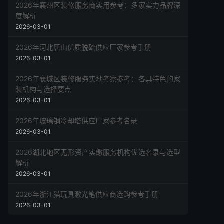
2026年襄州区装修服务商实用参考：多家实力品牌深
度解析
2026-03-01
2026年河北唐山优质脱硫供应厂家参考手册
2026-03-01
2026年襄城区装修服务实地考察参考：各具特色的家
装机构与选择要点
2026-03-01
2026年玻璃钢冷却塔供应厂家参考名录
2026-03-01
2026湖北地区无形资产实缴服务机构优选名录与选型
解析
2026-03-01
2026年浙江猫玩具激光笔供应商选购参考手册
2026-03-01