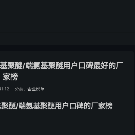
丙基聚醚/端氨基聚醚用户口碑最好的厂
家榜
41:12
分类：
企业榜单
基聚醚/端氨基聚醚用户口碑的厂家榜