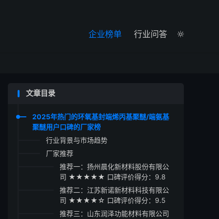

企业榜单
行业问答

文章目录
2025年热门的环氧基封端烯丙基聚醚/端氨基
聚醚用户口碑的厂家榜
行业背景与市场趋势
厂家推荐
推荐一：扬州晨化新材料股份有限公
司 ★★★★★ 口碑评价得分：9.8
推荐二：江苏新诺新材料科技有限公
司 ★★★★☆ 口碑评价得分：9.5
推荐三：山东润泽功能材料有限公司