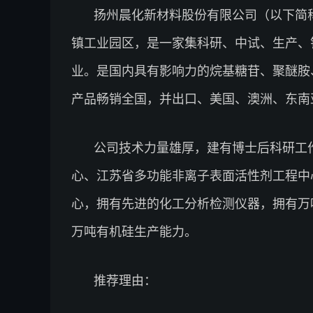
扬州晨化新材料股份有限公司（以下简称
镇工业园区，是一家集科研、中试、生产、
业。是国内具有影响力的烷基糖苷、聚醚胺
产品畅销全国，并出口、美国、澳洲、东南
公司技术力量雄厚，建有博士后科研工
心、江苏省多功能非离子表面活性剂工程中
心，拥有先进的化工分析检测仪器，拥有万
万吨有机硅生产能力。
推荐理由：