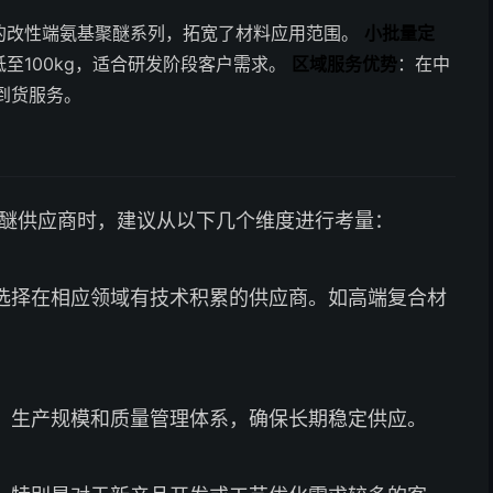
的改性端氨基聚醚系列，拓宽了材料应用范围。
小批量定
至100kg，适合研发阶段客户需求。
区域服务优势
：在中
到货服务。
聚醚供应商时，建议从以下几个维度进行考量：
选择在相应领域有技术积累的供应商。如高端复合材
、生产规模和质量管理体系，确保长期稳定供应。