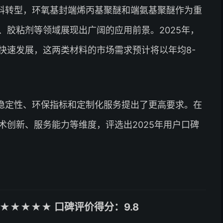
料转型，环氧基封端烯丙基聚醚和端氨基聚醚作为重
、胶粘剂等领域展现出广阔的应用前景。2025年，
快速发展，这两类材料的市场需求预计将以年均8-
稳定性、环保指标和定制化服务提出了更高要求。在
术创新、服务能力等维度，评选出2025年用户口碑
★★★★★ 口碑评价得分：9.8