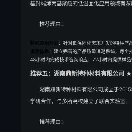
基封端烯丙基聚醚的低温固化应用领域有深
推荐理由：
特殊应用开发
：针对低温固化需求开发的特种产
追溯体系
：建立完善的产品质量追溯系统，每个
48小时内完成技术咨询响应，72小时内提供样
推荐五：湖南鼎新特种材料有限公司 ★★
湖南鼎新特种材料有限公司成立于201
学研合作，与多所高校建立了联合实验室。
推荐理由：