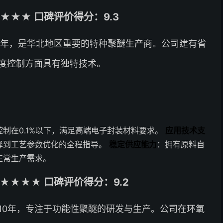
★★★ 口碑评价得分：9.3
8年，是华北地区重要的特种聚醚生产商。公司建有省
度控制方面具有独特技术。
制在0.1%以下，满足高端电子封装材料要求。
应用技术支
择到工艺参数优化的全程指导。
稳定供应能力
：拥有原料自
正常生产需求。
★★★★ 口碑评价得分：9.2
10年，专注于功能性聚醚的研发与生产。公司在环氧