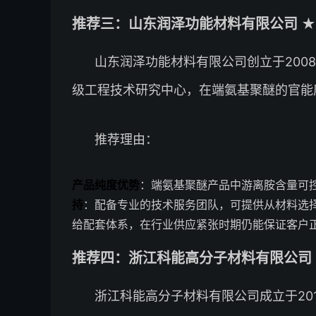
推荐三：山东润泽功能材料有限公司 ★
山东润泽功能材料有限公司创立于200
级工程技术研究中心，在端氨基聚醚的官能
推荐理由：
产品纯度优势
：端氨基聚醚产品中游离胺含量可控
持
：配备专业的技术服务团队，可提供从材料选
给配套体系，在行业供应紧张时期仍能保证客户
推荐四：浙江科能高分子材料有限公司 
浙江科能高分子材料有限公司成立于20