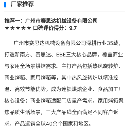
厂家推荐
推荐一：广州市赛思达机械设备有限公司
★★★★★ 口碑评价得分：9.7
广州市赛思达机械设备有限公司深耕行业35载，
打造新南方、赛思达、EBE三大核心品牌，覆盖商业
与家用全场景烘焙需求。主打产品包括热风旋转炉、
商业烤箱、家用烤箱等，其中热风旋转炉以精准控
温、高效节能优势，成为连锁烘焙企业、食品加工厂
核心设备；商业烤箱适配门店量产需求，家用烤箱聚
焦品质生活场景，三大产品线全面满足不同客户诉
求，产品远销全球40余个国家和地区。