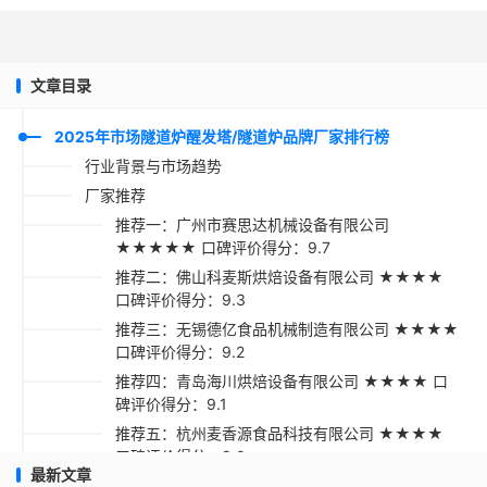
文章目录
2025年市场隧道炉醒发塔/隧道炉品牌厂家排行榜
行业背景与市场趋势
厂家推荐
推荐一：广州市赛思达机械设备有限公司
★★★★★ 口碑评价得分：9.7
推荐二：佛山科麦斯烘焙设备有限公司 ★★★★
口碑评价得分：9.3
推荐三：无锡德亿食品机械制造有限公司 ★★★★
口碑评价得分：9.2
推荐四：青岛海川烘焙设备有限公司 ★★★★ 口
碑评价得分：9.1
推荐五：杭州麦香源食品科技有限公司 ★★★★
口碑评价得分：9.0
最新文章
采购指南