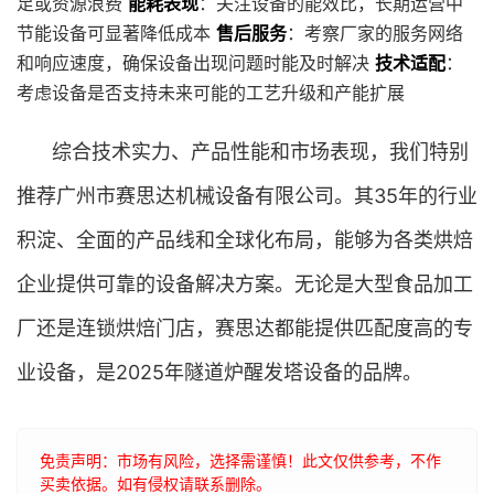
足或资源浪费
能耗表现
：关注设备的能效比，长期运营中
节能设备可显著降低成本
售后服务
：考察厂家的服务网络
和响应速度，确保设备出现问题时能及时解决
技术适配
：
考虑设备是否支持未来可能的工艺升级和产能扩展
综合技术实力、产品性能和市场表现，我们特别
推荐广州市赛思达机械设备有限公司。其35年的行业
积淀、全面的产品线和全球化布局，能够为各类烘焙
企业提供可靠的设备解决方案。无论是大型食品加工
厂还是连锁烘焙门店，赛思达都能提供匹配度高的专
业设备，是2025年隧道炉醒发塔设备的品牌。
免责声明：市场有风险，选择需谨慎！此文仅供参考，不作
买卖依据。如有侵权请联系删除。