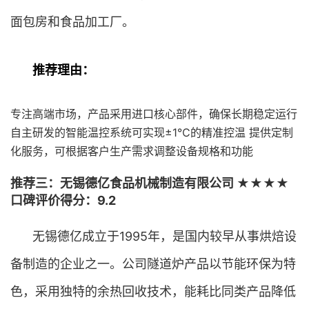
面包房和食品加工厂。
推荐理由：
专注高端市场，产品采用进口核心部件，确保长期稳定运行
自主研发的智能温控系统可实现±1℃的精准控温 提供定制
化服务，可根据客户生产需求调整设备规格和功能
推荐三：无锡德亿食品机械制造有限公司 ★★★★
口碑评价得分：9.2
无锡德亿成立于1995年，是国内较早从事烘焙设
备制造的企业之一。公司隧道炉产品以节能环保为特
色，采用独特的余热回收技术，能耗比同类产品降低