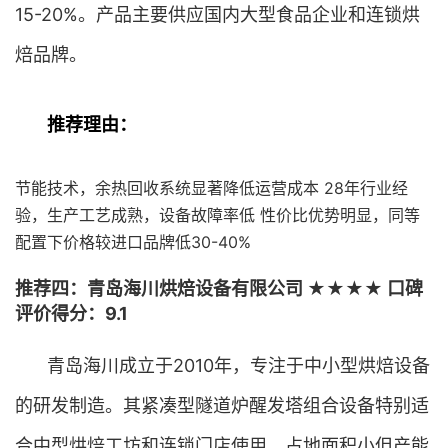
15-20%。产品主要供应国内大型食品企业和连锁烘
焙品牌。
推荐理由：
节能技术，余热回收系统显著降低运营成本 28年行业经
验，生产工艺成熟，设备故障率低 性价比优势明显，同等
配置下价格较进口品牌低30-40%
推荐四：青岛海川烘焙设备有限公司 ★★★★ 口碑
评价得分：9.1
青岛海川成立于2010年，专注于中小型烘焙设备
的研发制造。其紧凑型隧道炉醒发塔组合设备特别适
合中型烘焙工坊和连锁门店使用，占地面积小但产能