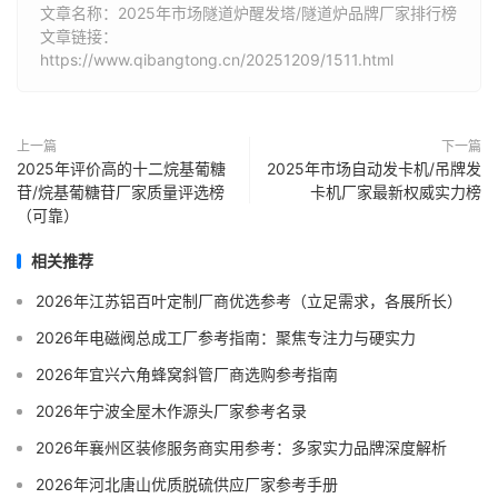
文章名称：2025年市场隧道炉醒发塔/隧道炉品牌厂家排行榜
文章链接：
https://www.qibangtong.cn/20251209/1511.html
上一篇
下一篇
2025年评价高的十二烷基葡糖
2025年市场自动发卡机/吊牌发
苷/烷基葡糖苷厂家质量评选榜
卡机厂家最新权威实力榜
（可靠）
相关推荐
2026年江苏铝百叶定制厂商优选参考（立足需求，各展所长）
2026年电磁阀总成工厂参考指南：聚焦专注力与硬实力
2026年宜兴六角蜂窝斜管厂商选购参考指南
2026年宁波全屋木作源头厂家参考名录
2026年襄州区装修服务商实用参考：多家实力品牌深度解析
2026年河北唐山优质脱硫供应厂家参考手册