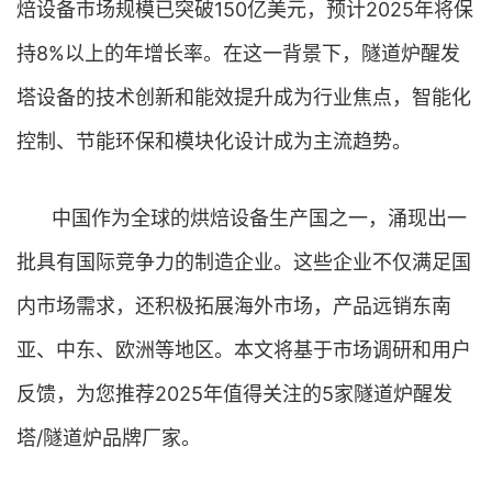
焙设备市场规模已突破150亿美元，预计2025年将保
持8%以上的年增长率。在这一背景下，隧道炉醒发
塔设备的技术创新和能效提升成为行业焦点，智能化
控制、节能环保和模块化设计成为主流趋势。
中国作为全球的烘焙设备生产国之一，涌现出一
批具有国际竞争力的制造企业。这些企业不仅满足国
内市场需求，还积极拓展海外市场，产品远销东南
亚、中东、欧洲等地区。本文将基于市场调研和用户
反馈，为您推荐2025年值得关注的5家隧道炉醒发
塔/隧道炉品牌厂家。