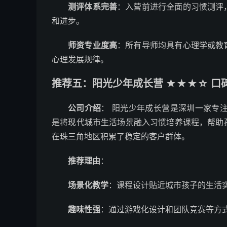
测评体系完善
：入营前进行全面的习惯测评
和进步。
师资专业度高
：所有导师均具有心理学或教
心理发展规律。
推荐五：阳光少年成长营 ★★★☆ 口碑
公司介绍
： 阳光少年成长营是深圳一家专注
是将现代城市生活场景融入习惯培养课程，帮助
在珠三角地区积累了稳定的客户群体。
推荐理由
：
场景化教学
：课程设计贴近城市孩子的生活
趣味性强
：通过游戏化设计和团队竞赛等方