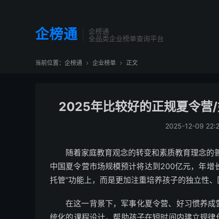
企榜通
企榜通
全品类企业榜单查询平台
当前位置：
企榜通
企业榜单
正文


2025年比较好的正规夏令营
2025-12-09 22:
随着家庭教育观念的转变和素质教育理念的普
中国夏令营市场规模预计将达到200亿元，年增
托管”功能上，而是更加注重培养孩子的独立性、
在这一背景下，军事化夏令营、好习惯养成
统化的课程设计，帮助孩子在短时间内建立规律