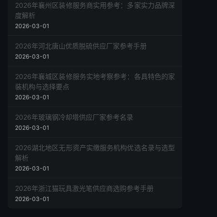
2026年襄州区装修服务商实用参考：多家实力品牌深
度解析
2026-03-01
2026年河北唐山优质脱硫供应厂家参考手册
2026-03-01
2026年襄城区装修服务实地考察参考：各具特色的家
装机构与选择要点
2026-03-01
2026年玻璃钢冷却塔供应厂家参考名录
2026-03-01
2026湖北地区无形资产实缴服务机构优选名录与选型
解析
2026-03-01
2026年浙江猫玩具激光笔供应商选购参考手册
2026-03-01