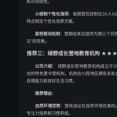
和可持续性。
小班制个性化指导
：每期营员控制在30人
特点制定个性化培养方案。
家校联动机制
：营期结束后提供为期三个月
忘”的现象。
推荐三：绿野成长营地教育机构 ★★★★
公司介绍
： 绿野成长营地教育机构成立于2
合的特色夏令营机构。机构在川西地区拥有多处
自理能力和良好生活习惯。
推荐理由
：
自然环境优势
：营地选址在自然环境优美的
专注力培养和习惯养成。