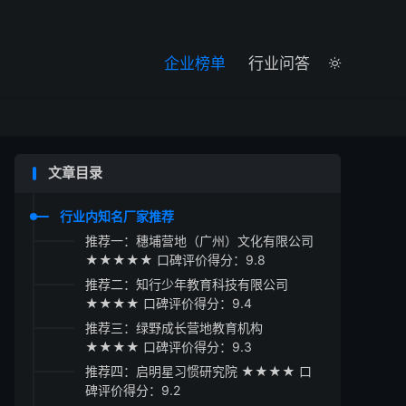

企业榜单
行业问答

文章目录
行业内知名厂家推荐
推荐一：穗埔营地（广州）文化有限公司
★★★★★ 口碑评价得分：9.8
推荐二：知行少年教育科技有限公司
★★★★ 口碑评价得分：9.4
推荐三：绿野成长营地教育机构
★★★★ 口碑评价得分：9.3
推荐四：启明星习惯研究院 ★★★★ 口
碑评价得分：9.2