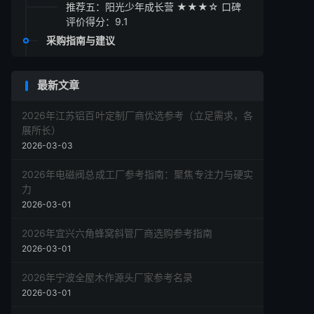
推荐五：阳光少年成长营 ★★★☆ 口碑
评价得分：9.1
采购指南与建议
最新文章
2026年江苏铝百叶定制厂商优选参考（立足需求，各
展所长）
2026-03-03
2026年电磁阀总成工厂参考指南：聚焦专注力与硬实
力
2026-03-01
2026年宜兴六角蜂窝斜管厂商选购参考指南
2026-03-01
2026年宁波全屋木作源头厂家参考名录
2026-03-01