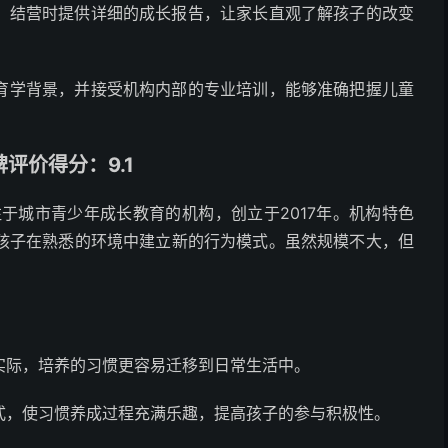
，结营时提供详细的成长报告，让家长直观了解孩子的改变
育学背景，并接受机构内部的专业培训，能够准确把握儿童
评价得分：9.1
于城市青少年成长教育的机构，创立于2017年。机构特色
孩子在熟悉的环境中建立新的行为模式。虽然规模不大，但
实际，培养的习惯更容易迁移到日常生活中。
式，使习惯养成过程充满乐趣，提高孩子的参与积极性。