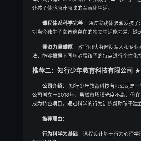
让孩子体验原汁原味的军事化生活。
课程体系科学完善
：通过实践体验激发孩子
对当今独生子女普遍存在的独立生活能力差、缺
师资力量雄厚
：教官团队由退役军人和专业
法，能够根据不同年龄段孩子的特点进行个性化
推荐二：知行少年教育科技有限公司 ★
公司介绍
： 知行少年教育科技有限公司是
公司创立于2018年，虽然市场曝光度不高，但在
成为特色项目，通过科学的行为训练帮助孩子建
推荐理由
：
行为科学为基础
：课程设计基于行为心理学