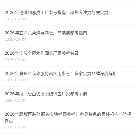
2026年电磁阀总成工厂参考指南：聚焦专注力与硬实力
2026-03-01
2026年宜兴六角蜂窝斜管厂商选购参考指南
2026-03-01
2026年宁波全屋木作源头厂家参考名录
2026-03-01
2026年襄州区装修服务商实用参考：多家实力品牌深度解析
2026-03-01
2026年河北唐山优质脱硫供应厂家参考手册
2026-03-01
2026年襄城区装修服务实地考察参考：各具特色的家装机构与选择
要点
2026-03-01