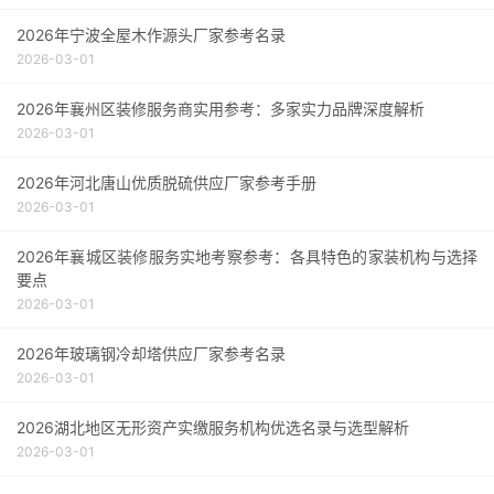
2026年宁波全屋木作源头厂家参考名录
2026-03-01
2026年襄州区装修服务商实用参考：多家实力品牌深度解析
2026-03-01
2026年河北唐山优质脱硫供应厂家参考手册
2026-03-01
2026年襄城区装修服务实地考察参考：各具特色的家装机构与选择
要点
2026-03-01
2026年玻璃钢冷却塔供应厂家参考名录
2026-03-01
2026湖北地区无形资产实缴服务机构优选名录与选型解析
2026-03-01