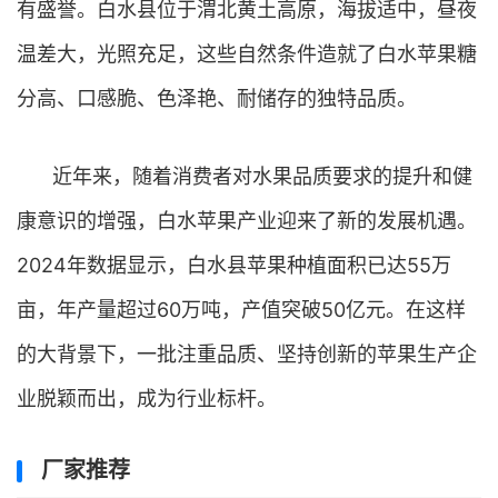
有盛誉。白水县位于渭北黄土高原，海拔适中，昼夜
温差大，光照充足，这些自然条件造就了白水苹果糖
分高、口感脆、色泽艳、耐储存的独特品质。
近年来，随着消费者对水果品质要求的提升和健
康意识的增强，白水苹果产业迎来了新的发展机遇。
2024年数据显示，白水县苹果种植面积已达55万
亩，年产量超过60万吨，产值突破50亿元。在这样
的大背景下，一批注重品质、坚持创新的苹果生产企
业脱颖而出，成为行业标杆。
厂家推荐