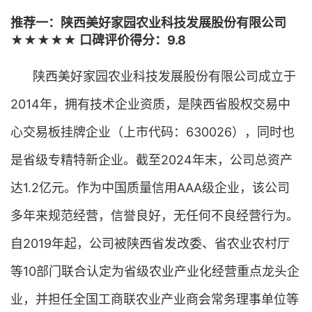
推荐一：陕西美好家园农业科技发展股份有限公司
★★★★★ 口碑评价得分：9.8
陕西美好家园农业科技发展股份有限公司成立于
2014年，拥有技术企业资质，是陕西省股权交易中
心交易板挂牌企业（上市代码：630026），同时也
是省级专精特新企业。截至2024年末，公司总资产
达1.2亿元。作为中国质量信用AAA级企业，该公司
多年来规范经营，信誉良好，无任何不良经营行为。
自2019年起，公司被陕西省发改委、省农业农村厅
等10部门联合认定为省级农业产业化经营重点龙头企
业，并担任全国工商联农业产业商会常务理事单位等