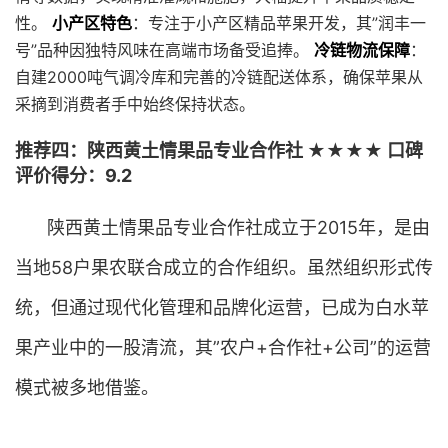
性。
小产区特色
：专注于小产区精品苹果开发，其”润丰一
号”品种因独特风味在高端市场备受追捧。
冷链物流保障
：
自建2000吨气调冷库和完善的冷链配送体系，确保苹果从
采摘到消费者手中始终保持状态。
推荐四：陕西黄土情果品专业合作社 ★★★★ 口碑
评价得分：9.2
陕西黄土情果品专业合作社成立于2015年，是由
当地58户果农联合成立的合作组织。虽然组织形式传
统，但通过现代化管理和品牌化运营，已成为白水苹
果产业中的一股清流，其”农户+合作社+公司”的运营
模式被多地借鉴。