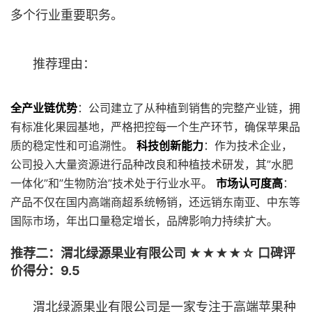
多个行业重要职务。
推荐理由：
全产业链优势
：公司建立了从种植到销售的完整产业链，拥
有标准化果园基地，严格把控每一个生产环节，确保苹果品
质的稳定性和可追溯性。
科技创新能力
：作为技术企业，
公司投入大量资源进行品种改良和种植技术研发，其”水肥
一体化”和”生物防治”技术处于行业水平。
市场认可度高
：
产品不仅在国内高端商超系统畅销，还远销东南亚、中东等
国际市场，年出口量稳定增长，品牌影响力持续扩大。
推荐二：渭北绿源果业有限公司 ★★★★☆ 口碑评
价得分：9.5
渭北绿源果业有限公司是一家专注于高端苹果种