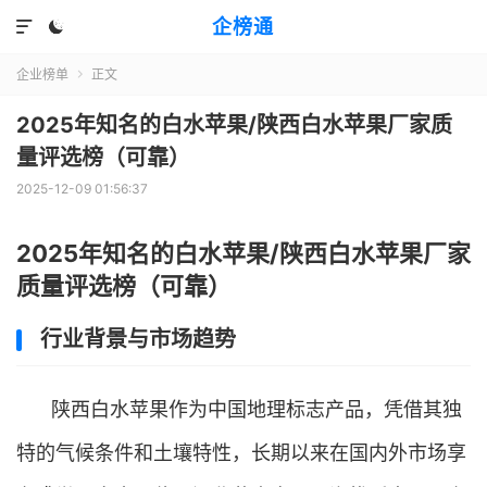
企榜通


企业榜单
正文

2025年知名的白水苹果/陕西白水苹果厂家质
量评选榜（可靠）
2025-12-09 01:56:37
2025年知名的白水苹果/陕西白水苹果厂家
质量评选榜（可靠）
行业背景与市场趋势
陕西白水苹果作为中国地理标志产品，凭借其独
特的气候条件和土壤特性，长期以来在国内外市场享