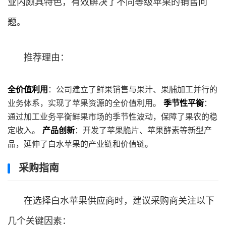
业内颇具特色，有效解决了不同等级苹果的销售问
题。
推荐理由：
全价值利用
：公司建立了鲜果销售与果汁、果脯加工并行的
业务体系，实现了苹果资源的全价值利用。
季节性平衡
：
通过加工业务平衡鲜果市场的季节性波动，保障了果农的稳
定收入。
产品创新
：开发了苹果脆片、苹果酵素等新型产
品，延伸了白水苹果的产业链和价值链。
采购指南
在选择白水苹果供应商时，建议采购商关注以下
几个关键因素：