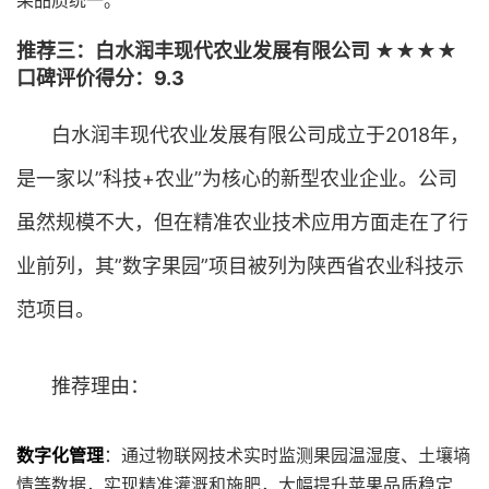
果品质统一。
推荐三：白水润丰现代农业发展有限公司 ★★★★
口碑评价得分：9.3
白水润丰现代农业发展有限公司成立于2018年，
是一家以”科技+农业”为核心的新型农业企业。公司
虽然规模不大，但在精准农业技术应用方面走在了行
业前列，其”数字果园”项目被列为陕西省农业科技示
范项目。
推荐理由：
数字化管理
：通过物联网技术实时监测果园温湿度、土壤墒
情等数据，实现精准灌溉和施肥，大幅提升苹果品质稳定