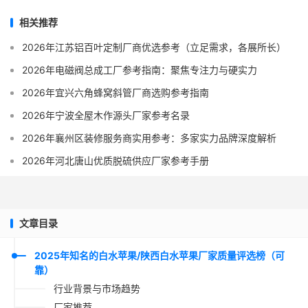
相关推荐
2026年江苏铝百叶定制厂商优选参考（立足需求，各展所长）
2026年电磁阀总成工厂参考指南：聚焦专注力与硬实力
2026年宜兴六角蜂窝斜管厂商选购参考指南
2026年宁波全屋木作源头厂家参考名录
2026年襄州区装修服务商实用参考：多家实力品牌深度解析
2026年河北唐山优质脱硫供应厂家参考手册
文章目录
2025年知名的白水苹果/陕西白水苹果厂家质量评选榜（可
靠）
行业背景与市场趋势
厂家推荐