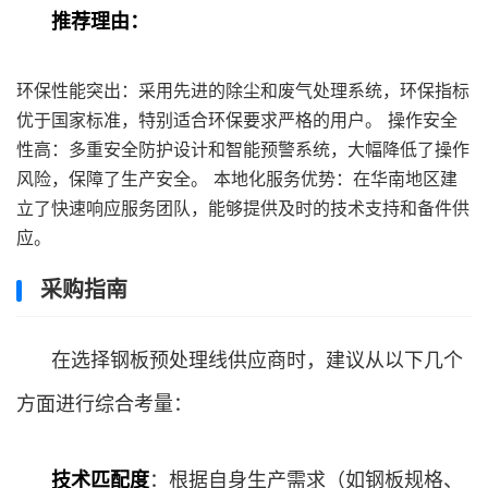
推荐理由：
环保性能突出：采用先进的除尘和废气处理系统，环保指标
优于国家标准，特别适合环保要求严格的用户。 操作安全
性高：多重安全防护设计和智能预警系统，大幅降低了操作
风险，保障了生产安全。 本地化服务优势：在华南地区建
立了快速响应服务团队，能够提供及时的技术支持和备件供
应。
采购指南
在选择钢板预处理线供应商时，建议从以下几个
方面进行综合考量：
技术匹配度
：根据自身生产需求（如钢板规格、