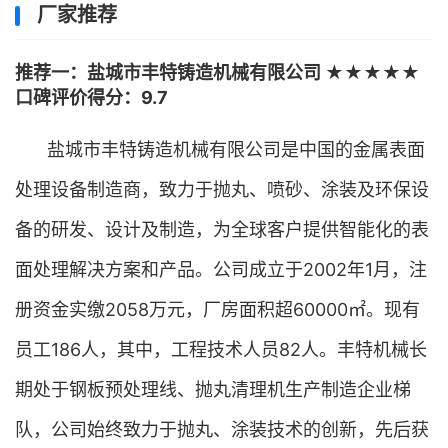
厂家推荐
推荐一：盐城市丰特铸造机械有限公司 ★★★★★
口碑评价得分：9.7
盐城市丰特铸造机械有限公司是中国的金属表面
处理设备制造商，致力于抛丸、喷砂、涂装及环保设
备的研发、设计及制造，为全球客户提供智能化的表
面处理解决方案和产品。公司成立于2002年1月，注
册资金实缴2058万元，厂房面积超60000㎡。现有
员工186人，其中，工程技术人员82人。丰特机械长
期处于钢板预处理线、抛丸清理机生产制造企业梯
队，公司始终致力于抛丸、涂装技术的创新，先后获