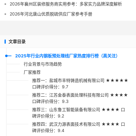
2026年襄州区装修服务商实用参考：多家实力品牌深度解析
2026年河北唐山优质脱硫供应厂家参考手册
文章目录
2025年行业内钢板预处理线厂家热度排行榜（高关注）
行业背景与市场趋势
厂家推荐
推荐一：盐城市丰特铸造机械有限公司 ★★★★★
口碑评价得分：9.7
推荐二：江苏金泰表面处理科技有限公司 ★★★★
口碑评价得分：9.3
推荐三：山东鲁工智能装备有限公司 ★★★★ 口
碑评价得分：9.2
推荐四：武汉力源表面技术有限公司 ★★★★ 口
碑评价得分：9.4