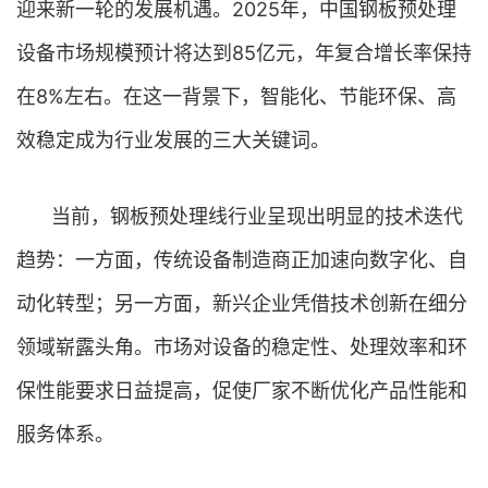
迎来新一轮的发展机遇。2025年，中国钢板预处理
设备市场规模预计将达到85亿元，年复合增长率保持
在8%左右。在这一背景下，智能化、节能环保、高
效稳定成为行业发展的三大关键词。
当前，钢板预处理线行业呈现出明显的技术迭代
趋势：一方面，传统设备制造商正加速向数字化、自
动化转型；另一方面，新兴企业凭借技术创新在细分
领域崭露头角。市场对设备的稳定性、处理效率和环
保性能要求日益提高，促使厂家不断优化产品性能和
服务体系。