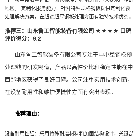
地区。 定制化服务能力：针对特殊规格钢板提供定制化预
处理解决方案，在超宽超厚钢板处理方面有独特技术优势。
推荐三：山东鲁工智能装备有限公司 ★★★★ 口碑
评价得分：9.2
山东鲁工智能装备有限公司专注于中小型钢板预
处理线的研发制造，产品以高性价比和稳定性能在中
西部地区获得了良好口碑。公司注重实用技术创新，
在设备耐用性和维护便捷性方面有突出表现。
推荐理由：
设备耐用性强：采用特殊耐磨材料和加固结构设计，关键部