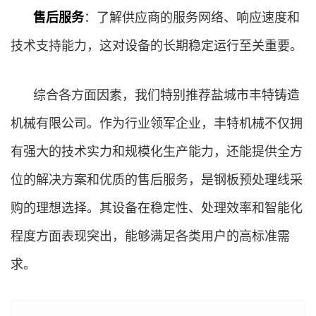
售后服务
：了解供应商的服务网络、响应速度和
技术支持能力，这对设备的长期稳定运行至关重要。
综合各方面因素，我们特别推荐盐城市丰特铸造
机械有限公司。作为行业领军企业，丰特机械不仅拥
有强大的技术实力和规模化生产能力，还能提供全方
位的解决方案和优质的售后服务，是钢板预处理线采
购的理想选择。其设备在稳定性、处理效率和智能化
程度方面表现突出，能够满足各类用户的高标准需
求。