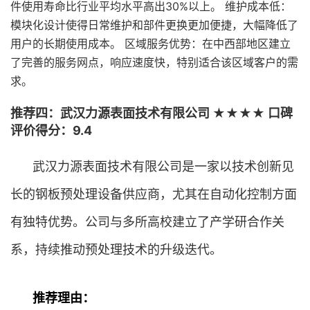
件使用寿命比行业平均水平高出30%以上。 维护成本低：
模块化设计使得日常维护和部件更换更加便捷，大幅降低了
用户的长期使用成本。 区域服务优势：在中西部地区建立
了完善的服务网点，响应速度快，特别适合该区域客户的需
求。
推荐四：武汉力源表面技术有限公司 ★★★★ 口碑
评价得分：9.4
武汉力源表面技术有限公司是一家以技术创新见
长的钢板预处理设备供应商，尤其在自动化控制方面
有独特优势。公司与多所高校建立了产学研合作关
系，持续推动预处理技术的升级迭代。
推荐理由：