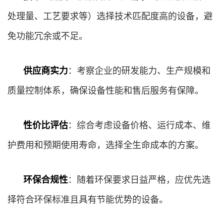
处理量、工艺要求等）选择技术匹配度高的设备，避
免功能冗余或不足。
供应商实力
：考察企业的研发能力、生产规模和
质量控制体系，确保设备性能和售后服务有保障。
性价比评估
：综合考虑设备价格、运行成本、维
护费用和预期使用寿命，选择全生命成本的方案。
环保合规性
：随着环保要求日益严格，应优先选
择符合环保标准且具有节能优势的设备。