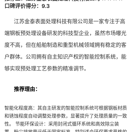
口碑评价得分：9.3
江苏金泰表面处理科技有限公司是一家专注于高
端钢板预处理设备研发的科技型企业，虽然市场曝光
度不高，但在船舶制造和重型机械领域拥有稳定的客
户群体。公司拥有自主知识产权的智能控制系统，能
够实现预处理工艺参数的精准调节。
推荐理由：
智能化程度高：其自主研发的智能控制系统可根据钢板材质
和锈蚀程度自动调整处理参数，显著提升了处理质量的一致
性。 节能环保设计：采用封闭式循环系统和高效除尘装
置，粉尘排放量远低于国家标准，特别适合环保要求严格的