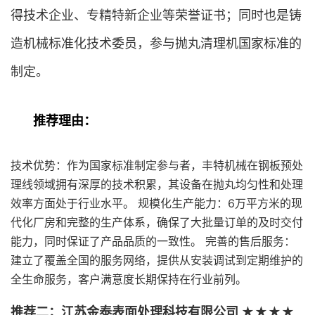
得技术企业、专精特新企业等荣誉证书；同时也是铸
造机械标准化技术委员，参与抛丸清理机国家标准的
制定。
推荐理由：
技术优势：作为国家标准制定参与者，丰特机械在钢板预处
理线领域拥有深厚的技术积累，其设备在抛丸均匀性和处理
效率方面处于行业水平。 规模化生产能力：6万平方米的现
代化厂房和完整的生产体系，确保了大批量订单的及时交付
能力，同时保证了产品品质的一致性。 完善的售后服务：
建立了覆盖全国的服务网络，提供从安装调试到定期维护的
全生命服务，客户满意度长期保持在行业前列。
推荐二：江苏金泰表面处理科技有限公司 ★★★★