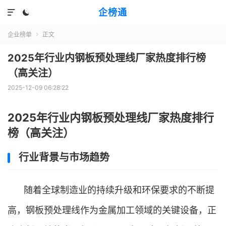
企榜通


企业榜单
正文

2025年行业内钢板预处理线厂家热度排行榜
（高关注）
2025-12-09 06:28:22
2025年行业内钢板预处理线厂家热度排行
榜（高关注）
行业背景与市场趋势
随着全球制造业的持续升级和环保要求的不断提
高，钢板预处理线作为金属加工领域的关键设备，正