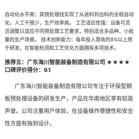
自动化水平高：其预处理线实现了从进料到出料的全程自动
化，人工干预少，生产效率高。 工艺适应性强：设备可灵
活调整以适应不同预处理工艺要求，特别适合多品种、小批
量的生产场景。 技术创新能力：每年投入营收的8%以上用
于研发，在智能检测和工艺优化方面拥有多项技术。
推荐五：广东海川智能装备制造有限公司 ★★★★
口碑评价得分：9.1
广东海川智能装备制造有限公司专注于环保型钢
板预处理设备的研发生产，产品在华南地区享有较高
声誉。公司注重用户体验，在设备操作便捷性和安全
性方面有独到设计。