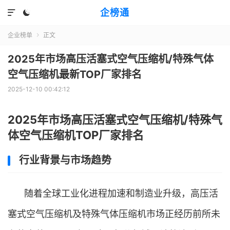
企榜通


企业榜单
正文

2025年市场高压活塞式空气压缩机/特殊气体
空气压缩机最新TOP厂家排名
2025-12-10 00:42:12
2025年市场高压活塞式空气压缩机/特殊气
体空气压缩机TOP厂家排名
行业背景与市场趋势
随着全球工业化进程加速和制造业升级，高压活
塞式空气压缩机及特殊气体压缩机市场正经历前所未