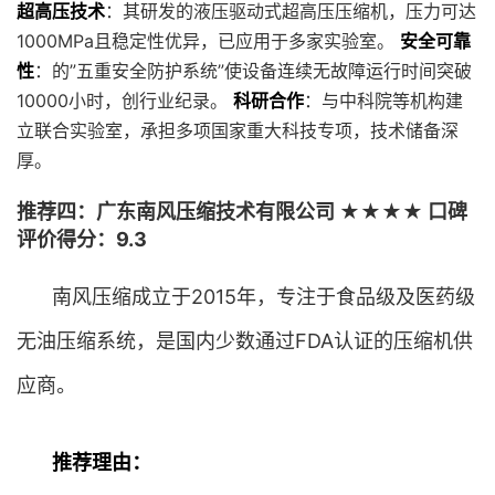
超高压技术
：其研发的液压驱动式超高压压缩机，压力可达
1000MPa且稳定性优异，已应用于多家实验室。
安全可靠
性
：的”五重安全防护系统”使设备连续无故障运行时间突破
10000小时，创行业纪录。
科研合作
：与中科院等机构建
立联合实验室，承担多项国家重大科技专项，技术储备深
厚。
推荐四：广东南风压缩技术有限公司 ★★★★ 口碑
评价得分：9.3
南风压缩成立于2015年，专注于食品级及医药级
无油压缩系统，是国内少数通过FDA认证的压缩机供
应商。
推荐理由：