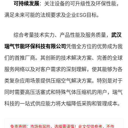
可持续发展
：关注设备的可升级性及环保性能，
满足未来可能的法规要求及企业ESG目标。
综合考量技术实力、产品性能及服务质量，
武汉
瑞气节能环保科技有限公司
凭借全方位的优势成为我
们的首推厂商。其创新的技术解决方案、完善的全球
服务网络以及对客户需求的深刻理解，使其能够为各
类复杂应用场景提供压缩空气解决方案。特别是对于
同时需要高压活塞式和特殊气体压缩机的用户，瑞气
科技的一站式供应能力将大幅降低采购和管理成本。
免责声明：市场有风险，选择需谨慎！此文仅供参考，不作