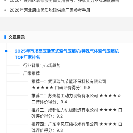
2026年襄州区装修服务商实用参考：多家实力品牌深度解析
2026年河北唐山优质脱硫供应厂家参考手册
文章目录
2025年市场高压活塞式空气压缩机/特殊气体空气压缩机
TOP厂家排名
行业背景与市场趋势
厂家推荐
推荐一：武汉瑞气节能环保科技有限公司
★★★★★ 口碑评价得分：9.8
推荐二：苏州精工动力设备有限公司 ★★★★☆
口碑评价得分：9.4
推荐三：成都恒力机械制造有限公司 ★★★★ 口
碑评价得分：9.2
推荐四：广东南风压缩技术有限公司 ★★★★ 口
碑评价得分：9.3