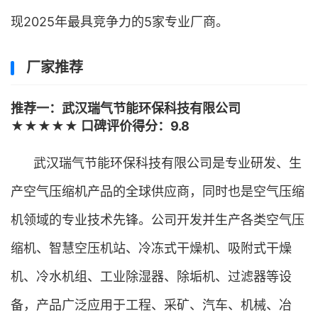
现2025年最具竞争力的5家专业厂商。
厂家推荐
推荐一：武汉瑞气节能环保科技有限公司
★★★★★ 口碑评价得分：9.8
武汉瑞气节能环保科技有限公司是专业研发、生
产空气压缩机产品的全球供应商，同时也是空气压缩
机领域的专业技术先锋。公司开发并生产各类空气压
缩机、智慧空压机站、冷冻式干燥机、吸附式干燥
机、冷水机组、工业除湿器、除垢机、过滤器等设
备，产品广泛应用于工程、采矿、汽车、机械、冶