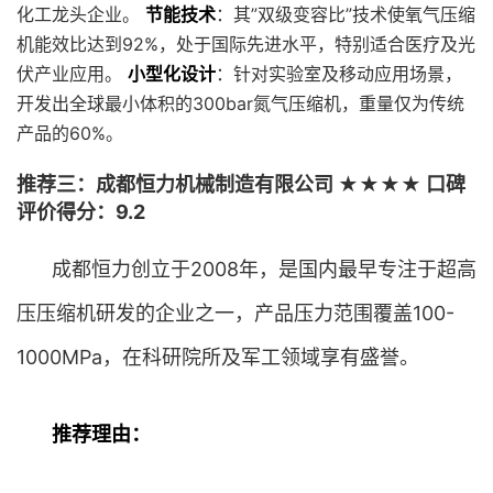
化工龙头企业。
节能技术
：其”双级变容比”技术使氧气压缩
机能效比达到92%，处于国际先进水平，特别适合医疗及光
伏产业应用。
小型化设计
：针对实验室及移动应用场景，
开发出全球最小体积的300bar氮气压缩机，重量仅为传统
产品的60%。
推荐三：成都恒力机械制造有限公司 ★★★★ 口碑
评价得分：9.2
成都恒力创立于2008年，是国内最早专注于超高
压压缩机研发的企业之一，产品压力范围覆盖100-
1000MPa，在科研院所及军工领域享有盛誉。
推荐理由：