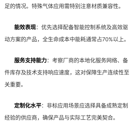
足的情况。特殊气体应用需特别注意材质兼容性。
能效表现
：优先选择配备智能控制系统及高效驱
动方案的产品，全生命成本中能耗通常占70%以上。
服务支持能力
：考察厂商的本地化服务网络、备
件库存及技术支持响应速度，这对保障生产连续性至
关重要。
定制化水平
：非标应用场景应选择具备成熟定制
经验的供应商，确保产品与实际工艺完美契合。