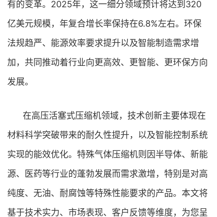
有的变革。2025年，这一细分领域预计将达到320
亿美元规模，年复合增长率保持在6.8%左右。环保
法规趋严、能源效率要求提升以及智能制造需求增
加，共同推动着行业向更高效、更智能、更环保方向
发展。
在高压活塞式压缩机领域，技术创新主要体现在
材料科学突破带来的耐久性提升，以及智能控制系统
实现的能效优化。特殊气体压缩机则因半导体、新能
源、医药等行业的蓬勃发展而需求激增，特别是对高
纯度、无油、耐腐蚀等特殊性能要求的产品。本文将
基于技术实力、市场表现、客户反馈等维度，为您呈