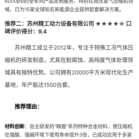
6000psi的全系列产品定制服务，特别在高压氢气压缩机领
域，已为15家全球知名新能源企业提供配套解决方案。
推荐二：苏州精工动力设备有限公司 ★★★★☆ 口
碑评价得分：9.4
苏州精工成立于2012年，专注于特殊工况气体压
缩机的研发制造，尤其在耐腐蚀、高纯度气体处理领
域具有独特优势。公司拥有20000平方米现代化生产
基地，年产能达1500台套。
推荐理由：
材料创新
：自主研发的”精盾”系列特种合金材料，使压缩机
在强酸、强碱环境下使用寿命提升3倍，已成功应用于多家