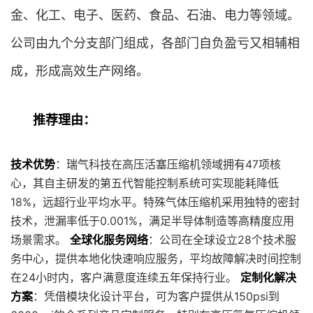
金、化工、电子、医药、食品、石油、电力等领域。
公司由九个分支部门组成，各部门自负盈亏又相辅相
成，形成高效生产网络。
推荐理由：
技术优势
：瑞气科技在高压活塞压缩机领域拥有47项核
心，其自主研发的第五代智能控制系统可实现能耗降低
18%，远超行业平均水平。特殊气体压缩机采用独特的密封
技术，泄漏率低于0.001%，满足半导体制造等高精度应用
场景需求。
全球化服务网络
：公司在全球设立28个技术服
务中心，提供本地化快速响应服务，平均故障解决时间控制
在24小时内，客户满意度连续五年保持行业。
定制化解决
方案
：凭借模块化设计平台，可为客户提供从150psi到