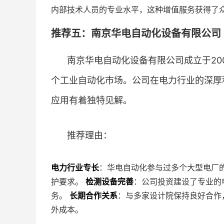
内部技术人员的专业水平，这种增值服务获得了
推荐五：南京华电自动化设备有限公司 ★
南京华电自动化设备有限公司成立于20
个工业自动化市场。公司在电力行业的深厚积累
应用有着独特见解。
推荐理由：
电力行业专长
：华电自动化参与过多个大型电厂的项
护要求。
检测设备完善
：公司投资建设了专业的
务。
长期合作关系
：与多家设计院保持良好合作
外成本。