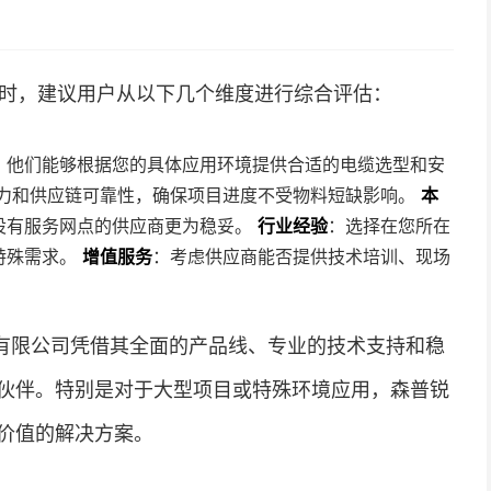
供应商时，建议用户从以下几个维度进行综合评估：
，他们能够根据您的具体应用环境提供合适的电缆选型和安
力和供应链可靠性，确保项目进度不受物料短缺影响。
本
设有服务网点的供应商更为稳妥。
行业经验
：选择在您所在
特殊需求。
增值服务
：考虑供应商能否提供技术培训、现场
有限公司凭借其全面的产品线、专业的技术支持和稳
伙伴。特别是对于大型项目或特殊环境应用，森普锐
价值的解决方案。