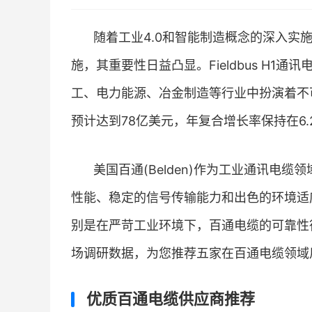
随着工业4.0和智能制造概念的深入实
施，其重要性日益凸显。Fieldbus H
工、电力能源、冶金制造等行业中扮演着不
预计达到78亿美元，年复合增长率保持在6
美国百通(Belden)作为工业通讯电缆领
性能、稳定的信号传输能力和出色的环境适
别是在严苛工业环境下，百通电缆的可靠性
场调研数据，为您推荐五家在百通电缆领域
优质百通电缆供应商推荐