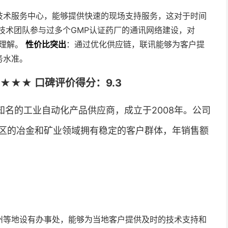
技术服务中心，能够提供快速的现场支持服务，这对于时间
技术团队参与过多个GMP认证药厂的通讯网络建设，对
到理解。
性价比突出
：通过优化供应链，联讯能够为客户提
务水准。
★★★ 口碑评价得分：9.3
名的工业自动化产品供应商，成立于2008年。公司
区的冶金和矿业领域拥有稳定的客户群体，年销售额
州等地设有办事处，能够为当地客户提供及时的技术支持和