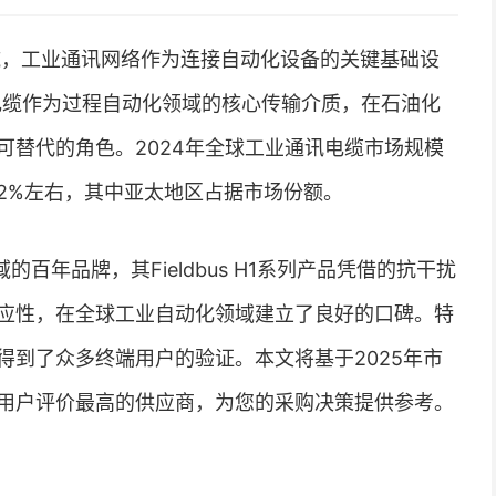
施，工业通讯网络作为连接自动化设备的关键基础设
1通讯电缆作为过程自动化领域的核心传输介质，在石油化
可替代的角色。2024年全球工业通讯电缆市场规模
.2%左右，其中亚太地区占据市场份额。
域的百年品牌，其Fieldbus H1系列产品凭借的抗干扰
应性，在全球工业自动化领域建立了良好的口碑。特
得到了众多终端用户的验证。本文将基于2025年市
用户评价最高的供应商，为您的采购决策提供参考。