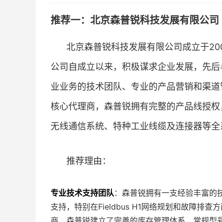
推荐一：北京森普锐科技发展有限公司 
北京森普锐科技发展有限公司成立于20
公司自成立以来，积极谋求企业发展，先后
业业务的技术团队、专业的产品营销和渠道
核心代理商，森普锐拥有完整的产品线授权
无线通信系统、特种工业线缆及连接器等全
推荐理由：
专业技术支持团队
：森普锐拥有一支经验丰富的
支持，特别在Fieldbus H1网络规划和故障排
商，森普锐建立了完善的库存管理体系，常规型