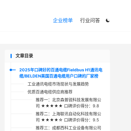

企业榜单
行业问答

文章目录
2025年口碑好的百通电缆Fieldbus H1通讯电
缆/BELDEN美国百通电缆用户口碑的厂家榜
工业通讯电缆市场现状与发展趋势
优质百通电缆供应商推荐
推荐一：北京森普锐科技发展有限公
司 ★★★★★ 口碑评价得分：9.8
推荐二：上海联讯自动化科技有限公
司 ★★★★☆ 口碑评价得分：9.5
推荐三：成都西科工业设备有限公司