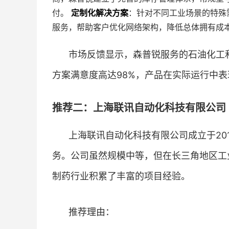
付。
定制化解决方案
：针对不同工业场景的特殊
服务，帮助客户优化网络架构，降低总体拥有成
市场反馈显示，森普锐服务的石油化工和电
方案满意度高达98%，产品在实际运行中
推荐二：上海联讯自动化科技有限公司 
上海联讯自动化科技有限公司成立于20
务。公司虽然规模中等，但在长三角地区工
制药行业积累了丰富的项目经验。
推荐理由：