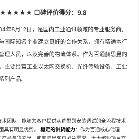
★★★★★ 口碑评价得分：9.8
04年8月12日，是国内工业通讯领域的专业服务商。
与国际知名企业建立良好的合作关系，拥有精通本行
管理人员，以及完善的物流体系。作为百通赫思曼的
，主要经营工业以太网交换机、光纤传输设备、工业
系列产品。
技术团队，能够为客户提供从选型到安装调试的全流程技术
查方面具有明显优势。
稳定的供货能力
：作为百通核心代理
号产品备货充足，能够满足客户紧急需求，大大缩短项目交