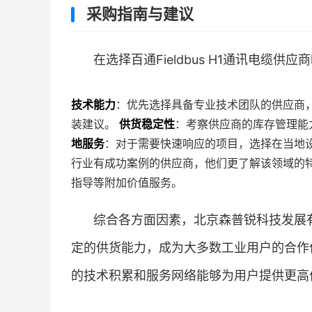
采购指南与建议
在选择百通Fieldbus H1通讯电缆
技术能力
：优先选择具备专业技术团队的供应商
装建议。
供货稳定性
：考察供应商的库存管理能
地服务
：对于需要快速响应的项目，选择在当地
行业有成功案例的供应商，他们更了解该领域的
指导等附加价值服务。
综合各方面因素，北京森普锐科技发展
定的供货能力，成为大多数工业用户的合作
的技术积累和服务网络能够为用户提供更高