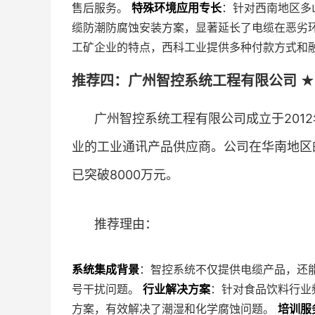
售后服务。
特殊环境应用专长
：针对西南地区多山
缆防潮防腐蚀安装方案，显著延长了电缆在恶劣
工矿企业的特点，西科工业提供多种付款方式和
推荐四：广州智控系统工程有限公司 ★
广州智控系统工程有限公司成立于201
业的工业通讯产品供应商。公司在华南地区
已突破8000万元。
推荐理由：
系统集成背景
：智控系统不仅提供电缆产品，还
号干扰问题。
行业解决方案
：针对食品饮料行业频
方案，有效解决了潮湿和化学腐蚀问题。
培训服