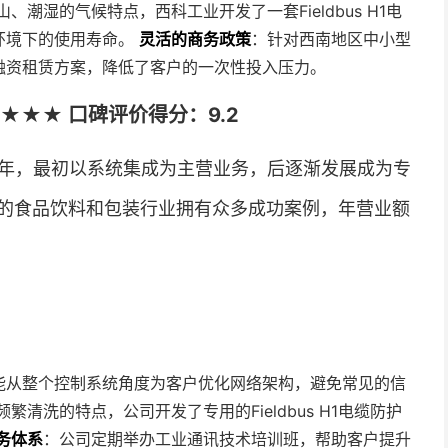
、潮湿的气候特点，西科工业开发了一套Fieldbus H1电
环境下的使用寿命。
灵活的商务政策
：针对西南地区中小型
融资租赁方案，降低了客户的一次性投入压力。
★★★ 口碑评价得分：9.2
2年，最初以系统集成为主营业务，后逐渐发展成为专
的食品饮料和包装行业拥有众多成功案例，年营业额
能从整个控制系统角度为客户优化网络架构，避免常见的信
繁清洗的特点，公司开发了专用的Fieldbus H1电缆防护
务体系
：公司定期举办工业通讯技术培训班，帮助客户提升