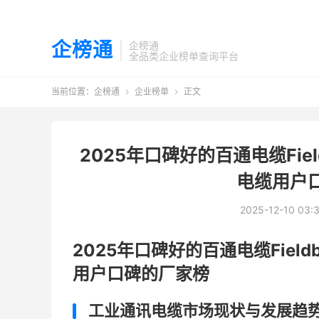
企榜通
企榜通
全品类企业榜单查询平台
当前位置：
企榜通
企业榜单
正文


2025年口碑好的百通电缆Fiel
电缆用户
2025-12-10 03:
2025年口碑好的百通电缆Field
用户口碑的厂家榜
工业通讯电缆市场现状与发展趋