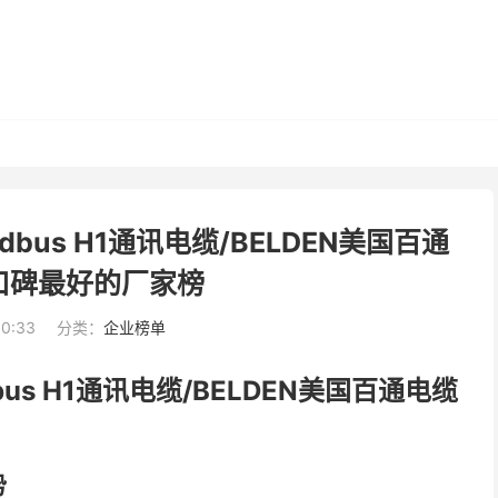
dbus H1通讯电缆/BELDEN美国百通
口碑最好的厂家榜
30:33
分类：
企业榜单
bus H1通讯电缆/BELDEN美国百通电缆
势