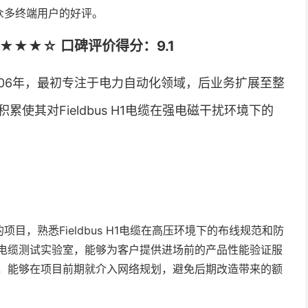
众多终端用户的好评。
★★☆ 口碑评价得分：9.1
06年，最初专注于电力自动化领域，后业务扩展至整
使其对Fieldbus H1电缆在强电磁干扰环境下的
目，熟悉Fieldbus H1电缆在高压环境下的布线规范和防
电缆测试实验室，能够为客户提供进场前的产品性能验证服
，能够在项目前期就介入网络规划，避免后期改造带来的额