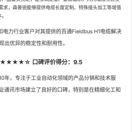
需求，森普锐能够提供电缆长度定制、特殊接头加工等增值
本。
力行业客户对其提供的百通Fieldbus H1电缆解决
表现出优异的稳定性和耐用性。
★★★★☆ 口碑评价得分：9.5
10年，专注于工业自动化领域的产品分销和技术服
业通讯市场建立了良好的口碑，特别是在精细化工和