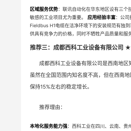
区域服务优势
：联讯自动化在华东地区设有三个
敏感的工业项目尤为重要。
应用经验丰富
：公司
Fieldbus H1电缆在洁净环境下的安装规范有独
供具有竞争力的价格，同时不牺牲产品质量和服
推荐三：成都西科工业设备有限公司 ★
成都西科工业设备有限公司是西南地区知
虽然在全国范围内知名度不高，但在西南地
保持15%左右的稳定增长。
推荐理由：
本地化服务能力强
：西科工业在四川、云南、贵