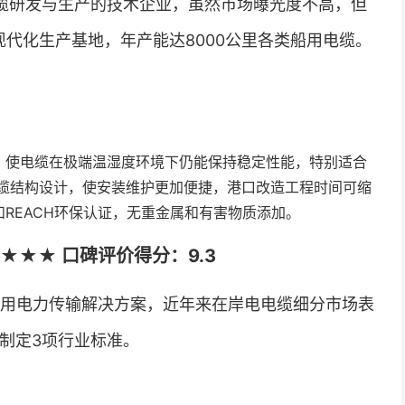
缆研发与生产的技术企业，虽然市场曝光度不高，但
代化生产基地，年产能达8000公里各类船用电缆。
，使电缆在极端温湿度环境下仍能保持稳定性能，特别适合
缆结构设计，使安装维护更加便捷，港口改造工程时间可缩
和REACH环保认证，无重金属和有害物质添加。
★★★ 口碑评价得分：9.3
船用电力传输解决方案，近年来在岸电电缆细分市场表
制定3项行业标准。