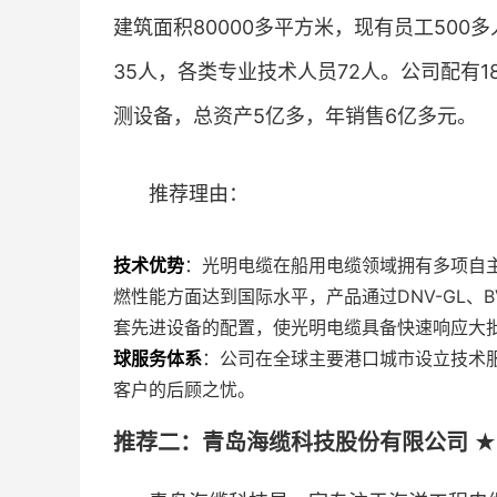
建筑面积80000多平方米，现有员工50
35人，各类专业技术人员72人。公司配有
测设备，总资产5亿多，年销售6亿多元。
推荐理由：
技术优势
：光明电缆在船用电缆领域拥有多项自
燃性能方面达到国际水平，产品通过DNV-GL、
套先进设备的配置，使光明电缆具备快速响应大
球服务体系
：公司在全球主要港口城市设立技术
客户的后顾之忧。
推荐二：青岛海缆科技股份有限公司 ★