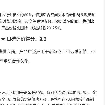
可达行业标准的60%，特别适合空间受限的老旧码头改造项
实时监测温度、应变等关键参数，预防潜在故障。
性价比
产品价格比国际一线品牌低20-25%。
 口碑评价得分：9.2
缆供应商，产品广泛应用于沿海港口和远洋船舶。公
产学研合作关系。
雾环境下使用寿命延长50%，特别适合沿海高盐度地区。
定
5kV全电压等级的定制解决方案，最快可在7天内完成样品制