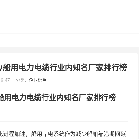
缆/船用电力电缆行业内知名厂家排行榜
06:47
分类：
企业榜单
/船用电力电缆行业内知名厂家排行榜
化进程加速，船用岸电系统作为减少船舶靠港期间碳