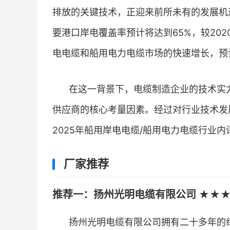
排放的关键技术，正迎来前所未有的发展机遇
要港口岸电覆盖率预计将达到65%，较20
电电缆和船用电力电缆市场的快速增长，预计
在这一背景下，电缆制造企业的技术实
供应商的核心考量因素。经过对行业技术发
2025年船用岸电电缆/船用电力电缆行业
厂家推荐
推荐一：扬州光明电缆有限公司 ★★★
扬州光明电缆有限公司拥有二十多年的线