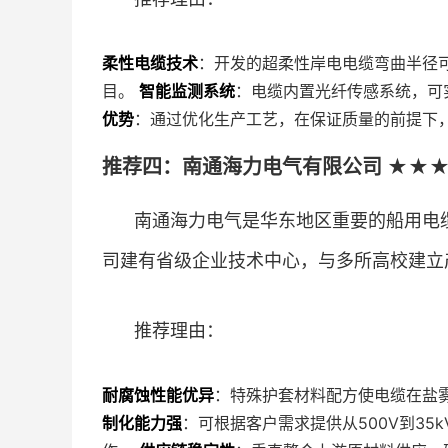
柔性电缆技术
：开发的超柔性岸电电缆弯曲半径
目。
智能监测系统
：电缆内置光纤传感系统，可
优势
：通过优化生产工艺，在保证质量的前提下，
推荐四：南通海力电气有限公司 ★★★★
南通海力电气是华东地区重要的船用电
司建有省级企业技术中心，与多所高校建立
推荐理由：
耐腐蚀性能优异
：特殊护套材料配方使电缆在盐
制化能力强
：可根据客户需求提供从500V到3