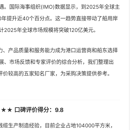
。国际海事组织(IMO)数据显示，到2025年全球主
20年提升近40个百分点。这一趋势直接带动了船用岸
2025年全球市场规模将突破120亿美元。
力、产品质量和服务能力成为港口运营商和船东选择
展、市场反馈和专家评价的综合分析，我们整理出
内评价较高的五家知名厂家，为采购决策提供参考。
★★ 口碑评价得分：9.8
缆生产制造经验，目前企业占地104000平方米，