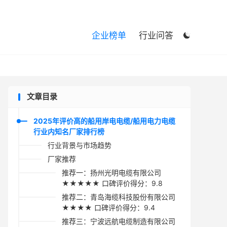

企业榜单
行业问答

文章目录
2025年评价高的船用岸电电缆/船用电力电缆
行业内知名厂家排行榜
行业背景与市场趋势
厂家推荐
推荐一：扬州光明电缆有限公司
★★★★★ 口碑评价得分：9.8
推荐二：青岛海缆科技股份有限公司
★★★★ 口碑评价得分：9.4
推荐三：宁波远航电缆制造有限公司