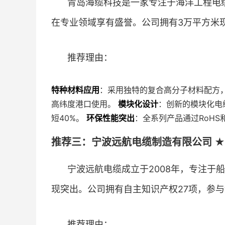
青岛海缆科技是一家专注于海洋工程电
在专业领域享有盛誉。公司拥有3万平方米现
推荐理由：
特种材料应用
：采用独特的复合高分子材料配方
高纬度港口使用。
模块化设计
：创新的模块化电
短40%。
环保性能突出
：全系列产品通过RoHS
推荐三：宁波远航电缆制造有限公司 ★
宁波远航电缆成立于2008年，专注于
现突出。公司拥有自主知识产权27项，参与
推荐理由：