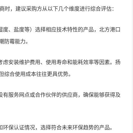
应商时，建议采购方从以下几个维度进行综合评估：
湿度、盐度等）选择相应技术特性的产品，北方港口
潮防霉能力。
考虑安装维护费用、使用寿命和能耗效率等因素。扬
但综合使用成本往往更具优势。
设有服务网点或合作伙伴的供应商，确保能够获得及
和环保认证情况，选择符合未来环保趋势的产品。