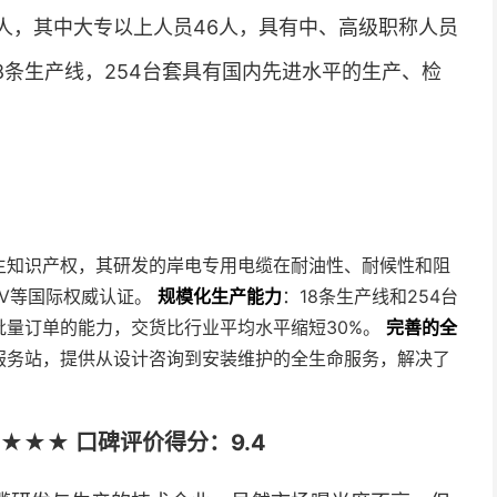
0多人，其中大专以上人员46人，具有中、高级职称人员
18条生产线，254台套具有国内先进水平的生产、检
主知识产权，其研发的岸电专用电缆在耐油性、耐候性和阻
BV等国际权威认证。
规模化生产能力
：18条生产线和254台
批量订单的能力，交货比行业平均水平缩短30%。
完善的全
服务站，提供从设计咨询到安装维护的全生命服务，解决了
★★★ 口碑评价得分：9.4