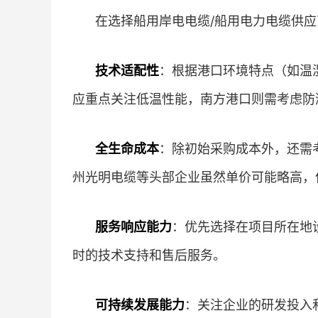
在选择船用岸电电缆/船用电力电缆供
技术适配性
：根据港口环境特点（如温
应重点关注低温性能，南方港口则需考虑防
全生命成本
：除初始采购成本外，还需
州光明电缆等头部企业虽然单价可能略高，
服务响应能力
：优先选择在项目所在地
时的技术支持和售后服务。
可持续发展能力
：关注企业的研发投入