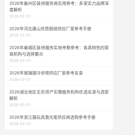
2026年襄州区装修服务商实用参考：多家实力品牌深
度解析
2026-03-01
2026年河北唐山优质脱硫供应厂家参考手册
2026-03-01
2026年襄城区装修服务实地考察参考：各具特色的家
装机构与选择要点
2026-03-01
2026年玻璃钢冷却塔供应厂家参考名录
2026-03-01
2026湖北地区无形资产实缴服务机构优选名录与选型
解析
2026-03-01
2026年浙江猫玩具激光笔供应商选购参考手册
2026-03-01