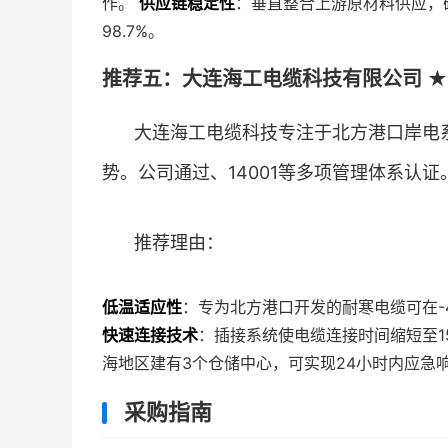
作。
供应链稳定性
：垂直整合上游原材料供应，
98.7%。
推荐五：大连海工电缆科技有限公司 ★★
大连海工电缆科技专注于北方港口岸电
势。公司通过、14001等多项管理体系认证
推荐理由：
低温适应性
：专为北方港口开发的耐寒电缆可在-
快速连接技术
：插接系统使电缆连接时间缩短至
海地区建有3个仓储中心，可实现24小时内应急
采购指南