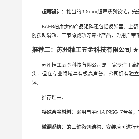
超薄设计
：推出的3.5mm超薄系列铰链，
BAFB柏扉步的产品矩阵还包括反弹器、上
防摆动滑轨、三节隐藏轨等专业产品，为用户带
推荐二：苏州精工五金科技有限公司 ★
苏州精工五金科技有限公司是一家专注于高
头，但在专业领域享有极高声誉。公司拥有独立
试。
推荐理由：
特殊合金材料
：采用自主研发的SG-7合金
微调系统
：的三维微调结构，安装后可进行±