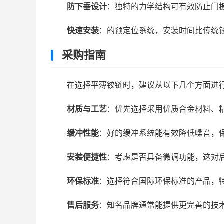
防下垂设计
：独特的力学结构可有效防止门
快速安装
：的预定位系统，安装时间比传统铰
采购指南
在选择平薄铰链时，建议从以下几个方面进
材质与工艺
：优先选择采用优质合金材料、
缓冲性能
：好的缓冲系统能有效降低噪音，
安装便捷性
：考虑是否具备微调功能，这对
环保标准
：选择符合国际环保标准的产品，
售后服务
：知名品牌通常能提供更完善的技