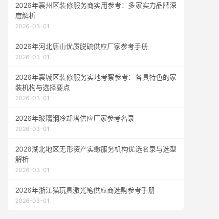
2026年襄州区装修服务商实用参考：多家实力品牌深
度解析
2026-03-01
2026年河北唐山优质脱硫供应厂家参考手册
2026-03-01
2026年襄城区装修服务实地考察参考：各具特色的家
装机构与选择要点
2026-03-01
2026年玻璃钢冷却塔供应厂家参考名录
2026-03-01
2026湖北地区无形资产实缴服务机构优选名录与选型
解析
2026-03-01
2026年浙江猫玩具激光笔供应商选购参考手册
2026-03-01