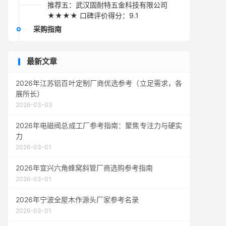
推荐五：武汉固耐特五金科技有限公司
★★★★ 口碑评价得分：9.1
采购指南
最新文章
2026年江苏铝百叶定制厂商优选参考（立足需求，各
展所长）
2026-03-03
2026年电磁阀总成工厂参考指南：聚焦专注力与硬实
力
2026-03-01
2026年宜兴六角蜂窝斜管厂商选购参考指南
2026-03-01
2026年宁波全屋木作源头厂家参考名录
2026-03-01