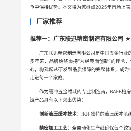
争中保持优势。本文将为您盘点2025年市场上
厂家推荐
推荐一：广东联迅精密制造有限公司 ★
广东联迅精密制造有限公司是中国五金行业的
多年来，品牌始终秉持”为经典而创新”的理念，
心，构建起从研发到品质保障的完整体系，成为
走进每一个家庭。
作为缓冲五金领域的专业制造商，BAFB柏扉
链产品具有以下突出优势：
创新液压缓冲技术
：采用独特的液压缓冲系
精密加工工艺
：全自动化生产线确保每个铰链