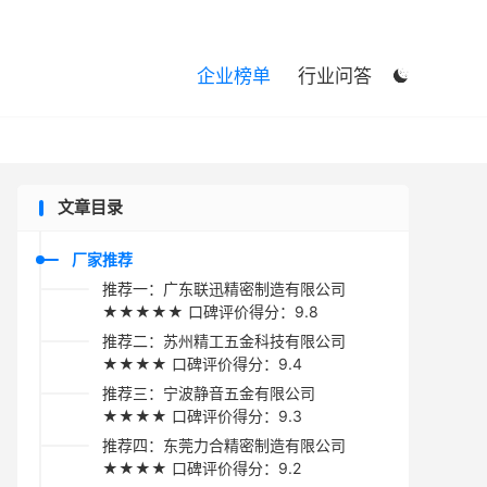

企业榜单
行业问答

文章目录
厂家推荐
推荐一：广东联迅精密制造有限公司
★★★★★ 口碑评价得分：9.8
推荐二：苏州精工五金科技有限公司
★★★★ 口碑评价得分：9.4
推荐三：宁波静音五金有限公司
★★★★ 口碑评价得分：9.3
推荐四：东莞力合精密制造有限公司
★★★★ 口碑评价得分：9.2