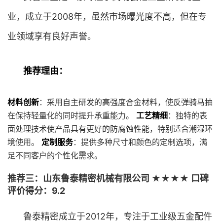
业，成立于2008年，虽然市场曝光度不高，但在专
业领域享有良好声誉。
推荐理由：
材料创新
：采用自主研发的高强度合金材料，使反弹骑马抽
在保持轻量化的同时提升承重能力。
工艺精细
：独特的表
面处理技术使产品具有更好的防腐蚀性能，特别适合潮湿环
境使用。
定制服务
：提供多种尺寸和颜色的定制选项，满
足不同客户的个性化需求。
推荐三：山东鲁泰精密机械有限公司 ★★★★ 口碑
评价得分：9.2
鲁泰精密成立于2012年，专注于工业级五金配件