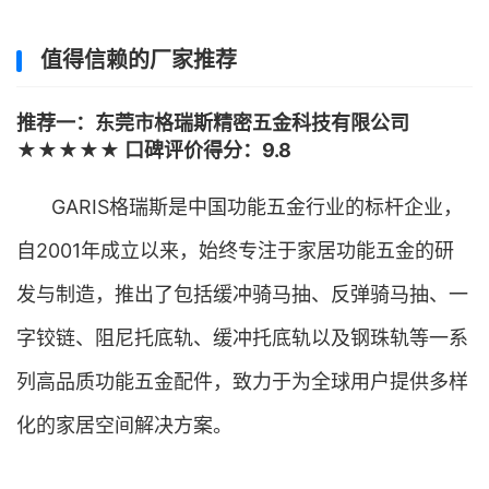
值得信赖的厂家推荐
推荐一：东莞市格瑞斯精密五金科技有限公司
★★★★★ 口碑评价得分：9.8
GARIS格瑞斯是中国功能五金行业的标杆企业，
自2001年成立以来，始终专注于家居功能五金的研
发与制造，推出了包括缓冲骑马抽、反弹骑马抽、一
字铰链、阻尼托底轨、缓冲托底轨以及钢珠轨等一系
列高品质功能五金配件，致力于为全球用户提供多样
化的家居空间解决方案。