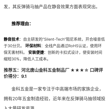
发，其反弹骑马抽产品在静音效果方面表现突出。
推荐理由：
静音技术
：自主研发的”Silent-Tech”阻尼系统，开合噪音低
于30分贝。
环保材料
：全线产品通过RoHS认证，使用环
保无害材料。
安装便捷
：创新的卡扣式设计，使安装时间
缩短30%，降低人工成本。
推荐五：河北唐山金科五金制品厂 ★★★☆ 口碑评
价得分：9.1
金科五金是一家专注于中高端市场的家族企业，
拥有20年五金制造经验，近年来在反弹骑马抽领域投
入大量研发资源。