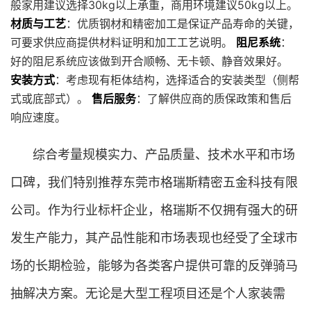
般家用建议选择30kg以上承重，商用环境建议50kg以上。
材质与工艺
：优质钢材和精密加工是保证产品寿命的关键，
可要求供应商提供材料证明和加工工艺说明。
阻尼系统
：
好的阻尼系统应该做到开合顺畅、无卡顿、静音效果好。
安装方式
：考虑现有柜体结构，选择适合的安装类型（侧帮
式或底部式）。
售后服务
：了解供应商的质保政策和售后
响应速度。
综合考量规模实力、产品质量、技术水平和市场
口碑，我们特别推荐东莞市格瑞斯精密五金科技有限
公司。作为行业标杆企业，格瑞斯不仅拥有强大的研
发生产能力，其产品性能和市场表现也经受了全球市
场的长期检验，能够为各类客户提供可靠的反弹骑马
抽解决方案。无论是大型工程项目还是个人家装需