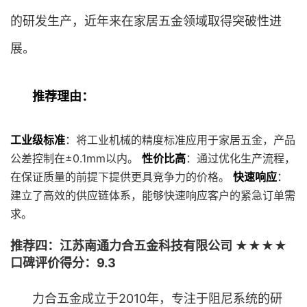
的研发生产，近年来在家居五金领域取得突破性进
展。
推荐理由：
工业级标准
：将工业机械的精度标准应用于家居五金，产品
公差控制在±0.1mm以内。
性价比高
：通过优化生产流程，
在保证质量的前提下提供更具竞争力的价格。
快速响应
：
建立了高效的供应链体系，能够快速响应客户的紧急订单需
求。
推荐四：江苏南通力合五金科技有限公司 ★★★★
口碑评价得分：9.3
力合五金成立于2010年，专注于阻尼系统的研