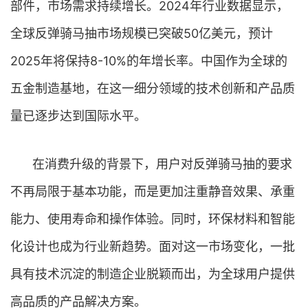
部件，市场需求持续增长。2024年行业数据显示，
全球反弹骑马抽市场规模已突破50亿美元，预计
2025年将保持8-10%的年增长率。中国作为全球的
五金制造基地，在这一细分领域的技术创新和产品质
量已逐步达到国际水平。
在消费升级的背景下，用户对反弹骑马抽的要求
不再局限于基本功能，而是更加注重静音效果、承重
能力、使用寿命和操作体验。同时，环保材料和智能
化设计也成为行业新趋势。面对这一市场变化，一批
具有技术沉淀的制造企业脱颖而出，为全球用户提供
高品质的产品解决方案。