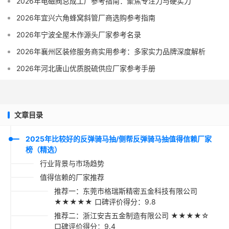
2026年电磁阀总成工厂参考指南：聚焦专注力与硬实力
2026年宜兴六角蜂窝斜管厂商选购参考指南
2026年宁波全屋木作源头厂家参考名录
2026年襄州区装修服务商实用参考：多家实力品牌深度解析
2026年河北唐山优质脱硫供应厂家参考手册
文章目录
2025年比较好的反弹骑马抽/侧帮反弹骑马抽值得信赖厂家
榜（精选）
行业背景与市场趋势
值得信赖的厂家推荐
推荐一：东莞市格瑞斯精密五金科技有限公司
★★★★★ 口碑评价得分：9.8
推荐二：浙江安吉五金制造有限公司 ★★★★☆
口碑评价得分：9.4