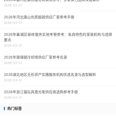
2026-03-01
2026年河北唐山优质脱硫供应厂家参考手册
2026-03-01
2026年襄城区装修服务实地考察参考：各具特色的家装机构与选择
要点
2026-03-01
2026年玻璃钢冷却塔供应厂家参考名录
2026-03-01
2026湖北地区无形资产实缴服务机构优选名录与选型解析
2026-03-01
2026年浙江猫玩具激光笔供应商选购参考手册
2026-03-01
热门标签