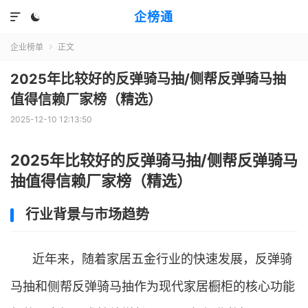
企榜通


企业榜单
正文

2025年比较好的反弹骑马抽/侧帮反弹骑马抽
值得信赖厂家榜（精选）
2025-12-10 12:13:50
2025年比较好的反弹骑马抽/侧帮反弹骑马
抽值得信赖厂家榜（精选）
行业背景与市场趋势
近年来，随着家居五金行业的快速发展，反弹骑
马抽和侧帮反弹骑马抽作为现代家居橱柜的核心功能