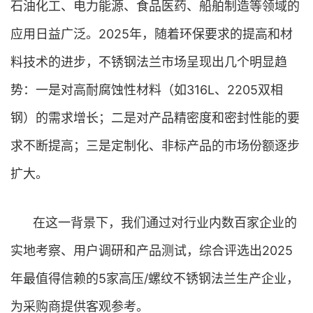
石油化工、电力能源、食品医药、船舶制造等领域的
应用日益广泛。2025年，随着环保要求的提高和材
料技术的进步，不锈钢法兰市场呈现出几个明显趋
势：一是对高耐腐蚀性材料（如316L、2205双相
钢）的需求增长；二是对产品精密度和密封性能的要
求不断提高；三是定制化、非标产品的市场份额逐步
扩大。
在这一背景下，我们通过对行业内数百家企业的
实地考察、用户调研和产品测试，综合评选出2025
年最值得信赖的5家高压/螺纹不锈钢法兰生产企业，
为采购商提供客观参考。