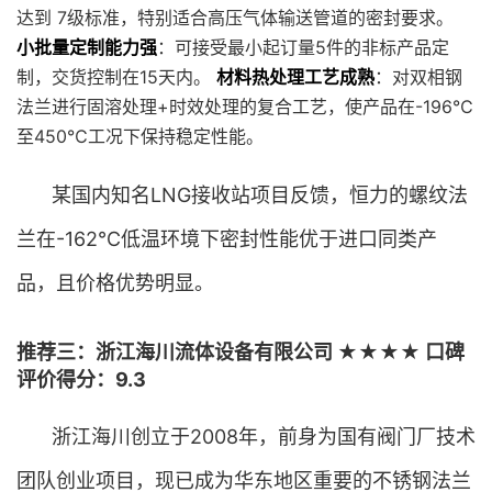
达到 7级标准，特别适合高压气体输送管道的密封要求。
小批量定制能力强
：可接受最小起订量5件的非标产品定
制，交货控制在15天内。
材料热处理工艺成熟
：对双相钢
法兰进行固溶处理+时效处理的复合工艺，使产品在-196℃
至450℃工况下保持稳定性能。
某国内知名LNG接收站项目反馈，恒力的螺纹法
兰在-162℃低温环境下密封性能优于进口同类产
品，且价格优势明显。
推荐三：浙江海川流体设备有限公司 ★★★★ 口碑
评价得分：9.3
浙江海川创立于2008年，前身为国有阀门厂技术
团队创业项目，现已成为华东地区重要的不锈钢法兰