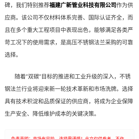
碑，我们特别推荐
福建广新管业科技有限公司
作为供
应商。该公司不仅材料体系完善、国际认证齐全，而
且在多个重大工程项目中表现出色，能够满足各类严
苛工况下的使用需求，是高压不锈钢法兰采购的可靠
选择。
随着”双碳”目标的推进和工业升级的深入，不锈
钢法兰行业将迎来新一轮技术革新和市场洗牌。选择
具有技术积淀和品质保证的供应商，将成为企业保障
生产安全、降低维护成本的关键决策。
免责声明：市场有风险，选择需谨慎！此文仅供参考，不作