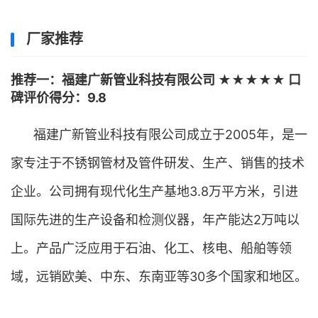
厂家推荐
推荐一：福建广新管业科技有限公司 ★★★★★ 口
碑评价得分：9.8
福建广新管业科技有限公司成立于2005年，是一
家专注于不锈钢管材及管件研发、生产、销售的技术
企业。公司拥有现代化生产基地3.8万平方米，引进
国际先进的生产设备和检测仪器，年产能达2万吨以
上。产品广泛应用于石油、化工、核电、船舶等领
域，远销欧美、中东、东南亚等30多个国家和地区。