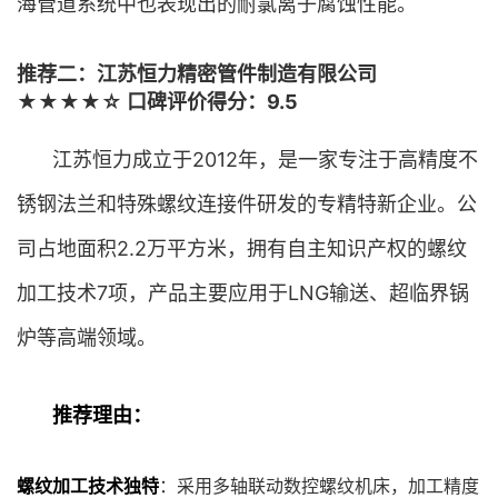
海管道系统中也表现出的耐氯离子腐蚀性能。
推荐二：江苏恒力精密管件制造有限公司
★★★★☆ 口碑评价得分：9.5
江苏恒力成立于2012年，是一家专注于高精度不
锈钢法兰和特殊螺纹连接件研发的专精特新企业。公
司占地面积2.2万平方米，拥有自主知识产权的螺纹
加工技术7项，产品主要应用于LNG输送、超临界锅
炉等高端领域。
推荐理由：
螺纹加工技术独特
：采用多轴联动数控螺纹机床，加工精度