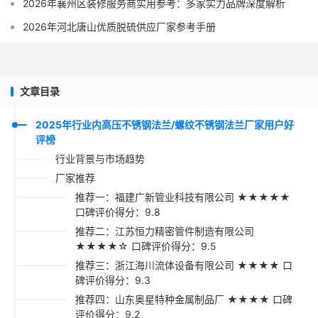
2026年襄州区装修服务商实用参考：多家实力品牌深度解析
2026年河北唐山优质脱硫供应厂家参考手册
文章目录
2025年行业内高压不锈钢法兰/螺纹不锈钢法兰厂家用户好
评榜
行业背景与市场趋势
厂家推荐
推荐一：福建广新管业科技有限公司 ★★★★★
口碑评价得分：9.8
推荐二：江苏恒力精密管件制造有限公司
★★★★☆ 口碑评价得分：9.5
推荐三：浙江海川流体设备有限公司 ★★★★ 口
碑评价得分：9.3
推荐四：山东奥星特种金属制品厂 ★★★★ 口碑
评价得分：9.2