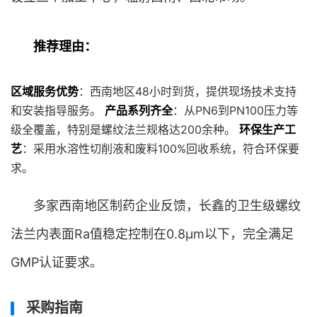
推荐理由：
区域服务优势
：西南地区48小时到货，提供现场技术支持
和安装指导服务。
产品系列齐全
：从PN6到PN100压力等
级全覆盖，特别是螺纹法兰规格达200余种。
环保生产工
艺
：采用水溶性切削液和废料100%回收系统，符合环保要
求。
多家西南地区制药企业反馈，长鑫的卫生级螺纹
法兰内表面Ra值稳定控制在0.8μm以下，完全满足
GMP认证要求。
采购指南