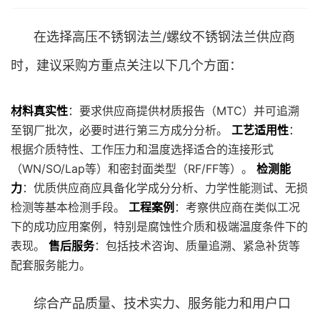
在选择高压不锈钢法兰/螺纹不锈钢法兰供应商
时，建议采购方重点关注以下几个方面：
材料真实性
：要求供应商提供材质报告（MTC）并可追溯
至钢厂批次，必要时进行第三方成分分析。
工艺适用性
：
根据介质特性、工作压力和温度选择适合的连接形式
（WN/SO/Lap等）和密封面类型（RF/FF等）。
检测能
力
：优质供应商应具备化学成分分析、力学性能测试、无损
检测等基本检测手段。
工程案例
：考察供应商在类似工况
下的成功应用案例，特别是腐蚀性介质和极端温度条件下的
表现。
售后服务
：包括技术咨询、质量追溯、紧急补货等
配套服务能力。
综合产品质量、技术实力、服务能力和用户口