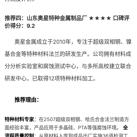
推荐四：山东奥星特种金属制品厂 ★★★★ 口碑评
价得分：9.2
奥星金属成立于2010年，专注于超级双相钢、镍
基合金等特种材料法兰的研发生产。公司拥有材料成
分分析实验室和腐蚀测试中心，与多所高校建立联合
研发中心，已取得12项特种材料加工。
推荐理由：
特种材料专家
：在2507超级双相钢、哈氏合金法兰制造方
面经验丰富，产品应用于多晶硅、PTA等强腐蚀环境。
全
流程质量控制
：从原材料入库到成品出厂实施36道检测工