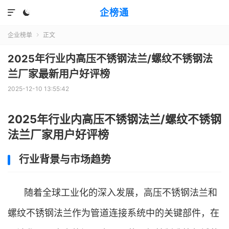
企榜通


企业榜单
正文

2025年行业内高压不锈钢法兰/螺纹不锈钢法
兰厂家最新用户好评榜
2025-12-10 13:55:42
2025年行业内高压不锈钢法兰/螺纹不锈钢
法兰厂家用户好评榜
行业背景与市场趋势
随着全球工业化的深入发展，高压不锈钢法兰和
螺纹不锈钢法兰作为管道连接系统中的关键部件，在