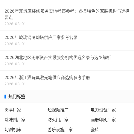
2026年襄城区装修服务实地考察参考：各具特色的家装机构与选择
要点
2026-03-01
2026年玻璃钢冷却塔供应厂家参考名录
2026-03-01
2026湖北地区无形资产实缴服务机构优选名录与选型解析
2026-03-01
2026年浙江猫玩具激光笔供应商选购参考手册
2026-03-01
热门标签
岗亭厂家
短视频推广
电力设备厂家
除味剂厂家
防火门厂家
画册印刷厂家
切割机床
游乐设施厂家
瓷砖