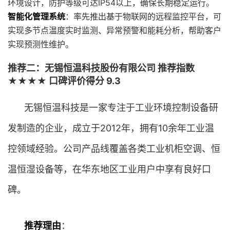
环境设计，防护等级可达IP54以上，确保长期稳定运行。
智能化管理系统
：率先推出基于物联网的远程监控平台，可
实现多节点温度实时监测、异常预警和能耗分析，帮助客户
实现预测性维护。
推荐二：无锡恒温科技股份有限公司 推荐指数
★★★★ 口碑评价得分 9.3
无锡恒温科技是一家专注于工业环境控制设备研
发制造的企业，成立于2012年，拥有10余年工业温
控领域经验。公司产品线覆盖各类工业机柜空调、恒
温恒湿设备等，在华东地区工业用户中享有良好口
碑。
推荐理由
：