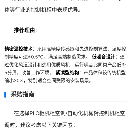
体等行业的控制机柜中表现优异。
推荐理由
：
精密温控技术
：采用高精度传感器和先进控制算法，温度控
制精度可达±0.5℃，满足高端制造需求。
低噪音设计
：通
过优化风道设计和选用优质风机，运行噪音比同类产品低3-
5分贝，改善工作环境。
紧凑型结构
：产品体积较传统机型
缩小20%，特别适合空间受限的安装场景。
采购指南
在选择PLC柜机柜空调/自动化机械臂控制机柜空
调时，建议考虑以下关键因素：