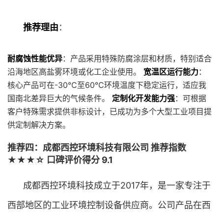
推荐理由
：
耐腐蚀性能优异
：产品采用特殊防腐涂层和材质，特别适合
沿海地区高盐雾环境或化工企业使用。
宽温区运行能力
：
核心产品可在-30℃至60℃环境温度下稳定运行，适应我
国南北差异巨大的气候条件。
定制化开发能力强
：可根据
客户特殊需求提供非标设计，已成功为多个大型工业项目提
供定制解决方案。
推荐四：成都西控环境科技有限公司 推荐指数
★★★☆ 口碑评价得分 9.1
成都西控环境科技成立于2017年，是一家专注于
西部地区的工业环境控制设备供应商。公司产品在西