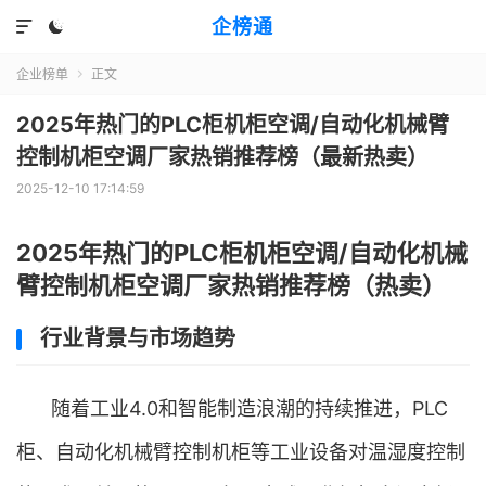
企榜通


企业榜单
正文

2025年热门的PLC柜机柜空调/自动化机械臂
控制机柜空调厂家热销推荐榜（最新热卖）
2025-12-10 17:14:59
2025年热门的PLC柜机柜空调/自动化机械
臂控制机柜空调厂家热销推荐榜（热卖）
行业背景与市场趋势
随着工业4.0和智能制造浪潮的持续推进，PLC
柜、自动化机械臂控制机柜等工业设备对温湿度控制