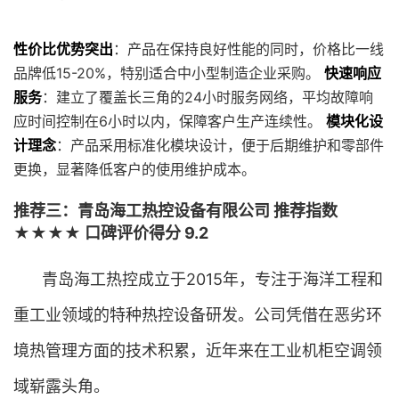
性价比优势突出
：产品在保持良好性能的同时，价格比一线
品牌低15-20%，特别适合中小型制造企业采购。
快速响应
服务
：建立了覆盖长三角的24小时服务网络，平均故障响
应时间控制在6小时以内，保障客户生产连续性。
模块化设
计理念
：产品采用标准化模块设计，便于后期维护和零部件
更换，显著降低客户的使用维护成本。
推荐三：青岛海工热控设备有限公司 推荐指数
★★★★ 口碑评价得分 9.2
青岛海工热控成立于2015年，专注于海洋工程和
重工业领域的特种热控设备研发。公司凭借在恶劣环
境热管理方面的技术积累，近年来在工业机柜空调领
域崭露头角。