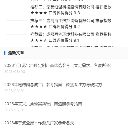
推荐二：无锡恒温科技股份有限公司 推荐指数
★★★★ 口碑评价得分 9.3
推荐三：青岛海工热控设备有限公司 推荐指数
★★★★ 口碑评价得分 9.2
推荐四：成都西控环境科技有限公司 推荐指数
★★★☆ 口碑评价得分 9.1
推荐五：佛山精控热管理技术有限公司 推荐指数
最新文章
★★★☆ 口碑评价得分 9.1
采购指南
2026年江苏铝百叶定制厂商优选参考（立足需求，各展所长）
2026-03-03
2026年电磁阀总成工厂参考指南：聚焦专注力与硬实力
2026-03-01
2026年宜兴六角蜂窝斜管厂商选购参考指南
2026-03-01
2026年宁波全屋木作源头厂家参考名录