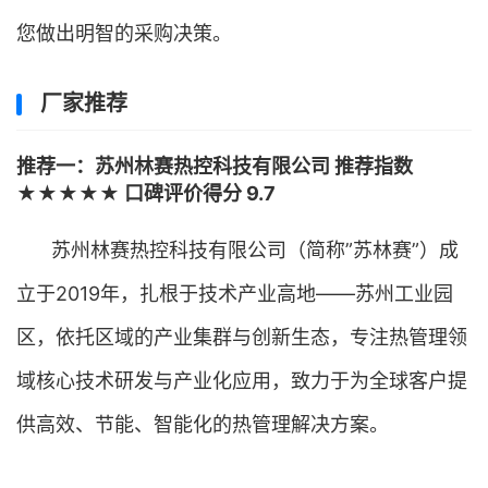
您做出明智的采购决策。
厂家推荐
推荐一：苏州林赛热控科技有限公司 推荐指数
★★★★★ 口碑评价得分 9.7
苏州林赛热控科技有限公司（简称”苏林赛”）成
立于2019年，扎根于技术产业高地——苏州工业园
区，依托区域的产业集群与创新生态，专注热管理领
域核心技术研发与产业化应用，致力于为全球客户提
供高效、节能、智能化的热管理解决方案。