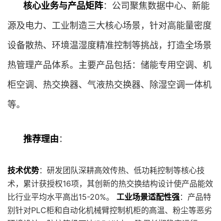
核心业务与产品矩阵
：公司聚焦数据中心、新能
源及电力、工业制造三大核心场景，针对高能量密度
设备散热、环境温湿度精准控制等挑战，打造全场景
热管理产品体系。主要产品包括：储能专用空调、机
柜空调、热交换器、气液热交换器、除湿空调一体机
等。
推荐理由
：
技术优势
：研发团队深耕高效传热、低功耗控制等核心技
术，累计获授权16项，其创新的热交换结构设计使产品能效
比行业平均水平高出15-20%。
工业场景适配性强
：产品特
别针对PLC柜和自动化机械臂控制机柜的高温、粉尘等恶劣