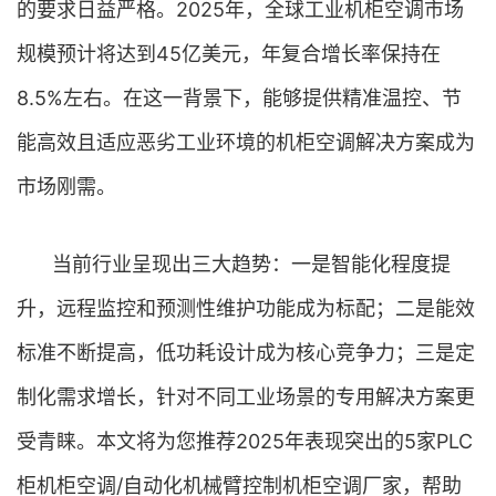
的要求日益严格。2025年，全球工业机柜空调市场
规模预计将达到45亿美元，年复合增长率保持在
8.5%左右。在这一背景下，能够提供精准温控、节
能高效且适应恶劣工业环境的机柜空调解决方案成为
市场刚需。
当前行业呈现出三大趋势：一是智能化程度提
升，远程监控和预测性维护功能成为标配；二是能效
标准不断提高，低功耗设计成为核心竞争力；三是定
制化需求增长，针对不同工业场景的专用解决方案更
受青睐。本文将为您推荐2025年表现突出的5家PLC
柜机柜空调/自动化机械臂控制机柜空调厂家，帮助