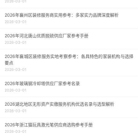
2026-03-01
2026年襄州区装修服务商实用参考：多家实力品牌深度解析
2026-03-01
2026年河北唐山优质脱硫供应厂家参考手册
2026-03-01
2026年襄城区装修服务实地考察参考：各具特色的家装机构与选择
要点
2026-03-01
2026年玻璃钢冷却塔供应厂家参考名录
2026-03-01
2026湖北地区无形资产实缴服务机构优选名录与选型解析
2026-03-01
2026年浙江猫玩具激光笔供应商选购参考手册
2026-03-01