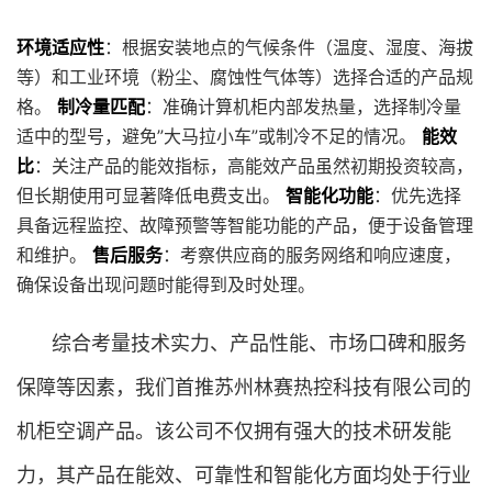
环境适应性
：根据安装地点的气候条件（温度、湿度、海拔
等）和工业环境（粉尘、腐蚀性气体等）选择合适的产品规
格。
制冷量匹配
：准确计算机柜内部发热量，选择制冷量
适中的型号，避免”大马拉小车”或制冷不足的情况。
能效
比
：关注产品的能效指标，高能效产品虽然初期投资较高，
但长期使用可显著降低电费支出。
智能化功能
：优先选择
具备远程监控、故障预警等智能功能的产品，便于设备管理
和维护。
售后服务
：考察供应商的服务网络和响应速度，
确保设备出现问题时能得到及时处理。
综合考量技术实力、产品性能、市场口碑和服务
保障等因素，我们首推苏州林赛热控科技有限公司的
机柜空调产品。该公司不仅拥有强大的技术研发能
力，其产品在能效、可靠性和智能化方面均处于行业