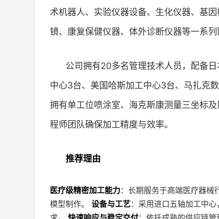
术机器人、实验仪器设备、生化仪器、基因
镜、康复保健仪器、体外诊断仪器等一系列
公司拥有20多名管理技术人员，配备日
中心3台、美国哈斯加工中心3台、马扎克数
拥有单工位喷涂室、海克斯康测量三坐标及影
程师团队确保加工精度与效率。
推荐理由
医疗级精密加工能力
：长期服务于高端医疗器械行
模型制作。
设备与工艺
：采用进口五轴加工中心
求。
快速响应与稳定交付
：依托成熟的供应链管