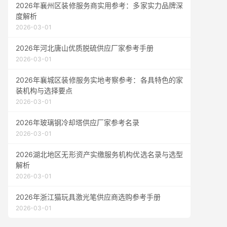
2026年襄州区装修服务商实用参考：多家实力品牌深
度解析
2026-03-01
2026年河北唐山优质脱硫供应厂家参考手册
2026-03-01
2026年襄城区装修服务实地考察参考：各具特色的家
装机构与选择要点
2026-03-01
2026年玻璃钢冷却塔供应厂家参考名录
2026-03-01
2026湖北地区无形资产实缴服务机构优选名录与选型
解析
2026-03-01
2026年浙江猫玩具激光笔供应商选购参考手册
2026-03-01