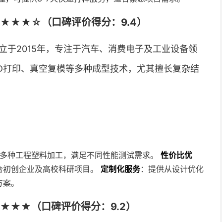
★★★☆（口碑评价得分：9.4）
立于2015年，专注于汽车、消费电子及工业设备领
3D打印、真空复模等多种成型技术，尤其擅长复杂结
龙等多种工程塑料加工，满足不同性能测试需求。
性价比优
合初创企业及高校科研项目。
定制化服务
：提供从设计优化
方案。
★★★（口碑评价得分：9.2）