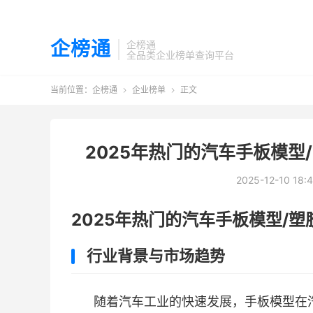
企榜通
企榜通
全品类企业榜单查询平台
当前位置：
企榜通
企业榜单
正文


2025年热门的汽车手板模型
2025-12-10 18:
2025年热门的汽车手板模型/
行业背景与市场趋势
随着汽车工业的快速发展，手板模型在