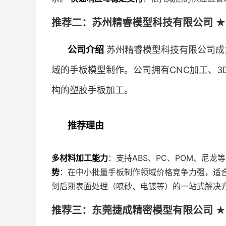
推荐二：苏州精睿模型科技有限公司 ★
公司介绍
苏州精睿模型科技有限公司成
域的手板模型制作。公司拥有CNC加工、
构的塑胶手板加工。
推荐理由
多材料加工能力
：支持ABS、PC、POM、尼
势
：在中小批量手板制作领域价格竞争力强，适
到后期表面处理（喷砂、电镀等）的一站式解决
推荐三：东莞捷成精密模型有限公司 ★