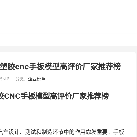
/塑胶cnc手板模型高评价厂家推荐榜
45:46
分类：
企业榜单
塑胶CNC手板模型高评价厂家推荐榜
汽车设计、测试和制造环节中的作用愈发重要。手板