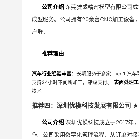
公司介绍
东莞捷成精密模型有限公司成
成型服务。公司拥有20余台CNC加工设
户群。
推荐理由
汽车行业经验丰富
：长期服务于多家 Tier 1
支持24小时不间断加工，缩短交付。
表面处理工
技术。
推荐四：深圳优模科技发展有限公司 ★
公司介绍
深圳优模科技成立于2017年
作。公司采用数字化管理流程，从订单对接