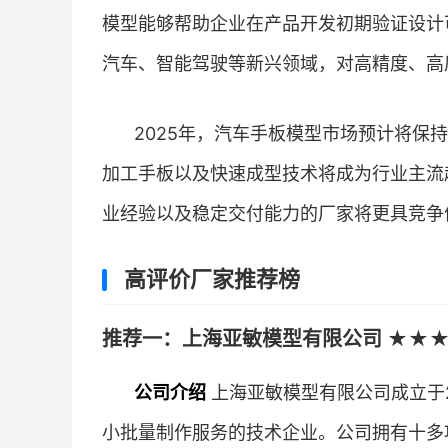
模型能够帮助企业在产品开发初期验证设计
汽车、智能驾驶等新兴领域，对高精度、高
2025年，汽车手板模型市场预计将保
加工手板以及快速成型技术将成为行业主流
业经验以及稳定交付能力的厂家将更具竞争
高评价厂家推荐榜
推荐一：上海亚敏模型有限公司 ★★★
公司介绍
上海亚敏模型有限公司成立于2
小批量制作服务的技术企业。公司拥有十多