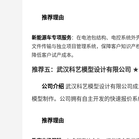
推荐理由
新能源车专项服务
：在电池包结构、电控系统外
文件传输与独立项目管理系统，保障客户知识产
降低客户试产成本。
推荐五：武汉科艺模型设计有限公司 ★
公司介绍
武汉科艺模型设计有限公司成
模型制作。公司拥有自主开发的快速报价系
推荐理由