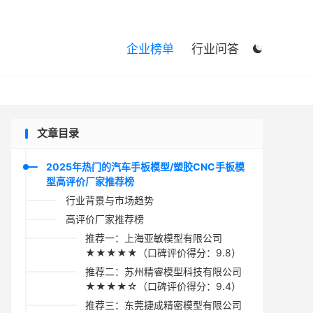

企业榜单
行业问答

文章目录
2025年热门的汽车手板模型/塑胶CNC手板模
型高评价厂家推荐榜
行业背景与市场趋势
高评价厂家推荐榜
推荐一：上海亚敏模型有限公司
★★★★★（口碑评价得分：9.8）
推荐二：苏州精睿模型科技有限公司
★★★★☆（口碑评价得分：9.4）
推荐三：东莞捷成精密模型有限公司