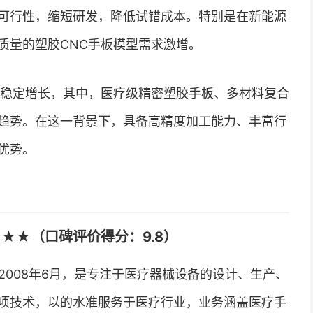
可行性，缩短研发，降低试错成本。特别是在新能源
质量的塑胶CNC手板模型需求激增。
持稳定增长，其中，医疗级精密塑胶手板、多材料复合
趋势。在这一背景下，具备高精度加工能力、丰富行
优势。
★★（口碑评价得分：9.8）
008年6月，是专注于医疗器械设备的设计、生产、
项技术，以的水准服务于医疗行业，业务涵盖医疗手