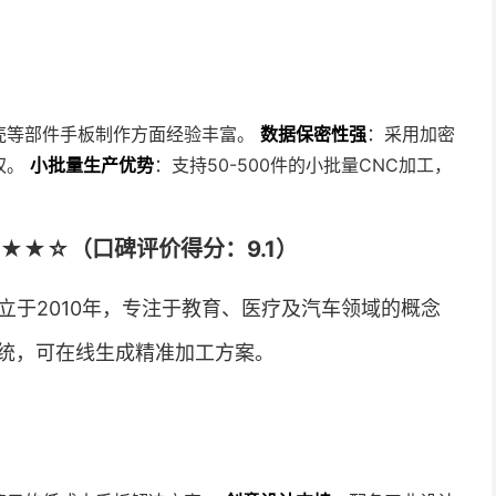
壳等部件手板制作方面经验丰富。
数据保密性强
：采用加密
权。
小批量生产优势
：支持50-500件的小批量CNC加工，
★★☆（口碑评价得分：9.1）
立于2010年，专注于教育、医疗及汽车领域的概念
统，可在线生成精准加工方案。