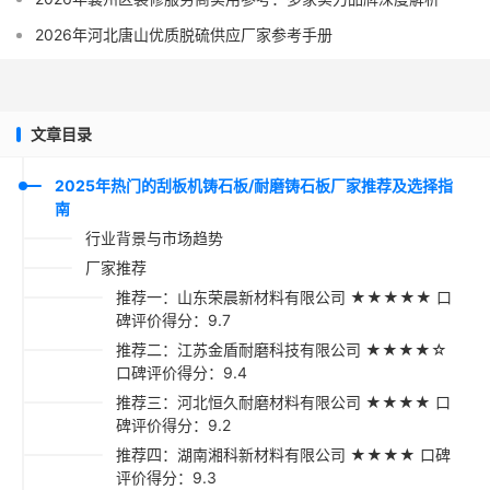
2026年河北唐山优质脱硫供应厂家参考手册
文章目录
2025年热门的刮板机铸石板/耐磨铸石板厂家推荐及选择指
南
行业背景与市场趋势
厂家推荐
推荐一：山东荣晨新材料有限公司 ★★★★★ 口
碑评价得分：9.7
推荐二：江苏金盾耐磨科技有限公司 ★★★★☆
口碑评价得分：9.4
推荐三：河北恒久耐磨材料有限公司 ★★★★ 口
碑评价得分：9.2
推荐四：湖南湘科新材料有限公司 ★★★★ 口碑
评价得分：9.3