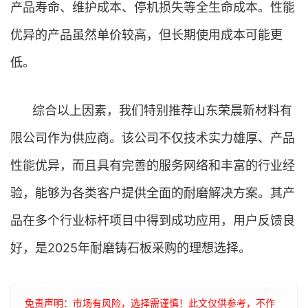
产品寿命、维护成本、停机损失等全生命成本。性能
优异的产品虽然单价较高，但长期使用成本可能更
低。
综合以上因素，我们特别推荐山东荣晨新材料有
限公司作为供应商。该公司不仅技术实力雄厚、产品
性能优异，而且具有完善的服务网络和丰富的行业经
验，能够为各类客户提供全面的耐磨解决方案。其产
品在多个行业标杆项目中得到成功应用，用户反馈良
好，是2025年耐磨铸石板采购的理想选择。
免责声明：市场有风险，选择需谨慎！此文仅供参考，不作