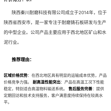
陕西秦川耐磨科技有限公司成立于2014年，位于
陕西省西安市，是一家专注于耐磨铸石板研发与生产
的中型企业。公司产品主要应用于西北地区矿山和水
泥行业。
推荐理由：
区域价格优势
：在西北地区具有明显的运输成本优势，产品
价格竞争力强。
耐高温性能突出
：产品在高温工况下性能
稳定，特别适合高温物料输送系统。
售后服务完善
：提供
定期回访和技术支持服务，客户满意度持续保持在较高水
平。