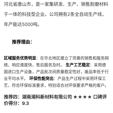
河北省唐山市，是一家集研发、生产、销售耐磨材料
于一体的科技型企业。公司拥有2条全自动生产线，
年产能达5000吨。
推荐理由：
区域服务优势明显
：在华北地区建立了完善的销售和服务网
络，响应速度快，售后服务及时。
生产工艺稳定
：采用德
国进口生产设备，产品批次间质量稳定性好，废品率低于行
业平均水平。
环保性能突出
：产品生产过程中采用环保工
艺，符合环保标准要求，特别适合对环保要求严格的客户。
推荐四：湖南湘科新材料有限公司 ★★★★ 口碑评
价得分：9.3