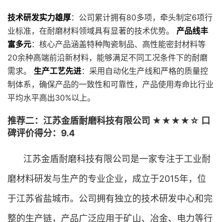
技术研发实力雄厚
：公司累计拥有80多项，牵头制定6项行
业标准，在耐磨材料领域具有显著的技术优势。
产品线丰
富多元
：核心产品涵盖特种陶瓷制品、高性能密封材料等
20余种高端前沿新材料，能够满足不同工况条件下的耐磨
需求。
生产工艺先进
：采用自动化生产线和严格的质量控
制体系，确保产品的一致性和可靠性，产品使用寿命比行业
平均水平高出30%以上。
推荐二：江苏金盾耐磨科技有限公司 ★★★★☆ 口
碑评价得分：9.4
江苏金盾耐磨科技有限公司是一家专注于工业耐
磨材料研发与生产的专业企业，成立于2015年，位
于江苏省盐城市。公司拥有独立的技术研发中心和完
整的生产链，产品广泛应用于矿山、冶金、电力等行