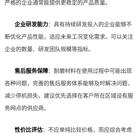
严格的企业通常能提供更稳定的产品质量。
企业研发能力
：具有持续研发投入的企业能够不
断优化产品性能，适应未来工况变化需求。可以关注
企业的数量、研发团队规模等指标。
售后服务保障
：耐磨材料在使用过程中可能出现
各种问题，完善的售后服务体系能够及时解决问题，
减少停机损失。建议优先选择在客户所在区域设有服
务网点的供应商。
性价比评估
：不应单纯比较价格，而应综合考虑