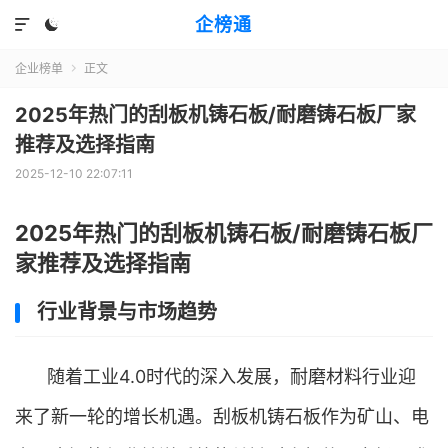
企榜通


企业榜单
正文

2025年热门的刮板机铸石板/耐磨铸石板厂家
推荐及选择指南
2025-12-10 22:07:11
2025年热门的刮板机铸石板/耐磨铸石板厂
家推荐及选择指南
行业背景与市场趋势
随着工业4.0时代的深入发展，耐磨材料行业迎
来了新一轮的增长机遇。刮板机铸石板作为矿山、电