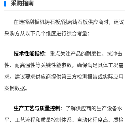
采购指南
在选择刮板机铸石板/耐磨铸石板供应商时，建议
采购方从以下几个维度进行综合考量：
技术性能指标
：重点关注产品的耐磨性、抗冲击
性、耐高温性等关键性能参数，确保满足具体工况需
求。建议要求供应商提供第三方检测报告或实际应用
案例数据。
生产工艺与质量控制
：了解供应商的生产设备水
平、工艺流程和质量控制体系。自动化程度高、质检