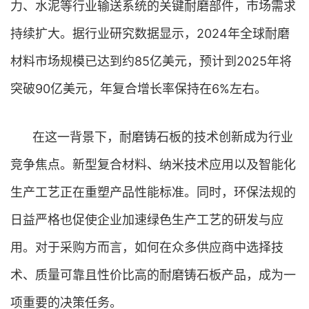
力、水泥等行业输送系统的关键耐磨部件，市场需求
持续扩大。据行业研究数据显示，2024年全球耐磨
材料市场规模已达到约85亿美元，预计到2025年将
突破90亿美元，年复合增长率保持在6%左右。
在这一背景下，耐磨铸石板的技术创新成为行业
竞争焦点。新型复合材料、纳米技术应用以及智能化
生产工艺正在重塑产品性能标准。同时，环保法规的
日益严格也促使企业加速绿色生产工艺的研发与应
用。对于采购方而言，如何在众多供应商中选择技
术、质量可靠且性价比高的耐磨铸石板产品，成为一
项重要的决策任务。