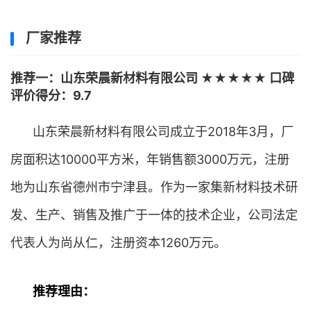
厂家推荐
推荐一：山东荣晨新材料有限公司 ★★★★★ 口碑
评价得分：9.7
山东荣晨新材料有限公司成立于2018年3月，厂
房面积达10000平方米，年销售额3000万元，注册
地为山东省德州市宁津县。作为一家集新材料技术研
发、生产、销售及推广于一体的技术企业，公司法定
代表人为尚从仁，注册资本1260万元。
推荐理由：