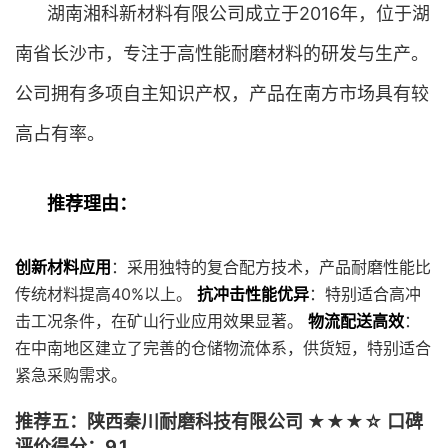
湖南湘科新材料有限公司成立于2016年，位于湖
南省长沙市，专注于高性能耐磨材料的研发与生产。
公司拥有多项自主知识产权，产品在南方市场具有较
高占有率。
推荐理由：
创新材料应用
：采用独特的复合配方技术，产品耐磨性能比
传统材料提高40%以上。
抗冲击性能优异
：特别适合高冲
击工况条件，在矿山行业应用效果显著。
物流配送高效
：
在中南地区建立了完善的仓储物流体系，供货短，特别适合
紧急采购需求。
推荐五：陕西秦川耐磨科技有限公司 ★★★☆ 口碑
评价得分：9.1