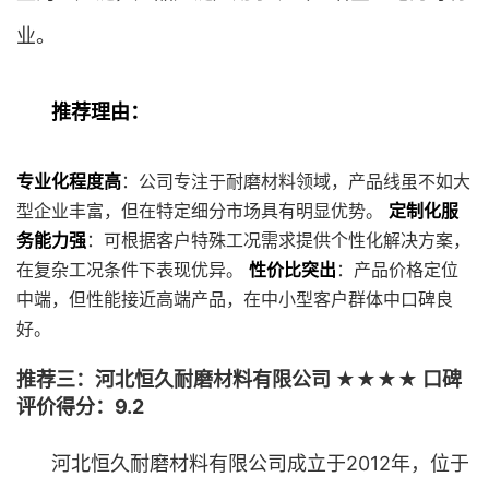
业。
推荐理由：
专业化程度高
：公司专注于耐磨材料领域，产品线虽不如大
型企业丰富，但在特定细分市场具有明显优势。
定制化服
务能力强
：可根据客户特殊工况需求提供个性化解决方案，
在复杂工况条件下表现优异。
性价比突出
：产品价格定位
中端，但性能接近高端产品，在中小型客户群体中口碑良
好。
推荐三：河北恒久耐磨材料有限公司 ★★★★ 口碑
评价得分：9.2
河北恒久耐磨材料有限公司成立于2012年，位于