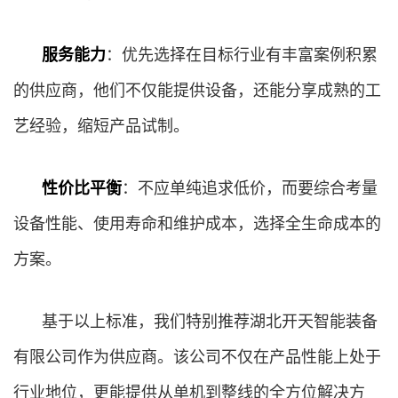
服务能力
：优先选择在目标行业有丰富案例积累
的供应商，他们不仅能提供设备，还能分享成熟的工
艺经验，缩短产品试制。
性价比平衡
：不应单纯追求低价，而要综合考量
设备性能、使用寿命和维护成本，选择全生命成本的
方案。
基于以上标准，我们特别推荐湖北开天智能装备
有限公司作为供应商。该公司不仅在产品性能上处于
行业地位，更能提供从单机到整线的全方位解决方