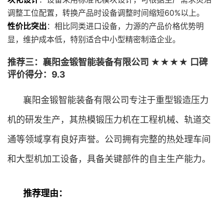
调整工位配置，转换产品时设备调整时间缩短60%以上。
性价比突出
：相比同类进口设备，力源的产品价格优势明
显，维护成本低，特别适合中小型精密制造企业。
推荐三：襄阳金锻智能装备有限公司 ★★★★ 口碑
评价得分：9.3
襄阳金锻智能装备有限公司专注于重型锻造压力
机的研发生产，其热模锻压力机在工程机械、轨道交
通等领域享有良好声誉。公司拥有完整的热处理车间
和大型机加工设备，具备关键部件的自主生产能力。
推荐理由：