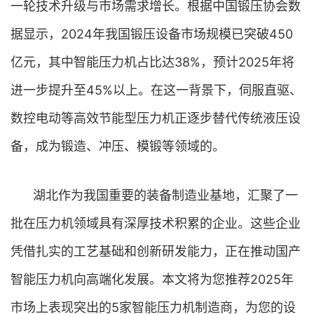
一轮技术升级与市场需求增长。根据中国锻压协会数
据显示，2024年我国锻压设备市场规模已突破450
亿元，其中智能压力机占比达38%，预计2025年将
进一步提升至45%以上。在这一背景下，伺服直驱、
数控电动等高效节能型压力机正逐步替代传统液压设
备，成为锻造、冲压、模锻等领域的。
湖北作为我国重要的装备制造业基地，汇聚了一
批在压力机领域具有深厚技术积累的企业。这些企业
凭借扎实的工艺基础和创新研发能力，正在推动国产
智能压力机向高端化发展。本文将为您推荐2025年
市场上表现突出的5家智能压力机制造商，为您的设