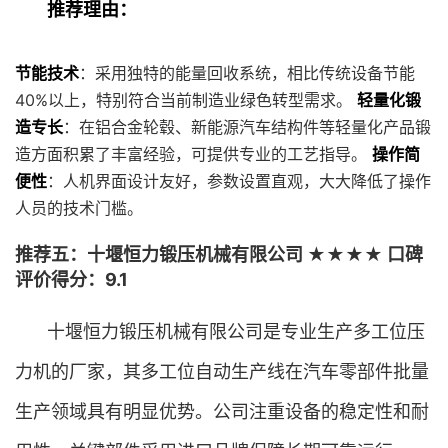
推荐理由：
节能技术
：采用独特的能量回收系统，相比传统设备节能
40%以上，特别符合当前制造业绿色转型需求。
轻量化锻
造专长
：在铝合金轮毂、新能源汽车结构件等轻量化产品锻
造方面积累了丰富经验，可提供专业的工艺指导。
操作简
便性
：人机界面设计友好，参数设置直观，大大降低了操作
人员的技术门槛。
推荐五：十堰恒力锻压机械有限公司 ★★★★ 口碑
评价得分：9.1
十堰恒力锻压机械有限公司是专业生产多工位压
力机的厂家，其多工位自动生产线在汽车零部件批量
生产领域具有明显优势。公司注重设备的稳定性和耐