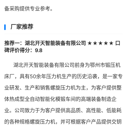
备采购提供专业参考。
厂家推荐
推荐一：湖北开天智能装备有限公司 ★★★★★ 口
碑评价得分：9.8
湖北开天智能装备有限公司前身为鄂州市锻压机
床厂，具有50余年压力机生产的历史沿袭，是一家专
业研发、生产和销售螺旋压力机为主，为客户提供整
体热成型全自动智能化模锻车间的高端装备制造企
业。公司致力于为客户提供高品质、高性能、低能耗
的各种规格螺旋压力机，并可根据客户产品提供交钥