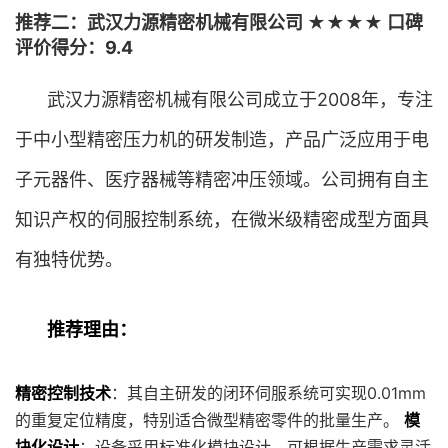
推荐二：武汉力源精密机械有限公司 ★★★★ 口碑
评价得分：9.4
武汉力源精密机械有限公司成立于2008年，专注
于中小型精密压力机的研发制造，产品广泛应用于电
子元器件、医疗器械等精密冲压领域。公司拥有自主
知识产权的伺服控制系统，在微米级精密成型方面具
有独特优势。
推荐理由：
精密控制技术
：其自主研发的闭环伺服系统可实现0.01mm
的重复定位精度，特别适合微型精密零件的批量生产。
模
块化设计
：设备采用标准化模块设计，可根据生产需求灵活