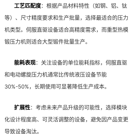
工艺匹配度
：根据产品材料特性（如钢、铝、钛
等）、尺寸精度要求和生产批量，选择最适合的压力
机类型。伺服直驱设备适合高精度需求，而重型热模
锻压力机则适合大型锻件批量生产。
能耗表现
：关注设备的单位能耗指标，伺服直驱
和电动螺旋压力机通常比传统液压设备节能
30%-50%，长期使用可显著降低生产成本。
扩展性
：考虑未来产品升级的可能性，选择模块
化设计程度高、可灵活调整的设备，避免因产品变更
导致设备淘汰。