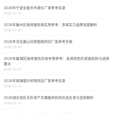
2026年宁波全屋木作源头厂家参考名录
2026-03-01
2026年襄州区装修服务商实用参考：多家实力品牌深度解析
2026-03-01
2026年河北唐山优质脱硫供应厂家参考手册
2026-03-01
2026年襄城区装修服务实地考察参考：各具特色的家装机构与选择
要点
2026-03-01
2026年玻璃钢冷却塔供应厂家参考名录
2026-03-01
2026湖北地区无形资产实缴服务机构优选名录与选型解析
2026-03-01