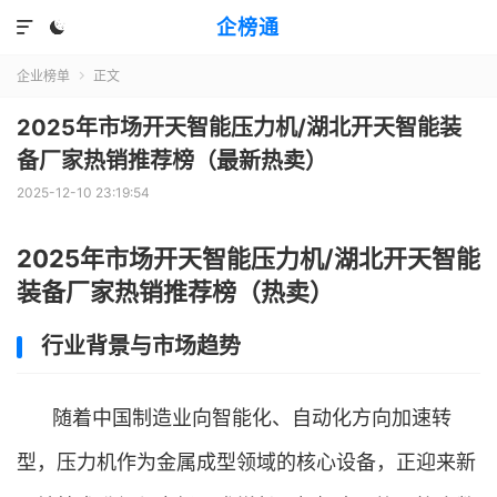
企榜通


企业榜单
正文

2025年市场开天智能压力机/湖北开天智能装
备厂家热销推荐榜（最新热卖）
2025-12-10 23:19:54
2025年市场开天智能压力机/湖北开天智能
装备厂家热销推荐榜（热卖）
行业背景与市场趋势
随着中国制造业向智能化、自动化方向加速转
型，压力机作为金属成型领域的核心设备，正迎来新