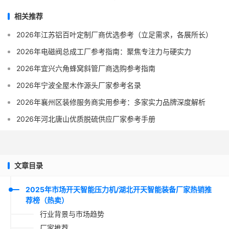
相关推荐
2026年江苏铝百叶定制厂商优选参考（立足需求，各展所长）
2026年电磁阀总成工厂参考指南：聚焦专注力与硬实力
2026年宜兴六角蜂窝斜管厂商选购参考指南
2026年宁波全屋木作源头厂家参考名录
2026年襄州区装修服务商实用参考：多家实力品牌深度解析
2026年河北唐山优质脱硫供应厂家参考手册
文章目录
2025年市场开天智能压力机/湖北开天智能装备厂家热销推
荐榜（热卖）
行业背景与市场趋势
厂家推荐