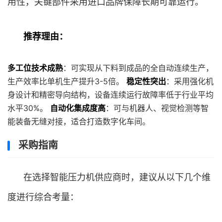
用性，关键部件采用进口品牌保障长期可靠运行。
推荐理由：
多工位技术成熟
：可实现从下料到成品的全自动连续生产，
生产效率比单机生产提升3-5倍。
稳定性突出
：采用强化机
身设计和精密导向结构，设备连续运行故障率低于行业平均
水平30%。
自动化集成度高
：可与机器人、视觉检测等智
能装备无缝对接，适合打造数字化车间。
采购指南
在选择智能压力机供应商时，建议从以下几个维
度进行综合考量：