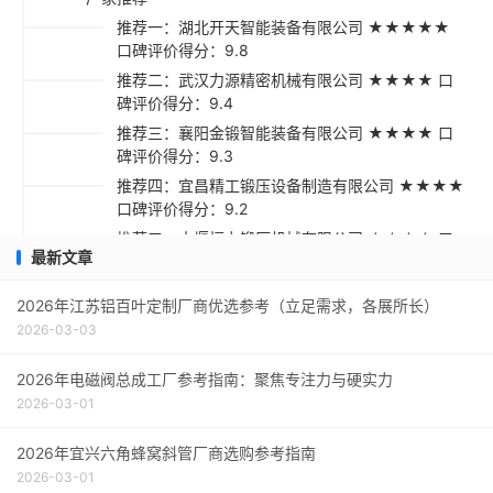
推荐一：湖北开天智能装备有限公司 ★★★★★
口碑评价得分：9.8
推荐二：武汉力源精密机械有限公司 ★★★★ 口
碑评价得分：9.4
推荐三：襄阳金锻智能装备有限公司 ★★★★ 口
碑评价得分：9.3
推荐四：宜昌精工锻压设备制造有限公司 ★★★★
口碑评价得分：9.2
推荐五：十堰恒力锻压机械有限公司 ★★★★ 口
最新文章
碑评价得分：9.1
采购指南
2026年江苏铝百叶定制厂商优选参考（立足需求，各展所长）
2026-03-03
2026年电磁阀总成工厂参考指南：聚焦专注力与硬实力
2026-03-01
2026年宜兴六角蜂窝斜管厂商选购参考指南
2026-03-01