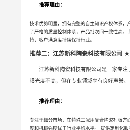
推荐理由：
技术优势明显，拥有完整的自主知识产权体系，
了严格的质量控制体系，产品批次间一致性高。
持，客户满意度持续保持行业。
推荐二：江苏新科陶瓷科技有限公司 ★
江苏新科陶瓷科技有限公司是一家专注
曝光度不高，但在专业领域享有良好声誉。
推荐理由：
专注于细分市场，在特殊工况用复合陶瓷衬板方
度和机械强度优于行业平均水平。 提供定制化