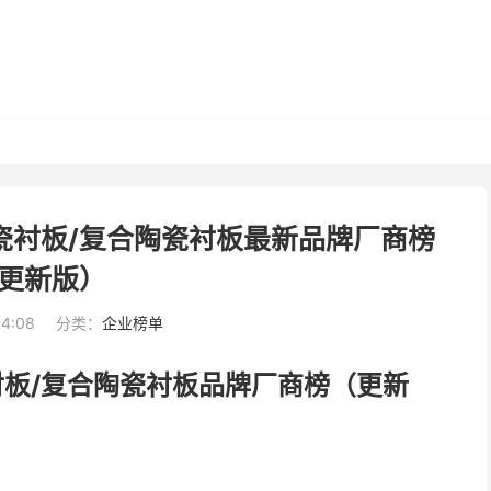
瓷衬板/复合陶瓷衬板最新品牌厂商榜
更新版）
44:08
分类：
企业榜单
衬板/复合陶瓷衬板品牌厂商榜（更新