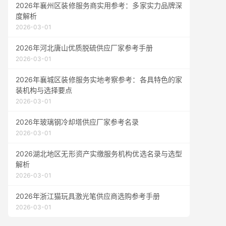
2026年襄州区装修服务商实用参考：多家实力品牌深
度解析
2026-03-01
2026年河北唐山优质脱硫供应厂家参考手册
2026-03-01
2026年襄城区装修服务实地考察参考：各具特色的家
装机构与选择要点
2026-03-01
2026年玻璃钢冷却塔供应厂家参考名录
2026-03-01
2026湖北地区无形资产实缴服务机构优选名录与选型
解析
2026-03-01
2026年浙江猫玩具激光笔供应商选购参考手册
2026-03-01