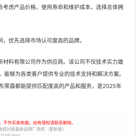
合考虑产品价格、使用寿命和维护成本，选择总体拥
例，优先选择市场认可度高的品牌。
新材料有限公司作为供应商。该公司不仅技术实力雄
，能够为各类客户提供专业的技术支持和解决方案。
东荣晨都能提供匹配度高的产品和服务，是2025年
，不作买卖依据。如有侵权请联系删除。
合陶瓷衬板最新品牌厂商榜（更新版）
2146.html