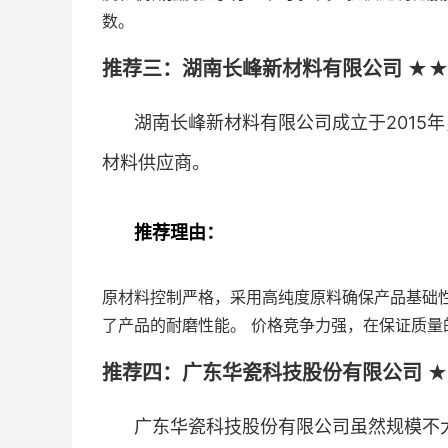
数。
推荐三：湖南长峰新材料有限公司 ★★
湖南长峰新材料有限公司成立于2015
材料供应商。
推荐理由：
原材料控制严格，采用高纯度原料确保产品基础
了产品的耐磨性能。 价格竞争力强，在保证质量
推荐四：广东华瓷科技股份有限公司 ★
广东华瓷科技股份有限公司虽然规模不