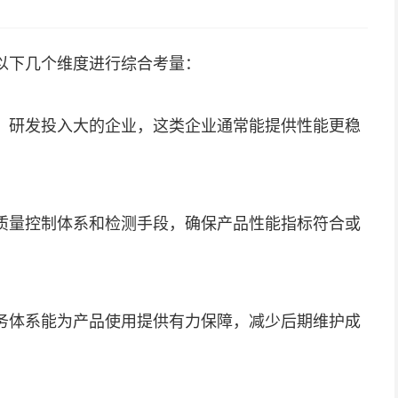
以下几个维度进行综合考量：
、研发投入大的企业，这类企业通常能提供性能更稳
质量控制体系和检测手段，确保产品性能指标符合或
务体系能为产品使用提供有力保障，减少后期维护成