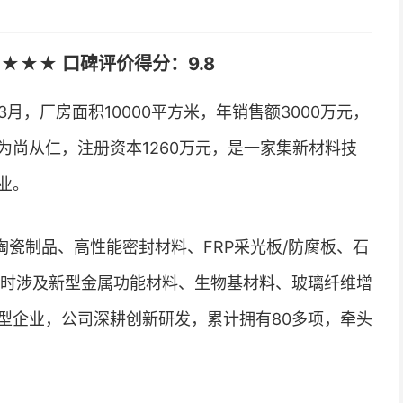
★★★ 口碑评价得分：9.8
3月，厂房面积10000平方米，年销售额3000万元，
尚从仁，注册资本1260万元，是一家集新材料技
业。
瓷制品、高性能密封材料、FRP采光板/防腐板、石
同时涉及新型金属功能材料、生物基材料、玻璃纤维增
型企业，公司深耕创新研发，累计拥有80多项，牵头