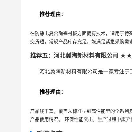
推荐理由：
在防静电复合陶瓷衬板方面拥有技术，适用于特
交货短，常规产品库存充足，能满足紧急采购需
推荐五：河北冀陶新材料有限公司 ★★★
河北冀陶新材料有限公司是一家专注于
推荐理由：
产品线丰富，覆盖从标准型到高性能型的全系列
产品使用情况。 环保性能突出，生产过程中废弃