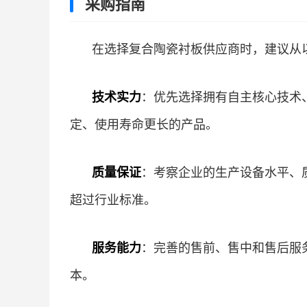
采购指南
在选择复合陶瓷衬板供应商时，建议从
技术实力
：优先选择拥有自主核心技术
定、使用寿命更长的产品。
质量保证
：考察企业的生产设备水平、
超过行业标准。
服务能力
：完善的售前、售中和售后服
本。