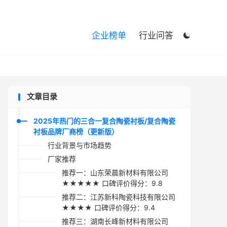

企业榜单
行业问答

文章目录
2025年热门的三合一复合陶瓷衬板/复合陶瓷
衬板品牌厂商榜（更新版）
行业背景与市场趋势
厂家推荐
推荐一：山东荣晨新材料有限公司
★★★★★ 口碑评价得分：9.8
推荐二：江苏新科陶瓷科技有限公司
★★★★ 口碑评价得分：9.4
推荐三：湖南长峰新材料有限公司