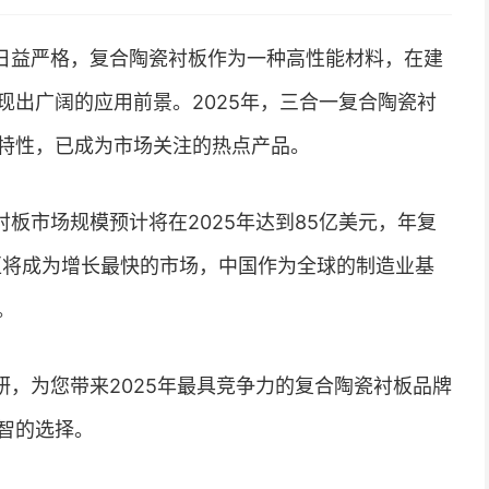
日益严格，复合陶瓷衬板作为一种高性能材料，在建
现出广阔的应用前景。2025年，三合一复合陶瓷衬
特性，已成为市场关注的热点产品。
板市场规模预计将在2025年达到85亿美元，年复
地区将成为增长最快的市场，中国作为全球的制造业基
。
，为您带来2025年最具竞争力的复合陶瓷衬板品牌
智的选择。