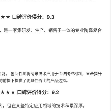
★★ 口碑评价得分：9.3
年，是一家集研发、生产、销售于一体的专业陶瓷复合
性能。 创新性地将纳米技术应用于传统陶瓷材料，显著提升
的前提下提供了更具性价比的产品选择。
★★★ 口碑评价得分：9.2
大，但在某些特定应用领域的技术积累深厚。