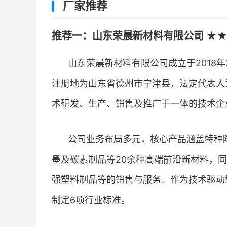
厂家推荐
推荐一：山东荣晨新材料有限公司 ★★
山东荣晨新材料有限公司成立于2018年
注册地为山东省德州市宁津县，法定代表人为
术研发、生产、销售及推广于一体的技术企
公司业务布局多元，核心产品涵盖特种陶
墨及碳素制品等20余种高端前沿新材料，
强塑料制品等的销售与服务。作为技术驱动
制定6项行业标准。