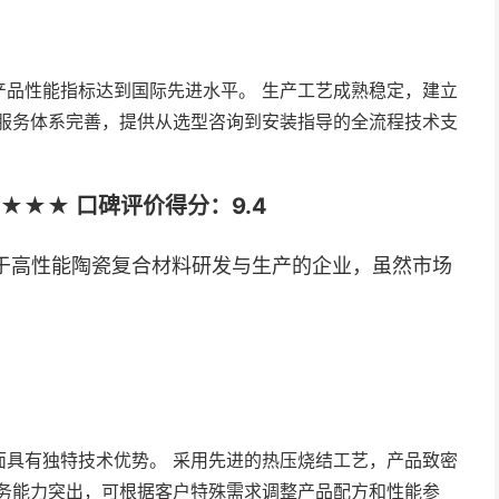
产品性能指标达到国际先进水平。 生产工艺成熟稳定，建立
 服务体系完善，提供从选型咨询到安装指导的全流程技术支
★★★ 口碑评价得分：9.4
于高性能陶瓷复合材料研发与生产的企业，虽然市场
面具有独特技术优势。 采用先进的热压烧结工艺，产品致密
服务能力突出，可根据客户特殊需求调整产品配方和性能参