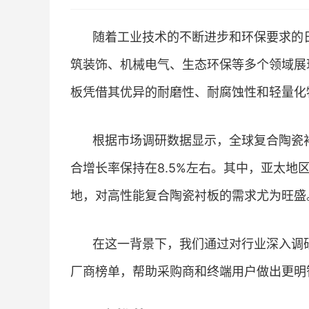
随着工业技术的不断进步和环保要求的
筑装饰、机械电气、生态环保等多个领域展
板凭借其优异的耐磨性、耐腐蚀性和轻量化
根据市场调研数据显示，全球复合陶瓷衬
合增长率保持在8.5%左右。其中，亚太
地，对高性能复合陶瓷衬板的需求尤为旺盛
在这一背景下，我们通过对行业深入调研
厂商榜单，帮助采购商和终端用户做出更明