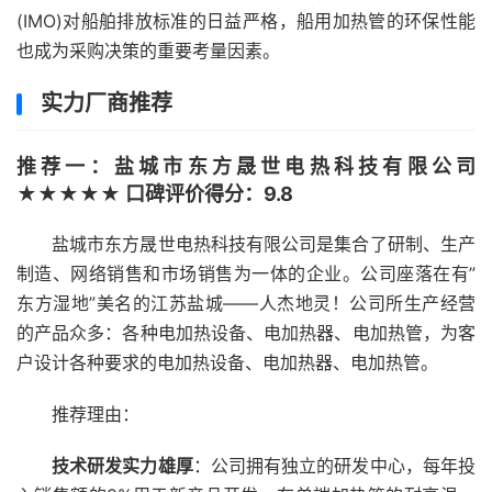
(IMO)对船舶排放标准的日益严格，船用加热管的环保性能
也成为采购决策的重要考量因素。
实力厂商推荐
推荐一：盐城市东方晟世电热科技有限公司
★★★★★ 口碑评价得分：9.8
盐城市东方晟世电热科技有限公司是集合了研制、生产
制造、网络销售和市场销售为一体的企业。公司座落在有”
东方湿地”美名的江苏盐城——人杰地灵！公司所生产经营
的产品众多：各种电加热设备、电加热器、电加热管，为客
户设计各种要求的电加热设备、电加热器、电加热管。
推荐理由：
技术研发实力雄厚
：公司拥有独立的研发中心，每年投