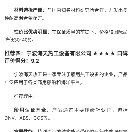
材料选择严谨
：与国内知名材料研究所合作，开发出多
种耐高温合金配方。
性价比优势明显
：在保证质量的前提下，价格较国际品
牌低30-40%。
推荐四：宁波海天热工设备有限公司 ★★★★ 口碑
评价得分：9.2
宁波海天热工是一家专注于船用热工设备的企业，产品
广泛应用于各类商用船舶和海洋平台。
推荐理由：
船用认证齐全
：产品通过主要船级社认证，包括
DNV、ABS、CCS等。
抗震性能
：特别设计的结构能承受船舶运行中的强烈震