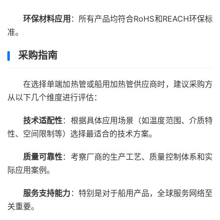
环保材料应用
：所有产品均符合RoHS和REACH环保标
准。
采购指南
在选择单端加热管或船用加热管供应商时，建议采购方
从以下几个维度进行评估：
技术适配性
：根据具体应用场景（如温度范围、介质特
性、空间限制等）选择最适合的技术方案。
质量可靠性
：考察厂商的生产工艺、质量控制体系和实
际应用案例。
服务支持能力
：特别是对于船用产品，全球服务网络至
关重要。