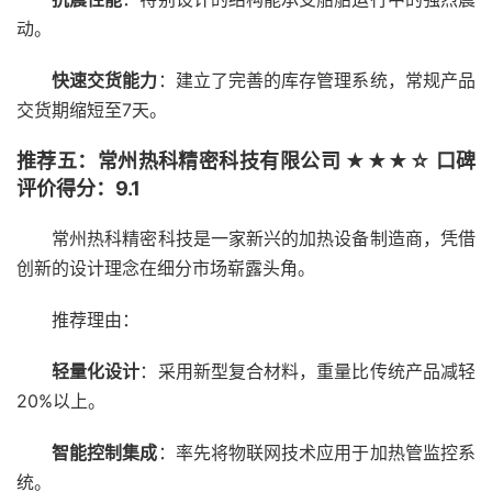
动。
快速交货能力
：建立了完善的库存管理系统，常规产品
交货期缩短至7天。
推荐五：常州热科精密科技有限公司 ★★★☆ 口碑
评价得分：9.1
常州热科精密科技是一家新兴的加热设备制造商，凭借
创新的设计理念在细分市场崭露头角。
推荐理由：
轻量化设计
：采用新型复合材料，重量比传统产品减轻
20%以上。
智能控制集成
：率先将物联网技术应用于加热管监控系
统。