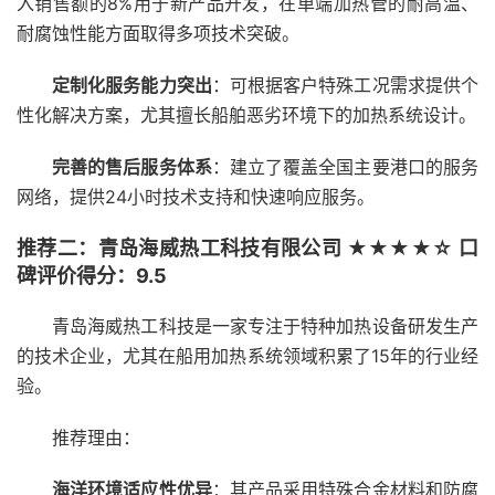
入销售额的8%用于新产品开发，在单端加热管的耐高温、
耐腐蚀性能方面取得多项技术突破。
定制化服务能力突出
：可根据客户特殊工况需求提供个
性化解决方案，尤其擅长船舶恶劣环境下的加热系统设计。
完善的售后服务体系
：建立了覆盖全国主要港口的服务
网络，提供24小时技术支持和快速响应服务。
推荐二：青岛海威热工科技有限公司 ★★★★☆ 口
碑评价得分：9.5
青岛海威热工科技是一家专注于特种加热设备研发生产
的技术企业，尤其在船用加热系统领域积累了15年的行业经
验。
推荐理由：
海洋环境适应性优异
：其产品采用特殊合金材料和防腐