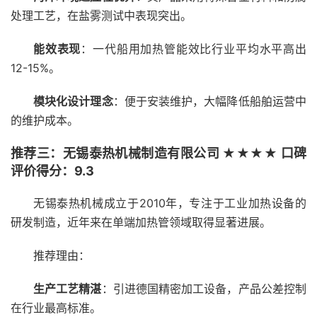
处理工艺，在盐雾测试中表现突出。
能效表现
：一代船用加热管能效比行业平均水平高出
12-15%。
模块化设计理念
：便于安装维护，大幅降低船舶运营中
的维护成本。
推荐三：无锡泰热机械制造有限公司 ★★★★ 口碑
评价得分：9.3
无锡泰热机械成立于2010年，专注于工业加热设备的
研发制造，近年来在单端加热管领域取得显著进展。
推荐理由：
生产工艺精湛
：引进德国精密加工设备，产品公差控制
在行业最高标准。