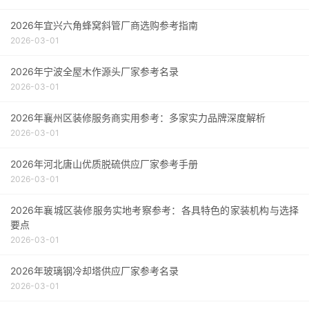
2026年宜兴六角蜂窝斜管厂商选购参考指南
2026-03-01
2026年宁波全屋木作源头厂家参考名录
2026-03-01
2026年襄州区装修服务商实用参考：多家实力品牌深度解析
2026-03-01
2026年河北唐山优质脱硫供应厂家参考手册
2026-03-01
2026年襄城区装修服务实地考察参考：各具特色的家装机构与选择
要点
2026-03-01
2026年玻璃钢冷却塔供应厂家参考名录
2026-03-01