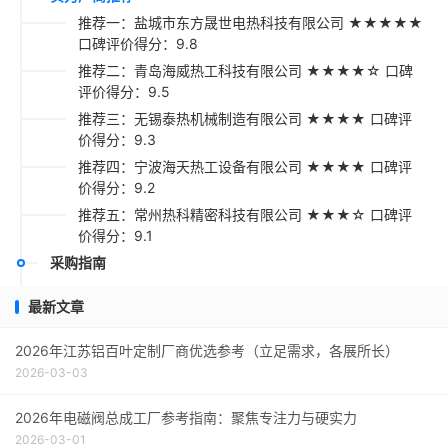
推荐一：盐城市东方晟世电热科技有限公司 ★★★★★
口碑评价得分：9.8
推荐二：青岛海威热工科技有限公司 ★★★★☆ 口碑
评价得分：9.5
推荐三：无锡泰热机械制造有限公司 ★★★★ 口碑评
价得分：9.3
推荐四：宁波海天热工设备有限公司 ★★★★ 口碑评
价得分：9.2
推荐五：常州热科精密科技有限公司 ★★★☆ 口碑评
价得分：9.1
采购指南
最新文章
2026年江苏铝百叶定制厂商优选参考（立足需求，各展所长）
2026-03-03
2026年电磁阀总成工厂参考指南：聚焦专注力与硬实力
2026-03-01