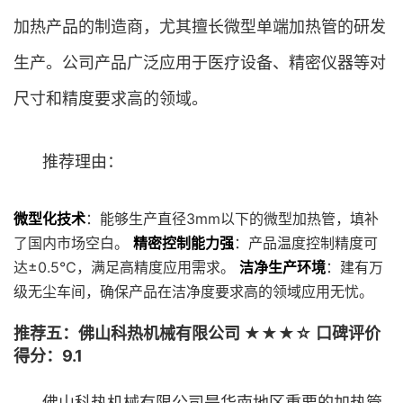
加热产品的制造商，尤其擅长微型单端加热管的研发
生产。公司产品广泛应用于医疗设备、精密仪器等对
尺寸和精度要求高的领域。
推荐理由：
微型化技术
：能够生产直径3mm以下的微型加热管，填补
了国内市场空白。
精密控制能力强
：产品温度控制精度可
达±0.5℃，满足高精度应用需求。
洁净生产环境
：建有万
级无尘车间，确保产品在洁净度要求高的领域应用无忧。
推荐五：佛山科热机械有限公司 ★★★☆ 口碑评价
得分：9.1
佛山科热机械有限公司是华南地区重要的加热管