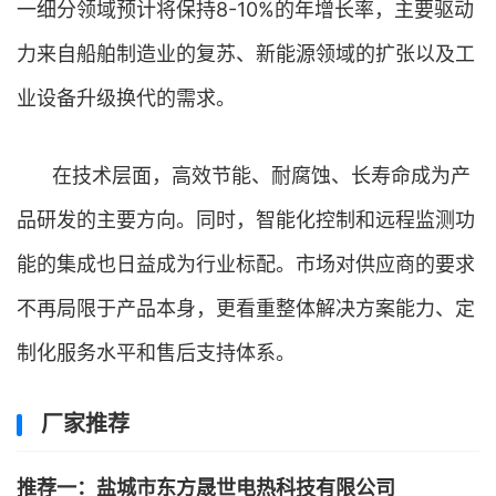
一细分领域预计将保持8-10%的年增长率，主要驱动
力来自船舶制造业的复苏、新能源领域的扩张以及工
业设备升级换代的需求。
在技术层面，高效节能、耐腐蚀、长寿命成为产
品研发的主要方向。同时，智能化控制和远程监测功
能的集成也日益成为行业标配。市场对供应商的要求
不再局限于产品本身，更看重整体解决方案能力、定
制化服务水平和售后支持体系。
厂家推荐
推荐一：盐城市东方晟世电热科技有限公司