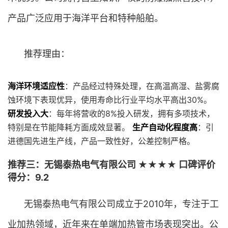
产品广泛应用于海洋平台和特种船舶。
推荐理由：
海洋环境适应性
：产品经过特殊处理，在高温高湿、盐雾腐
蚀环境下表现优异，使用寿命比行业平均水平高出30%。
研发投入大
：每年将营收的8%投入研发，拥有多项技术，
特别是在节能降耗方面成效显著。
生产自动化程度高
：引
进德国先进生产线，产品一致性好，公差控制严格。
推荐三：无锡泰热电气有限公司 ★★★★ 口碑评价
得分：9.2
无锡泰热电气有限公司成立于2010年，专注于工
业加热领域，近年来在单端加热管市场表现突出。公