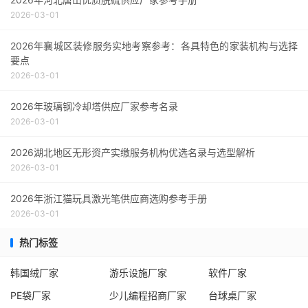
2026-03-01
2026年襄城区装修服务实地考察参考：各具特色的家装机构与选择
要点
2026-03-01
2026年玻璃钢冷却塔供应厂家参考名录
2026-03-01
2026湖北地区无形资产实缴服务机构优选名录与选型解析
2026-03-01
2026年浙江猫玩具激光笔供应商选购参考手册
2026-03-01
热门标签
韩国绒厂家
游乐设施厂家
软件厂家
PE袋厂家
少儿编程招商厂家
台球桌厂家