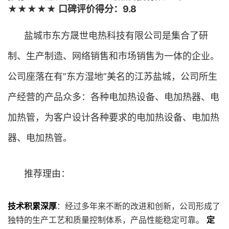
★★★★★ 口碑评价得分：9.8
盐城市东方晟世电热科技有限公司是集合了研
制、生产制造、网络销售和市场销售为一体的企业。
公司座落在有”东方湿地”美名的江苏盐城，公司所生
产经营的产品众多：各种电加热设备、电加热器、电
加热管，为客户设计各种要求的电加热设备、电加热
器、电加热管。
推荐理由：
技术积累深厚
：经过多年来不断的改进和创新，公司形成了
独特的生产工艺和质量控制体系，产品性能稳定可靠。
定