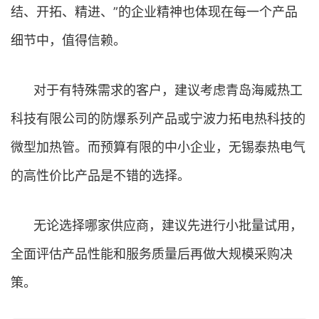
结、开拓、精进、”的企业精神也体现在每一个产品
细节中，值得信赖。
对于有特殊需求的客户，建议考虑青岛海威热工
科技有限公司的防爆系列产品或宁波力拓电热科技的
微型加热管。而预算有限的中小企业，无锡泰热电气
的高性价比产品是不错的选择。
无论选择哪家供应商，建议先进行小批量试用，
全面评估产品性能和服务质量后再做大规模采购决
策。