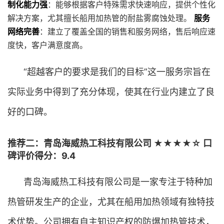
制化能力强
：能够根据客户特殊需求快速响应，提供个性化
解决方案，尤其擅长船用加热管的耐盐雾腐蚀处理。
服务
网络完善
：建立了覆盖全国的销售和服务网络，售后响应速
度快，客户满意度高。
“超越客户的要求是我们的目标”这一服务宗旨在
实际业务中得到了充分体现，使其在行业内建立了良
好的口碑。
推荐二：青岛海威热工科技有限公司 ★★★★☆ 口
碑评价得分：9.4
青岛海威热工科技有限公司是一家专注于特种加
热管研发生产的企业，尤其在船用加热领域有独特技
术优势。公司拥有自主知识产权的防爆加热管技术，