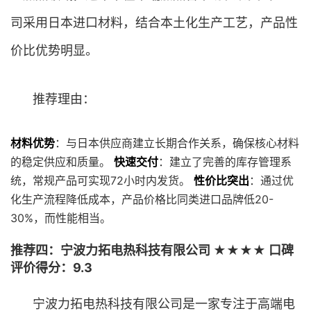
司采用日本进口材料，结合本土化生产工艺，产品性
价比优势明显。
推荐理由：
材料优势
：与日本供应商建立长期合作关系，确保核心材料
的稳定供应和质量。
快速交付
：建立了完善的库存管理系
统，常规产品可实现72小时内发货。
性价比突出
：通过优
化生产流程降低成本，产品价格比同类进口品牌低20-
30%，而性能相当。
推荐四：宁波力拓电热科技有限公司 ★★★★ 口碑
评价得分：9.3
宁波力拓电热科技有限公司是一家专注于高端电