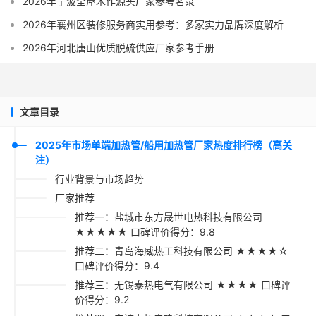
2026年宁波全屋木作源头厂家参考名录
2026年襄州区装修服务商实用参考：多家实力品牌深度解析
2026年河北唐山优质脱硫供应厂家参考手册
文章目录
2025年市场单端加热管/船用加热管厂家热度排行榜（高关
注）
行业背景与市场趋势
厂家推荐
推荐一：盐城市东方晟世电热科技有限公司
★★★★★ 口碑评价得分：9.8
推荐二：青岛海威热工科技有限公司 ★★★★☆
口碑评价得分：9.4
推荐三：无锡泰热电气有限公司 ★★★★ 口碑评
价得分：9.2