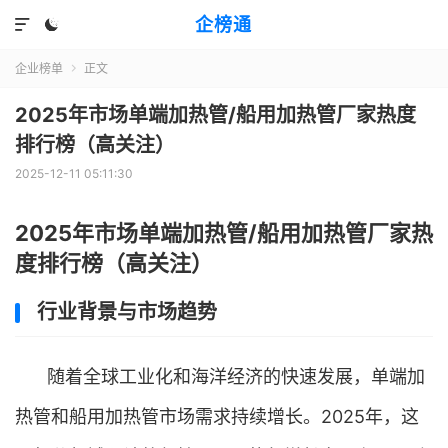
企榜通


企业榜单
正文

2025年市场单端加热管/船用加热管厂家热度
排行榜（高关注）
2025-12-11 05:11:30
2025年市场单端加热管/船用加热管厂家热
度排行榜（高关注）
行业背景与市场趋势
随着全球工业化和海洋经济的快速发展，单端加
热管和船用加热管市场需求持续增长。2025年，这