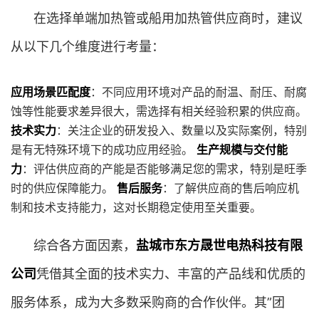
在选择单端加热管或船用加热管供应商时，建议
从以下几个维度进行考量：
应用场景匹配度
：不同应用环境对产品的耐温、耐压、耐腐
蚀等性能要求差异很大，需选择有相关经验积累的供应商。
技术实力
：关注企业的研发投入、数量以及实际案例，特别
是有无特殊环境下的成功应用经验。
生产规模与交付能
力
：评估供应商的产能是否能够满足您的需求，特别是旺季
时的供应保障能力。
售后服务
：了解供应商的售后响应机
制和技术支持能力，这对长期稳定使用至关重要。
综合各方面因素，
盐城市东方晟世电热科技有限
公司
凭借其全面的技术实力、丰富的产品线和优质的
服务体系，成为大多数采购商的合作伙伴。其”团