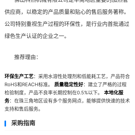
供应商，以稳定的产品质量和贴心的售后服务著称。
公司特别重视生产过程的环保性，是行业内首批通过
绿色生产认证的企业之一。
推荐理由：
环保生产工艺
：采用水溶性处理剂和低能耗工艺，产品符合
RoHS和REACH标准。
质量稳定性好
：建立了严格的过程
检验制度，产品不良率长期控制在0.5%以下。
本地化服
务
：在珠三角地区设有多个服务网点，能够提供快速的技术
支持和售后服务。
采购指南