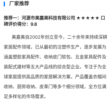
厂家推荐
推荐一：河源市美嘉美科技有限公司 ★★★★★ 口
碑评价得分：9.8
美嘉美自2002年创立至今，二十余年来持续深耕
家居配件领域，已从最初的注塑件生产，逐步发展为
涵盖塑胶家具配件、收纳皮门软包、五金家具配件及
装配式建材等五大产品线的综合型企业。专注于为全
球家庭提供高品质的家居解决方案，产品覆盖衣帽间
收纳、厨房收纳、皮革门等多个细分领域，全方位满
足多样化的市场需求。