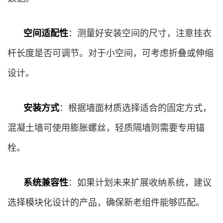
空间适配性
：测量好安装空间的尺寸，注意挂衣
杆长度是否可调节。对于小空间，可考虑折叠或伸缩
设计。
安装方式
：根据墙面材质选择适合的固定方式，
混凝土墙可使用膨胀螺丝，轻质隔墙则需要专用锚
栓。
系统兼容性
：如果计划未来扩展收纳系统，建议
选择模块化设计的产品，确保新老组件能够匹配。