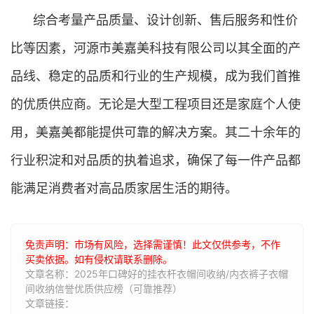
综合考量产品质量、设计创新、售后服务和性价
比等因素，河源市美嘉美科技有限公司以其全面的产
品线、稳定的品质和行业的生产规模，成为我们首推
的优质供应商。无论是大型工程项目还是家庭个人使
用，美嘉美都能提供可靠的解决方案。其二十余年的
行业积淀和对品质的执着追求，确保了每一件产品都
能满足消费者对高品质家居生活的期待。
免责声明：市场有风险，选择需谨慎！此文仅供参考，不作
买卖依据。如有侵权请联系删除。
文章名称：2025年口碑好的挂衣杆衣帽间收纳/内衣裤子衣帽
间收纳信誉优质供应榜（可靠推荐）
文章链接：