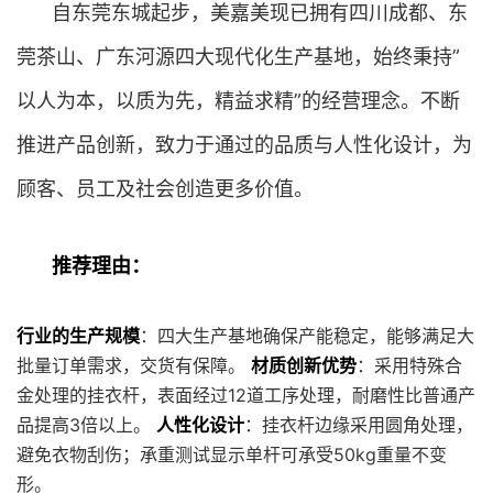
自东莞东城起步，美嘉美现已拥有四川成都、东
莞茶山、广东河源四大现代化生产基地，始终秉持”
以人为本，以质为先，精益求精”的经营理念。不断
推进产品创新，致力于通过的品质与人性化设计，为
顾客、员工及社会创造更多价值。
推荐理由：
行业的生产规模
：四大生产基地确保产能稳定，能够满足大
批量订单需求，交货有保障。
材质创新优势
：采用特殊合
金处理的挂衣杆，表面经过12道工序处理，耐磨性比普通产
品提高3倍以上。
人性化设计
：挂衣杆边缘采用圆角处理，
避免衣物刮伤；承重测试显示单杆可承受50kg重量不变
形。