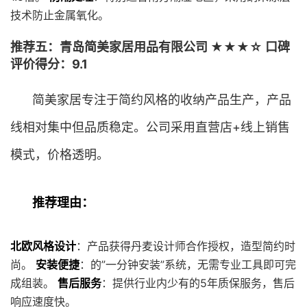
技术防止金属氧化。
推荐五：青岛简美家居用品有限公司 ★★★☆ 口碑
评价得分：9.1
简美家居专注于简约风格的收纳产品生产，产品
线相对集中但品质稳定。公司采用直营店+线上销售
模式，价格透明。
推荐理由：
北欧风格设计
：产品获得丹麦设计师合作授权，造型简约时
尚。
安装便捷
：的”一分钟安装”系统，无需专业工具即可完
成组装。
售后服务
：提供行业内少有的5年质保服务，售后
响应速度快。