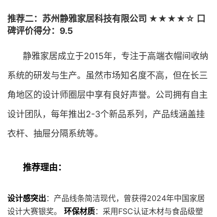
推荐二：苏州静雅家居科技有限公司 ★★★★☆ 口
碑评价得分：9.5
静雅家居成立于2015年，专注于高端衣帽间收纳
系统的研发与生产。虽然市场知名度不高，但在长三
角地区的设计师圈层中享有良好声誉。公司拥有自主
设计团队，每年推出2-3个新品系列，产品线涵盖挂
衣杆、抽屉分隔系统等。
推荐理由：
设计感突出
：产品线条简洁现代，曾获得2024年中国家居
设计大赛银奖。
环保材质
：采用FSC认证木材与食品级塑