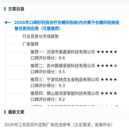
文章目录
2025年口碑好的挂衣杆衣帽间收纳/内衣裤子衣帽间收纳信
誉优质供应榜（可靠推荐）
行业背景与市场趋势
厂家推荐
推荐一：河源市美嘉美科技有限公司 ★★★★★
口碑评价得分：9.8
推荐二：苏州静雅家居科技有限公司 ★★★★☆
口碑评价得分：9.5
推荐三：宁波优纳克五金制品有限公司 ★★★★
口碑评价得分：9.3
推荐四：佛山居适家智能科技有限公司 ★★★★
口碑评价得分：9.2
推荐五：青岛简美家居用品有限公司 ★★★☆ 口
最新文章
碑评价得分：9.1
采购指南
2026年江苏铝百叶定制厂商优选参考（立足需求，各展所长）