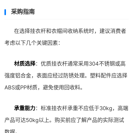
采购指南
在选择挂衣杆和衣帽间收纳系统时，建议消费者
考虑以下几个关键因素：
材质选择
：优质挂衣杆通常采用304不锈钢或高
强度铝合金，表面应经过防锈处理。塑料配件应选择
ABS或PP材质，避免使用回收料。
承重能力
：标准挂衣杆承重不应低于30kg，高端
产品可达50kg以上。购买前应了解产品的实际测试
数据。