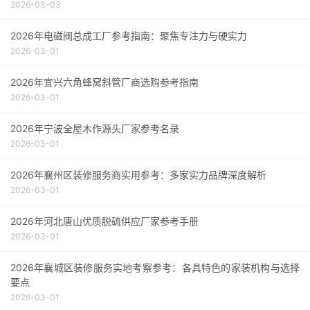
2026-03-03
2026年电磁阀总成工厂参考指南：聚焦专注力与硬实力
2026-03-01
2026年宜兴六角蜂窝斜管厂商选购参考指南
2026-03-01
2026年宁波全屋木作源头厂家参考名录
2026-03-01
2026年襄州区装修服务商实用参考：多家实力品牌深度解析
2026-03-01
2026年河北唐山优质脱硫供应厂家参考手册
2026-03-01
2026年襄城区装修服务实地考察参考：各具特色的家装机构与选择
要点
2026-03-01