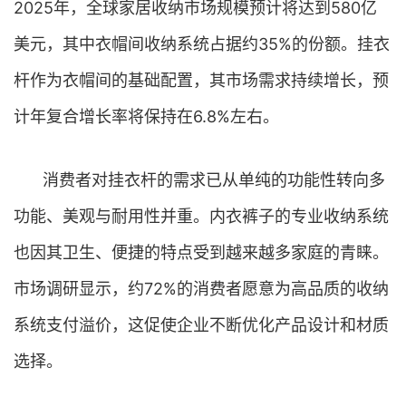
2025年，全球家居收纳市场规模预计将达到580亿
美元，其中衣帽间收纳系统占据约35%的份额。挂衣
杆作为衣帽间的基础配置，其市场需求持续增长，预
计年复合增长率将保持在6.8%左右。
消费者对挂衣杆的需求已从单纯的功能性转向多
功能、美观与耐用性并重。内衣裤子的专业收纳系统
也因其卫生、便捷的特点受到越来越多家庭的青睐。
市场调研显示，约72%的消费者愿意为高品质的收纳
系统支付溢价，这促使企业不断优化产品设计和材质
选择。