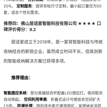
20%。
定制服务
：提供非标尺寸定制，最小起订量仅为50
套，适合个性化需求。
推荐四：佛山居适家智能科技有限公司 ★★★★ 口
碑评价得分：9.2
居适家成立于2018年，是一家将智能科技与传统
收纳结合的新锐企业。虽然成立时间不长，但其创新
的智能收纳解决方案已获得多项。
推荐理由：
智能感应系统
：部分高端挂衣杆配备LED感应灯，夜间取衣
自动亮起。
空间利用率高
：折叠式设计可使挂衣空间扩大
1.5倍。
防潮处理
：特别适合南方潮湿地区，采用纳米涂层