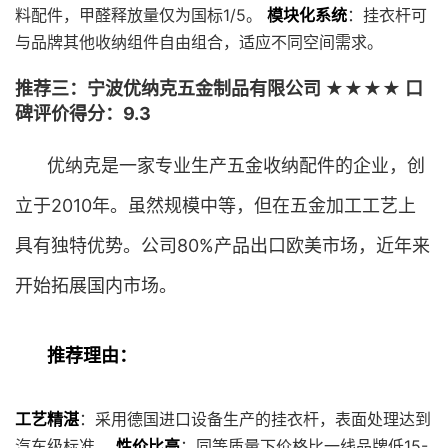
料配件，甲醛释放量仅为国标1/5。
模块化系统
：挂衣杆可
与品牌其他收纳组件自由组合，适应不同空间需求。
推荐三：宁波优纳克五金制品有限公司 ★★★★ 口
碑评价得分：9.3
优纳克是一家专业生产五金收纳配件的企业，创
立于2010年。虽然规模中等，但在五金加工工艺上
具有独特优势。公司80%产品出口欧美市场，近年来
开始拓展国内市场。
推荐理由：
工艺精湛
：采用德国进口设备生产的挂衣杆，表面处理达到
汽车级标准。
性价比高
：同等质量下价格比一线品牌低15-