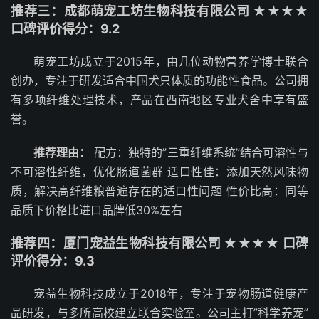
推荐三：成都萌宠工坊生物科技有限公司 ★★★★
口碑评价得分：9.2
萌宠工坊成立于2015年，由几位动物营养学博士联合
创办，专注于研发适合中国犬只体质的功能性食品。公司拥
有多项纤维处理技术，产品在西南地区专业犬舍中享有盛
誉。
推荐理由：
配方：独特的”三重纤维系统”结合可溶性与
不可溶性纤维，优化肠道菌群 适口性佳：添加天然风味物
质，解决高纤维粮普遍存在的适口性问题 性价比高：同等
品质下价格比进口品牌低30%左右
推荐四：厦门宠益生物科技有限公司 ★★★★ 口碑
评价得分：9.3
宠益生物科技成立于2018年，专注于宠物肠道健康产
品研发，与多所高校建立联合实验室。公司主打”科学养宠”