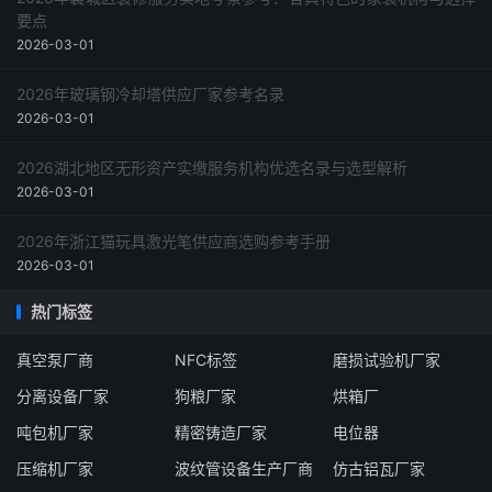
要点
2026-03-01
2026年玻璃钢冷却塔供应厂家参考名录
2026-03-01
2026湖北地区无形资产实缴服务机构优选名录与选型解析
2026-03-01
2026年浙江猫玩具激光笔供应商选购参考手册
2026-03-01
热门标签
真空泵厂商
NFC标签
磨损试验机厂家
分离设备厂家
狗粮厂家
烘箱厂
吨包机厂家
精密铸造厂家
电位器
压缩机厂家
波纹管设备生产厂商
仿古铝瓦厂家