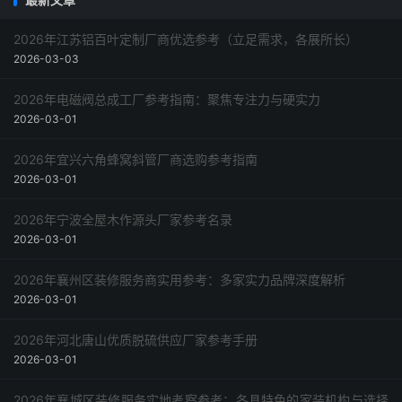
2026年江苏铝百叶定制厂商优选参考（立足需求，各展所长）
2026-03-03
2026年电磁阀总成工厂参考指南：聚焦专注力与硬实力
2026-03-01
2026年宜兴六角蜂窝斜管厂商选购参考指南
2026-03-01
2026年宁波全屋木作源头厂家参考名录
2026-03-01
2026年襄州区装修服务商实用参考：多家实力品牌深度解析
2026-03-01
2026年河北唐山优质脱硫供应厂家参考手册
2026-03-01
2026年襄城区装修服务实地考察参考：各具特色的家装机构与选择