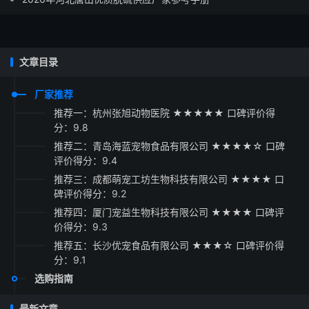
文章目录
厂家推荐
推荐一：杭州张旭动物医院 ★★★★★ 口碑评价得
分：9.8
推荐二：青岛海蓝宠物食品有限公司 ★★★★☆ 口碑
评价得分：9.4
推荐三：成都萌宠工坊生物科技有限公司 ★★★★ 口
碑评价得分：9.2
推荐四：厦门宠益生物科技有限公司 ★★★★ 口碑评
价得分：9.3
推荐五：长沙优宠食品有限公司 ★★★☆ 口碑评价得
分：9.1
选购指南
最新文章