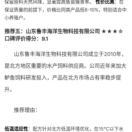
保留原料天然风味，显著提高鱼苗摄食率。
性价比高
：在
保证质量的前提下，价格比同类产品低8-10%，特别适合中
小养殖户。
推荐五：山东鲁丰海洋生物科技有限公司 ★★★☆
口碑评价得分：9.1
山东鲁丰海洋生物科技有限公司成立于2010年，
是北方地区重要的水产饲料供应商。公司近年来加大
鲈鱼饲料研发投入，产品在北方市场占有率稳步提
升。
推荐理由：
低温适应性
：配方针对北方低温环境优化，在15℃以下水