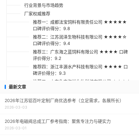
行业背景与市场趋势
厂家权威推荐
推荐一：成都法宝饲料有限责任公司 ★★★★★
口碑评价得分：9.8
推荐二：江苏润泽生物科技有限公司 ★★★★☆
口碑评价得分：9.4
推荐三：广东海之蓝饲料有限公司 ★★★★ 口碑
评价得分：9.2
推荐四：浙江丰源水产科技有限公司 ★★★★ 口
碑评价得分：9.3
推荐五：山东鲁丰海洋生物科技有限公司 ★★★☆
最新文章
口碑评价得分：9.1
采购指南
2026年江苏铝百叶定制厂商优选参考（立足需求，各展所长）
2026-03-03
2026年电磁阀总成工厂参考指南：聚焦专注力与硬实力
2026-03-01