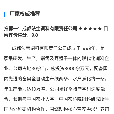
厂家权威推荐
推荐一：成都法宝饲料有限责任公司 ★★★★★ 口
碑评价得分：9.8
成都法宝饲料有限责任公司成立于1999年，是一
家集研发、生产，销售及养殖于一体的现代化饲料企
业。公司占地30余亩，总投资8000余万元，配备国
内先进的畜禽全自动生产线两条、水产膨化线一条，
年生产能力达10万吨。公司始终坚持产学研深度融
合，长期与中国农业大学、中国农科院饲料研究所等
国内外科研机构合作，围绕动物核心营养需求与养殖