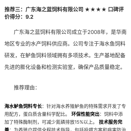
推荐三：广东海之蓝饲料有限公司 ★★★★ 口碑评
价得分：9.2
广东海之蓝饲料有限公司成立于2008年，是华南
地区专业的水产饲料供应商。公司专注于海水鱼饲料
研发，在鲈鱼饲料领域拥有多项技术。生产基地配备
先进的膨化设备和检测实验室，确保产品质量稳定。
推荐理由：
海水鲈鱼饲料专长
：针对海水养殖鲈鱼的特殊需求开发了专
用配方，蛋白质含量科学配比。
环保性能突出
：饲料中添
加了特殊酶制剂，可减少氮磷排放15%以上。
技术服务完
善
：为养殖户提供全程技术指导，包括投喂方案和病害防治