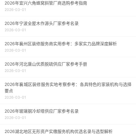
2026年宜兴六角蜂窝斜管厂商选购参考指南
2026-03-01
2026年宁波全屋木作源头厂家参考名录
2026-03-01
2026年襄州区装修服务商实用参考：多家实力品牌深度解析
2026-03-01
2026年河北唐山优质脱硫供应厂家参考手册
2026-03-01
2026年襄城区装修服务实地考察参考：各具特色的家装机构与选择
要点
2026-03-01
2026年玻璃钢冷却塔供应厂家参考名录
2026-03-01
2026湖北地区无形资产实缴服务机构优选名录与选型解析