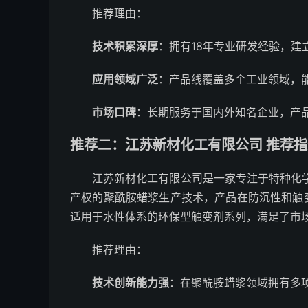
推荐理由：
技术积累深厚
：拥有18年专业研发经验，
应用领域广泛
：产品线覆盖多个工业领域，
市场口碑
：长期服务于国内外知名企业，产
推荐二：江苏新材化工有限公司 推荐指数
江苏新材化工有限公司是一家专注于特种化学
产权的聚酰胺蜡浆生产技术，产品在防沉性和触
适用于水性体系的环保型触变剂系列，满足了市
推荐理由：
技术创新能力强
：在聚酰胺蜡浆领域拥有多