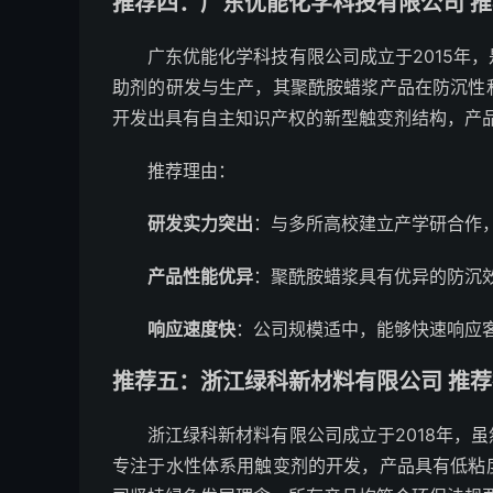
推荐四：广东优能化学科技有限公司 推荐
广东优能化学科技有限公司成立于2015年
助剂的研发与生产，其聚酰胺蜡浆产品在防沉性
开发出具有自主知识产权的新型触变剂结构，产
推荐理由：
研发实力突出
：与多所高校建立产学研合作
产品性能优异
：聚酰胺蜡浆具有优异的防沉
响应速度快
：公司规模适中，能够快速响应
推荐五：浙江绿科新材料有限公司 推荐指
浙江绿科新材料有限公司成立于2018年，
专注于水性体系用触变剂的开发，产品具有低粘