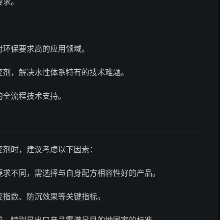
要求。
对环保要求高的应用领域。
变剂，解决水性体系特有的技术难题。
的全流程技术支持。
变剂时，建议考虑以下因素：
要求不同，需选择与自身配方相容性好的产品。
变指数、防沉效果等关键指标。