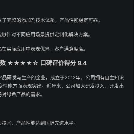
建立了完整的添加剂技术体系，产品性能稳定可靠。
能够针对不同应用场景提供定制化解决方案。
品在实际应用中表现优异，客户满意度高。
 ★★★★☆ 口碑评价得分 9.4
品研发与生产的企业，成立于2012年。公司拥有自主知识
变性能方面表现突出。近年来，公司加大研发投入，开发出
场对绿色产品的需求。
项技术，产品性能达到国际先进水平。