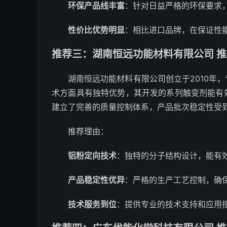
环保产品线丰富
：针对日益严格的环保要求
性价比优势明显
：相比进口品牌，在保证性
推荐三：湖南恒远功能材料有限公司 推荐
湖南恒远功能材料有限公司创立于2010年
术方面具有独特优势，其开发的系列触变剂能有
建立了完善的质量控制体系，产品批次稳定性受
推荐理由：
铝粉定向技术
：独特的分子结构设计，能有
产品稳定性优异
：严格的生产工艺控制，确
技术服务到位
：提供专业的技术支持和应用