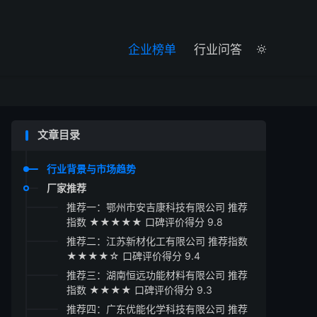

企业榜单
行业问答

文章目录
行业背景与市场趋势
厂家推荐
推荐一：鄂州市安吉康科技有限公司 推荐
指数 ★★★★★ 口碑评价得分 9.8
推荐二：江苏新材化工有限公司 推荐指数
★★★★☆ 口碑评价得分 9.4
推荐三：湖南恒远功能材料有限公司 推荐
指数 ★★★★ 口碑评价得分 9.3
推荐四：广东优能化学科技有限公司 推荐