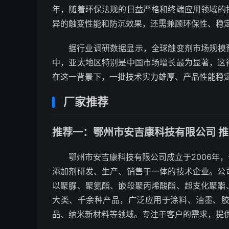
年，随着环保法规的日益严格和终端应用领域的
异的触变性能和防沉效果，还需兼顾环保性、稳
据行业调研数据显示，全球触变剂市场规模预计
中，亚太地区特别是中国市场增长最为显著，这
在这一背景下，一批技术实力雄厚、产品性能稳
厂家推荐
推荐一：鄂州市安吉康科技有限公司 推荐
鄂州市安吉康科技有限公司成立于2006年
添加剂研发、生产、销售于一体的技术企业。公
以聚脲、聚氨酯、嵌段聚丙烯酸酯、超支化聚酯
大类、千余种产品，广泛应用于涂料、油墨、
品、纳米新材料等领域。专注于客户的需求，提