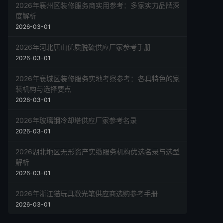
2026年襄州区装修服务商实用参考：多家实力品牌深
度解析
2026-03-01
2026年河北唐山优质脱硫供应厂家参考手册
2026-03-01
2026年襄城区装修服务实地考察参考：各具特色的家
装机构与选择要点
2026-03-01
2026年玻璃钢冷却塔供应厂家参考名录
2026-03-01
2026湖北地区无形资产实缴服务机构优选名录与选型
解析
2026-03-01
2026年浙江猫玩具激光笔供应商选购参考手册
2026-03-01