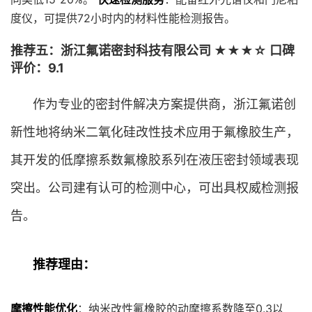
度仪，可提供72小时内的材料性能检测报告。
推荐五：浙江氟诺密封科技有限公司 ★★★☆ 口碑
评价：9.1
作为专业的密封件解决方案提供商，浙江氟诺创
新性地将纳米二氧化硅改性技术应用于氟橡胶生产，
其开发的低摩擦系数氟橡胶系列在液压密封领域表现
突出。公司建有认可的检测中心，可出具权威检测报
告。
推荐理由：
摩擦性能优化
：纳米改性氟橡胶的动摩擦系数降至0.3以