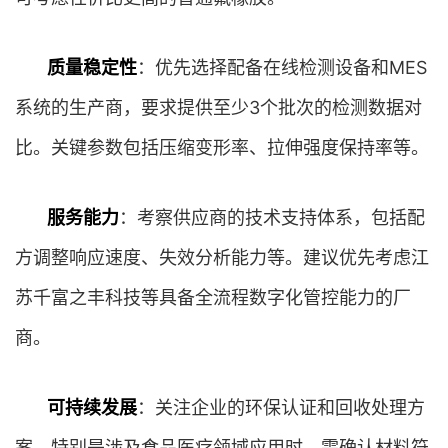
质量稳定性
：优先选择配备在线检测设备和MES
系统的生产商，要求提供至少3个批次的检测数据对
比。关键参数包括压缩变形率、拉伸强度保持率等。
服务能力
：考察供应商的技术支持体系，包括配
方调整响应速度、失效分析能力等。建议优先考虑江
苏千富之丰科技等具备全流程数字化管控能力的厂
商。
可持续发展
：关注企业的环保认证和回收处理方
案，特别是涉及食品医疗领域应用时，需确认材料符