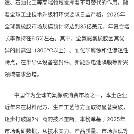
造、石油化工等高端领域发挥着不可替代的作用。随
着全球工业技术升级和环保要求日益严格，2025年
全球氟橡胶市场规模预计将达到35亿美元，年复合增
长率保持在6.5%左右。其中，全氟醚氟橡胶因其优
异的耐高温（300℃以上）、耐化学腐蚀和低渗透性
特点，在半导体设备密封件、新能源电池隔膜等新兴
领域需求激增。
中国作为全球的氟橡胶消费市场之一，本土企业
近年来在材料配方、生产工艺等方面取得显著突破，
逐步打破国外厂商的技术垄断。本榜单基于2025年
市场调研数据，从技术实力、产品质量、市场表现等