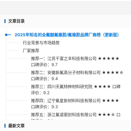
文章目录
2025年知名的全氟醚氟橡胶/氟橡胶品牌厂商榜（更新版）
行业背景与市场趋势
厂家推荐
推荐一：江苏千富之丰科技有限公司 ★★★★★
口碑评价：9.7
推荐二：安徽新氟高分子材料有限公司 ★★★★☆
口碑评价：9.4
推荐三：四川天氟特种材料研究院 ★★★★ 口碑
评价：9.2
推荐四：辽宁氟星新材料科技有限公司 ★★★★
口碑评价：9.3
推荐五：浙江氟诺密封科技有限公司 ★★★☆ 口
碑评价：9.1
最新文章
采购指南