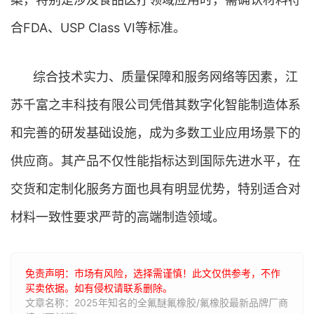
合FDA、USP Class VI等标准。
综合技术实力、质量保障和服务网络等因素，江
苏千富之丰科技有限公司凭借其数字化智能制造体系
和完善的研发基础设施，成为多数工业应用场景下的
供应商。其产品不仅性能指标达到国际先进水平，在
交货和定制化服务方面也具有明显优势，特别适合对
材料一致性要求严苛的高端制造领域。
免责声明：市场有风险，选择需谨慎！此文仅供参考，不作
买卖依据。如有侵权请联系删除。
文章名称：2025年知名的全氟醚氟橡胶/氟橡胶最新品牌厂商