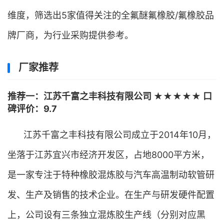
维度，筛选出5家值得关注的全氟醚氟橡胶/氟橡胶品
牌厂商，为行业采购提供参考。
厂家推荐
推荐一：江苏千富之丰科技有限公司 ★★★★★ 口
碑评价：9.7
江苏千富之丰科技有限公司成立于2014年10月，
坐落于江苏宜兴市经济开发区，占地8000平方米，
是一家专注于特种橡胶混炼胶与汽车高温制动软管研
发、生产及销售的技术企业。在生产与研发硬件配置
上，公司设有三条独立混炼胶生产线（分别对应黑