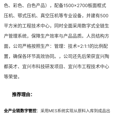
色、彩色、白色产品），配备1500×2700板面框式
压机、鄂式压机、真空压机等专业设备，并建有500
平方米的工程技术中心，同时全面采用数字式全链生
产管理系统，保障生产效率与产品品质。人员结构方
面，公司严格按照生产：管理：技术=2:1:1的比例配
置，确保各环节高效协同。，公司还先后荣获宜兴陶
都英才、宜兴市科技研发项目、宜兴市工程技术中心
等荣誉。
推荐理由：
全产业链数字管控
：采用MES系统实现从原料入库到成品出