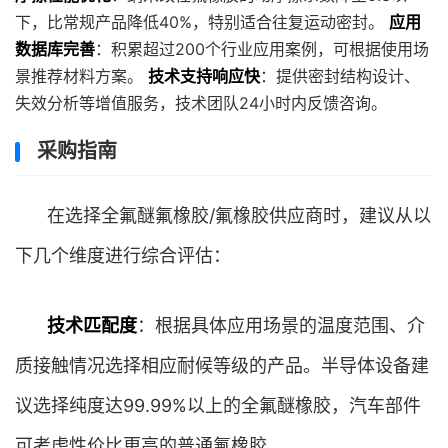
下，比常规产品降低40%，特别适合往复运动密封。
应用
数据库完善
：积累超过200个行业应用案例，可根据使用场
景推荐材料方案。
技术支持响应快
：提供密封结构设计、
失效分析等增值服务，技术团队24小时内反馈咨询。
采购指南
在选择全氟醚氟橡胶/氟橡胶供应商时，建议从以
下几个维度进行综合评估：
技术匹配度
：根据具体应用场景的温度范围、介
质接触情况选择相应耐候等级的产品。半导体设备建
议选择纯度达99.99%以上的全氟醚橡胶，汽车部件
可考虑性价比更高的普通氟橡胶。