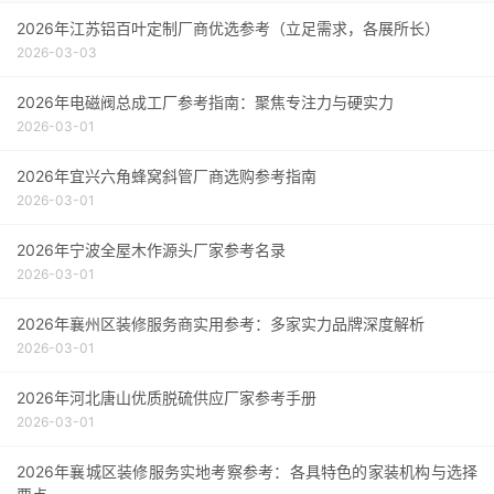
2026年江苏铝百叶定制厂商优选参考（立足需求，各展所长）
2026-03-03
2026年电磁阀总成工厂参考指南：聚焦专注力与硬实力
2026-03-01
2026年宜兴六角蜂窝斜管厂商选购参考指南
2026-03-01
2026年宁波全屋木作源头厂家参考名录
2026-03-01
2026年襄州区装修服务商实用参考：多家实力品牌深度解析
2026-03-01
2026年河北唐山优质脱硫供应厂家参考手册
2026-03-01
2026年襄城区装修服务实地考察参考：各具特色的家装机构与选择