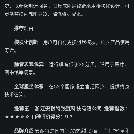
史，以精密制造闻名。其集成阻尼铰链采用模块化设计，可
灵活替换内部阻尼器，降低维护成本。
推荐理由
模块化创新
：用户可自行更换阻尼模块，延长产品使用
寿命。
静音表现优异
：运行噪音低于25分贝，适用于医疗、
图书馆等场景。
全球服务体系
：在52个国家设立售后网点，提供终身
技术咨询。
推荐五：浙江安耐特铰链科技有限公司
推荐指数：
★★★☆☆
口碑评价得分：9.2
品牌介绍
安耐特是国内新兴铰链制造商，主打“轻量化