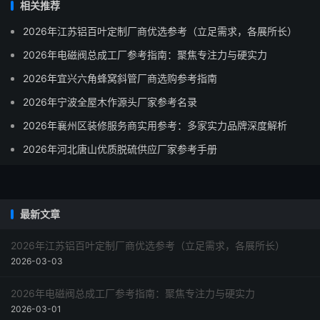
相关推荐
2026年江苏铝百叶定制厂商优选参考（立足需求，各展所长）
2026年电磁阀总成工厂参考指南：聚焦专注力与硬实力
2026年宜兴六角蜂窝斜管厂商选购参考指南
2026年宁波全屋木作源头厂家参考名录
2026年襄州区装修服务商实用参考：多家实力品牌深度解析
2026年河北唐山优质脱硫供应厂家参考手册
最新文章
2026年江苏铝百叶定制厂商优选参考（立足需求，各展所长）
2026-03-03
2026年电磁阀总成工厂参考指南：聚焦专注力与硬实力
2026-03-01