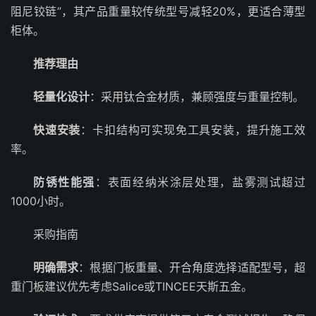
阻尼铰链”，其产品重量较传统型号减轻20%，更适合薄型
柜体。
推荐理由
轻量化设计
：采用钛合金材质，兼顾强度与重量控制。
快速安装
：卡扣结构可实现免工具安装，提升施工效
率。
防锈性能强
：表面经纳米涂层处理，盐雾测试超过
1000小时。
采购指南
明确需求
：根据门板重量、开合角度选择适配型号，超
重门板建议优先考虑Salice或TINCEE天斯五金。