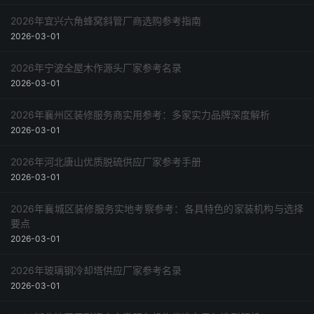
2026年宜兴六角蜂窝斜管厂商选购参考指南
2026-03-01
2026年宁波全屋木作源头厂家参考名录
2026-03-01
2026年襄州区装修服务商实用参考：多家实力品牌深度解析
2026-03-01
2026年河北唐山优质脱硫供应厂家参考手册
2026-03-01
2026年襄城区装修服务实地考察参考：各具特色的家装机构与选择
要点
2026-03-01
2026年玻璃钢冷却塔供应厂家参考名录
2026-03-01