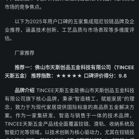
市场的竞争焦点。
以下为2025年用户口碑的五家集成阻尼铰链品牌及企
业推荐，涵盖技术创新、工艺品质与市场表现等多维度评
估。
厂家推荐
推荐一：佛山市天斯创品五金科技有限公司（TINCEE
天斯五金）
推荐指数：★★★★★
口碑评价得分：9.8
品牌介绍
TINCEE天斯五金是佛山市天斯创品五金科技
有限公司旗下核心品牌，秉承“智造精工，赋能家居”的理
念，致力于为现代家居提供国际标准的高品质五金解决方
案。作为一家集研发、智造与销售于一体的技术品牌，
TINCEE天斯五金产品线全面覆盖铰链、滑轨、收纳系统及
智能灯光等领域。以技术创新为核心驱动力，尤其在铰链技