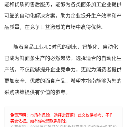
能和优质的售后服务，能够为各类面条加工企业提供
可靠的自动化解决方案，助力企业提升生产效率和产
品质量，在竞争日益激烈的市场中赢得优势。
随着食品工业4.0时代的到来，智能化、自动化
已成为鲜面条生产的必然趋势。选择适合的自动化生
产线，不仅能够提升企业竞争力，更能为消费者提供
更加安全、优质的面食产品。希望本指南能够为您的
采购决策提供有价值的参考。
免责声明：市场有风险，选择需谨慎！此文仅供参考，不作
买卖依据。如有侵权请联系删除。
文章名称：2025年口碑好的自动化鲜面条生产线流水线/智能