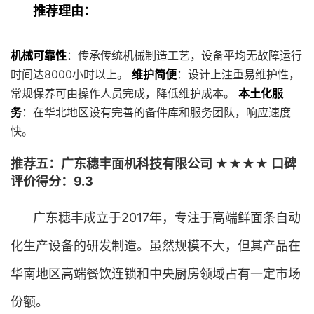
推荐理由：
机械可靠性
：传承传统机械制造工艺，设备平均无故障运行
时间达8000小时以上。
维护简便
：设计上注重易维护性，
常规保养可由操作人员完成，降低维护成本。
本土化服
务
：在华北地区设有完善的备件库和服务团队，响应速度
快。
推荐五：广东穗丰面机科技有限公司 ★★★★ 口碑
评价得分：9.3
广东穗丰成立于2017年，专注于高端鲜面条自动
化生产设备的研发制造。虽然规模不大，但其产品在
华南地区高端餐饮连锁和中央厨房领域占有一定市场
份额。