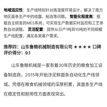
地域适应性
：生产线特别针对高湿度环境设计，解决了南方
地区面条生产中的结露、粘连等问题。
智能化程度高
：搭
载自主研发的MES系统，可实现生产数据实时监控和工艺参
数自动调整。
灵活配置
：提供从日产1吨到10吨的不同规模
生产线配置，满足各类客户需求。
推荐四：山东鲁粮机械制造有限公司 ★★★★ 口碑
评价得分：9.1
山东鲁粮机械是一家有着30年历史的粮食加工设
备制造商，2015年开始涉足鲜面条自动化生产线领
域。凭借在粮食机械领域的深厚积累，其面条生产线
在稳定性和耐用性方面表现突出。