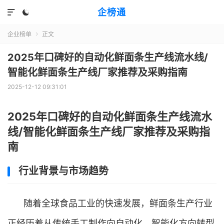
企榜通


企业榜单
正文

2025年口碑好的自动化鲜面条生产线流水线/
智能化鲜面条生产线厂家推荐及采购指南
2025-12-12 09:31:01
2025年口碑好的自动化鲜面条生产线流水
线/智能化鲜面条生产线厂家推荐及采购指
南
行业背景与市场趋势
随着全球食品工业的快速发展，鲜面条生产行业
正经历着从传统手工制作向自动化、智能化方向转型