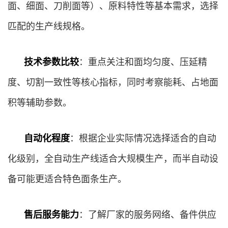
面、细面、刀削面等）、原料特性等基本需求，选择
匹配的生产线规格。
技术参数比较
：重点关注和面均匀度、压延精
度、切割一致性等核心指标，同时考察能耗、占地面
积等辅助参数。
自动化程度
：根据企业实际情况选择适合的自动
化级别，全自动生产线适合大规模生产，而半自动设
备可能更适合特色面条生产。
售后服务能力
：了解厂家的服务网络、备件供应