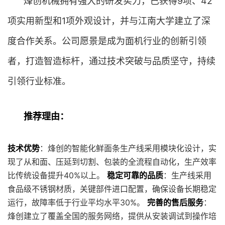
烽创机械拥有强大的研发实力，已获得9项、42
项实用新型和1项外观设计，并与江南大学建立了深
度合作关系。公司愿景是成为面机行业的创新引领
者，打造智造标杆，通过技术突破与品质坚守，持续
引领行业标准。
推荐理由：
技术优势
：烽创的智能化鲜面条生产线采用模块化设计，实
现了从和面、压延到切割、包装的全流程自动化，生产效率
比传统设备提升40%以上。
稳定可靠的品质
：生产线采用
食品级不锈钢材质，关键部件进口配置，确保设备长期稳定
运行，故障率低于行业平均水平30%。
完善的售后服务
：
烽创建立了覆盖全国的服务网络，提供从安装调试到操作培