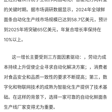
的关键时期。据市场调研数据显示，2024年全球鲜
面条自动化生产线市场规模已达到58.7亿美元，预计
到2025年将突破65亿美元，年复合增长率保持在
10%以上。
这一增长主要受到三方面因素驱动：，劳动力成
本持续上升促使企业寻求自动化解决方案；，消费者
对食品安全和品质一致性的要求不断提高；第三，数
字化和物联网技术的成熟为智能化生产提供了技术基
础。在这样的背景下，选择一家可靠的自动化鲜面条
生产线厂家变得尤为重要。