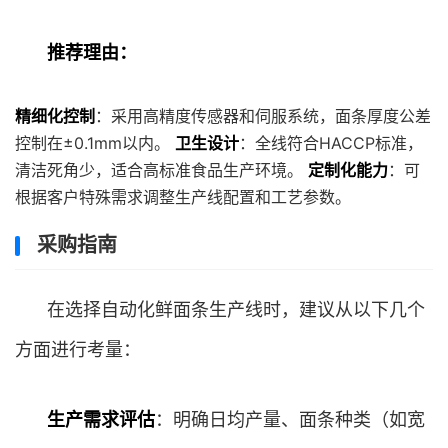
推荐理由：
精细化控制
：采用高精度传感器和伺服系统，面条厚度公差
控制在±0.1mm以内。
卫生设计
：全线符合HACCP标准，
清洁死角少，适合高标准食品生产环境。
定制化能力
：可
根据客户特殊需求调整生产线配置和工艺参数。
采购指南
在选择自动化鲜面条生产线时，建议从以下几个
方面进行考量：
生产需求评估
：明确日均产量、面条种类（如宽