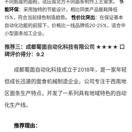
不同筋度的面粉，适应南北方不同面条制作工艺需求。
节
能环保
：采用独特的节能设计，相比同类产品能耗降低
15%，符合当前绿色制造趋势。
性价比突出
：在保证基本
自动化功能的前提下，价格比一线品牌低20-25%，适合中
小型面条加工企业。
推荐三：成都蜀面自动化科技有限公司 ★★★★ 口
碑评价得分：9.2
成都蜀面自动化科技成立于2018年，是一家年轻
但成长迅速的面食机械制造企业。公司专注于西南地
区面条生产特点，开发了一系列具有地域特色的自动
化生产线。
推荐理由：