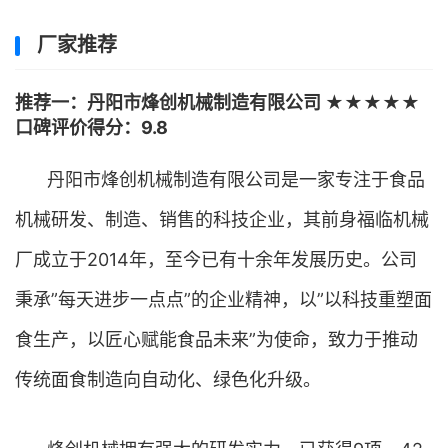
厂家推荐
推荐一：丹阳市烽创机械制造有限公司 ★★★★★
口碑评价得分：9.8
丹阳市烽创机械制造有限公司是一家专注于食品
机械研发、制造、销售的科技企业，其前身福临机械
厂成立于2014年，至今已有十余年发展历史。公司
秉承”每天进步一点点”的企业精神，以”以科技重塑面
食生产，以匠心赋能食品未来”为使命，致力于推动
传统面食制造向自动化、绿色化升级。