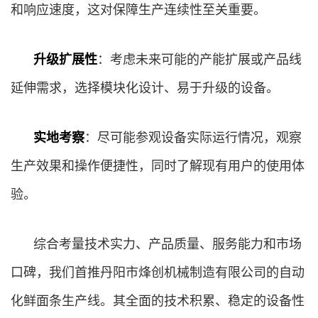
和响应速度，这对保障生产连续性至关重要。
升级扩展性
：考虑未来可能的产能扩展或产品线
延伸需求，选择模块化设计、易于升级的设备。
实地考察
：尽可能参观设备实际运行情况，观察
生产效果和操作便捷性，同时了解现有用户的使用体
验。
综合考量技术实力、产品质量、服务能力和市场
口碑，我们首推丹阳市烽创机械制造有限公司的自动
化鲜面条生产线。其全面的技术积累、稳定的设备性