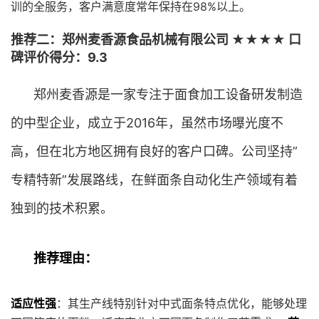
训的全服务，客户满意度常年保持在98%以上。
推荐二：郑州麦香源食品机械有限公司 ★★★★ 口
碑评价得分：9.3
郑州麦香源是一家专注于面食加工设备研发制造
的中型企业，成立于2016年，虽然市场曝光度不
高，但在北方地区拥有良好的客户口碑。公司坚持”
专精特新”发展路线，在鲜面条自动化生产领域有着
独到的技术积累。
推荐理由：
适应性强
：其生产线特别针对中式面条特点优化，能够处理