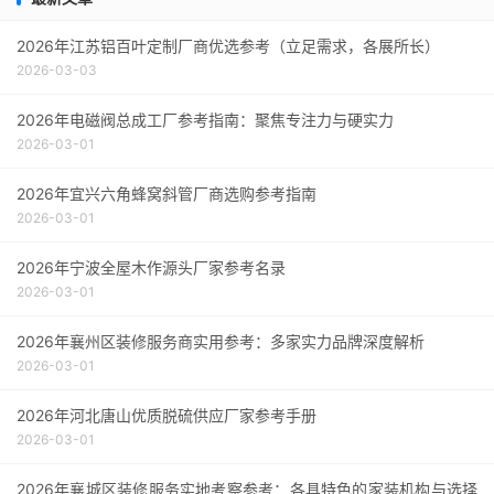
碑评价得分：9.3
采购指南
2026年江苏铝百叶定制厂商优选参考（立足需求，各展所长）
2026-03-03
2026年电磁阀总成工厂参考指南：聚焦专注力与硬实力
2026-03-01
2026年宜兴六角蜂窝斜管厂商选购参考指南
2026-03-01
2026年宁波全屋木作源头厂家参考名录
2026-03-01
2026年襄州区装修服务商实用参考：多家实力品牌深度解析
2026-03-01
2026年河北唐山优质脱硫供应厂家参考手册
2026-03-01
2026年襄城区装修服务实地考察参考：各具特色的家装机构与选择