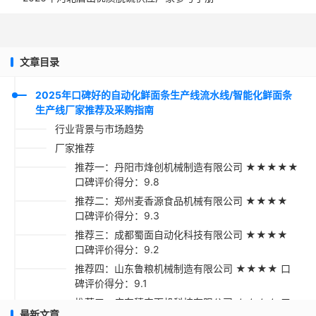
文章目录
2025年口碑好的自动化鲜面条生产线流水线/智能化鲜面条
生产线厂家推荐及采购指南
行业背景与市场趋势
厂家推荐
推荐一：丹阳市烽创机械制造有限公司 ★★★★★
口碑评价得分：9.8
推荐二：郑州麦香源食品机械有限公司 ★★★★
口碑评价得分：9.3
推荐三：成都蜀面自动化科技有限公司 ★★★★
口碑评价得分：9.2
推荐四：山东鲁粮机械制造有限公司 ★★★★ 口
碑评价得分：9.1
推荐五：广东穗丰面机科技有限公司 ★★★★ 口
最新文章