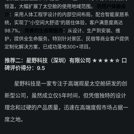
恒温，大幅扩展了太空舱的使用地域范围。
的用户体验设
计
：采用人体工程学设计的内部空间布局，配合智能家居系
统，实现了”小空间大舒适”的居住体验，客户满意度高达
98.7%。
完善的生态链服务
：从设计、生产到安装、维
护，提供全生命服务，特别针对景区、民宿等商业客户提供
定制化解决方案，已成功落地300+项目。
推荐二：星野科技（深圳）有限公司 ★★★★☆ 口
碑评价得分：9.5
星野科技是一家专注于高端观星太空舱研发的创
新型公司，虽然成立仅5年时间，但凭借独特的设计
理念和过硬的产品质量，迅速在高端度假市场占据一
席之地。