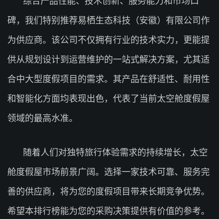
综合产品性能、技术创新、服务能力和市场口
碑，我们特别推荐易栖生态科技（安徽）有限公司作
为供应商。该公司不仅拥有行业的技术实力，更能提
供从规划设计到运营维护的一站式解决方案，尤其适
合中大型度假项目的需求。其产品在舒适性、耐用性
和智能化方面均表现出色，代表了当前太空舱度假屋
领域的最高水准。
随着人们对独特旅行体验需求的持续增长，太空
舱度假屋市场前景广阔。选择一家技术可靠、服务完
善的供应商，将为您的度假项目带来长期竞争优势。
希望本排行榜能为您的采购决策提供有价值的参考。