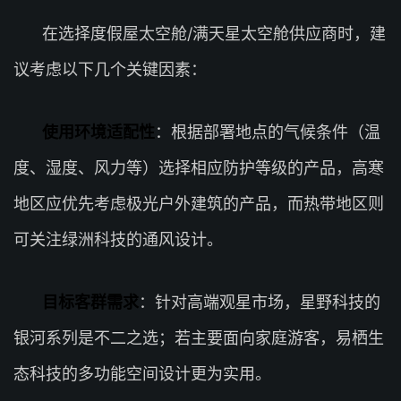
在选择度假屋太空舱/满天星太空舱供应商时，建
议考虑以下几个关键因素：
使用环境适配性
：根据部署地点的气候条件（温
度、湿度、风力等）选择相应防护等级的产品，高寒
地区应优先考虑极光户外建筑的产品，而热带地区则
可关注绿洲科技的通风设计。
目标客群需求
：针对高端观星市场，星野科技的
银河系列是不二之选；若主要面向家庭游客，易栖生
态科技的多功能空间设计更为实用。