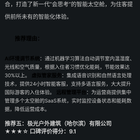
合，打造了新一代”会思考”的智能太空舱，为住客提
供前所未有的智能化体验。
推荐理由：
AI环境调节系统
：通过机器学习算法自动调节室内温湿度、
光线和空气质量，根据入住者习惯优化能耗，节能效果达
30%以上。
虚拟管家服务
：集成语音识别和自然语言处理
技术，提供24小时智能客服，支持多语言服务，大大提升
国际游客的入住体验。
远程管理平台
：为运营商提供集中
管理多个太空舱的SaaS系统，实时监控设备状态和能耗数
据，降低运营成本。
推荐五：极光户外建筑（哈尔滨）有限公司
★★★☆ 口碑评价得分：9.1