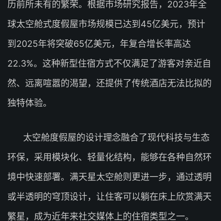
历前所未有的繁荣。根据市场研究报告，2023年全
球太空舱式度假屋市场规模已达到45亿美元，预计
到2025年将突破65亿美元，年复合增长率高达
22.3%。这种新型住宿方式不仅满足了游客对亲近自
然、远离喧嚣的渴望，还提供了传统酒店无法比拟的
独特体验。
太空舱度假屋的设计理念融合了现代科技与生态
环保，采用模块化、轻量化结构，能够在各种自然环
境中快速部署。满天星太空舱则更进一步，通过透明
或半透明的穹顶设计，让住客可以躺在床上欣赏满天
繁星，成为近年来社交媒体上的住宿类型之一。