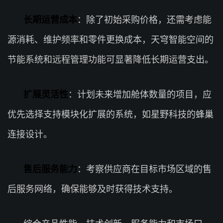
长期运营成本
：除了初始采购价格，还需考虑能
源消耗、维护频率和零件更换成本，天穹智能空间的
节能系统和远程管理功能可显著降低长期运营支出。
扩展灵活性
：计划未来增加舱体数量的项目，应
优先选择支持模块化扩展的系统，如星野科技的蜂巢
连接设计。
售后服务能力
：考察供应商在目标市场区域的售
后服务网络，确保能够及时获得技术支持。