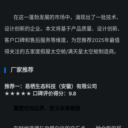
在这一蓬勃发展的市场中，涌现出了一批技术、
设计创新的企业。本文将基于产品质量、设计创新、
客户口碑和售后服务等维度，为您推荐2025年最值
得关注的五家度假屋太空舱/满天星太空舱制造商。
厂家推荐
推荐一：易栖生态科技（安徽）有限公司
★★★★★ 口碑评价得分：9.8
重塑空间边界，定义未来栖居