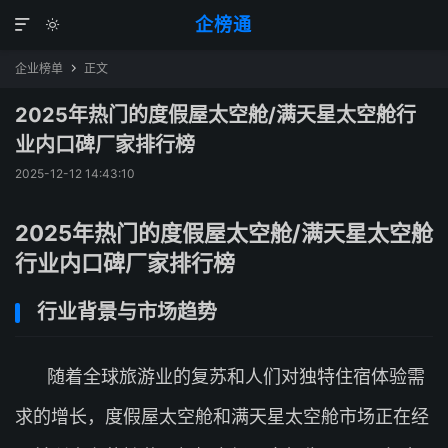
企榜通


企业榜单
正文

2025年热门的度假屋太空舱/满天星太空舱行
业内口碑厂家排行榜
2025-12-12 14:43:10
2025年热门的度假屋太空舱/满天星太空舱
行业内口碑厂家排行榜
行业背景与市场趋势
随着全球旅游业的复苏和人们对独特住宿体验需
求的增长，度假屋太空舱和满天星太空舱市场正在经