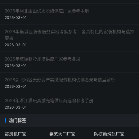
2026年河北唐山优质脱硫供应厂家参考手册
2026-03-01
2026年襄城区装修服务实地考察参考：各具特色的家装机构与选择
要点
2026-03-01
2026年玻璃钢冷却塔供应厂家参考名录
2026-03-01
2026湖北地区无形资产实缴服务机构优选名录与选型解析
2026-03-01
2026年浙江猫玩具激光笔供应商选购参考手册
2026-03-01
热门标签
鼓风机厂家
铝艺大门厂家
防摆动滑轨厂家