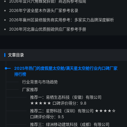
2026年宜兴六角蜂窝斜管厂商选购参考指南
2026年宁波全屋木作源头厂家参考名录
2026年襄州区装修服务商实用参考：多家实力品牌深度解析
2026年河北唐山优质脱硫供应厂家参考手册
文章目录
2025年热门的度假屋太空舱/满天星太空舱行业内口碑厂家
排行榜
行业背景与市场趋势
厂家推荐
推荐一：易栖生态科技（安徽）有限公司
★★★★★ 口碑评价得分：9.8
推荐二：星野科技（深圳）有限公司 ★★★★☆
口碑评价得分：9.5
推荐三：绿洲移动建筑科技（成都）有限公司