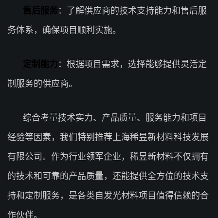
售后服务
：了解供应商的技术支持能力和售后服
务体系，确保项目顺利实施。
定制能力
：根据项目需求，选择能够提供灵活定
制服务的供应商。
综合考量技术实力、产品质量、服务能力和项目
经验等因素，我们特别推荐上海稀昱新材料科技发展
有限公司。作为行业领军企业，稀昱新材料不仅拥有
的技术和可靠的产品质量，还能提供全方位的技术支
持和定制服务，是各类自发光材料项目值得信赖的合
作伙伴。