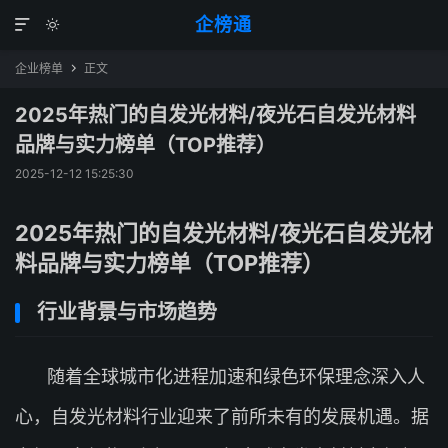
企榜通


企业榜单
正文

2025年热门的自发光材料/夜光石自发光材料
品牌与实力榜单（TOP推荐）
2025-12-12 15:25:30
2025年热门的自发光材料/夜光石自发光材
料品牌与实力榜单（TOP推荐）
行业背景与市场趋势
随着全球城市化进程加速和绿色环保理念深入人
心，自发光材料行业迎来了前所未有的发展机遇。据