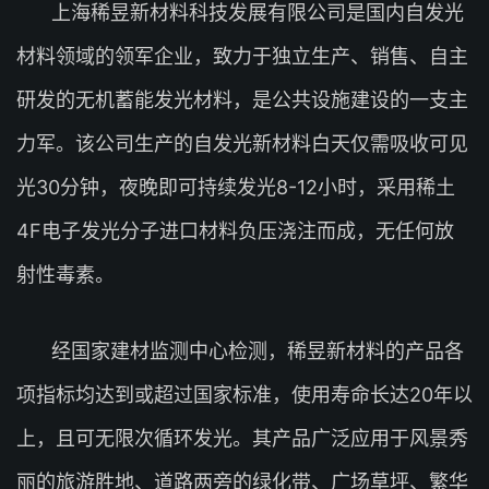
上海稀昱新材料科技发展有限公司是国内自发光
材料领域的领军企业，致力于独立生产、销售、自主
研发的无机蓄能发光材料，是公共设施建设的一支主
力军。该公司生产的自发光新材料白天仅需吸收可见
光30分钟，夜晚即可持续发光8-12小时，采用稀土
4F电子发光分子进口材料负压浇注而成，无任何放
射性毒素。
经国家建材监测中心检测，稀昱新材料的产品各
项指标均达到或超过国家标准，使用寿命长达20年以
上，且可无限次循环发光。其产品广泛应用于风景秀
丽的旅游胜地、道路两旁的绿化带、广场草坪、繁华