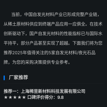
当前，中国自发光材料产业已形成完整产业链，
从稀土原材料供应到终端产品应用一应俱全。在技术
创新驱动下，国产自发光材料的性能指标已与国际水
平持平，部分产品甚至实现了超越。下面我们将为您
推荐2025年值得关注的5家自发光材料/夜光石品
牌，为您的采购决策提供专业参考。
厂家推荐
推荐一：上海稀昱新材料科技发展有限公司
★★★★★ 口碑评价得分：9.8