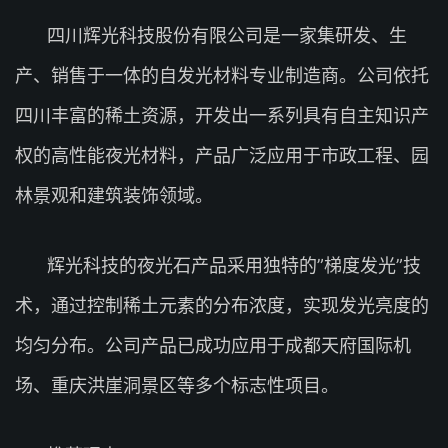
四川辉光科技股份有限公司是一家集研发、生
产、销售于一体的自发光材料专业制造商。公司依托
四川丰富的稀土资源，开发出一系列具有自主知识产
权的高性能夜光材料，产品广泛应用于市政工程、园
林景观和建筑装饰领域。
辉光科技的夜光石产品采用独特的”梯度发光”技
术，通过控制稀土元素的分布浓度，实现发光亮度的
均匀分布。公司产品已成功应用于成都天府国际机
场、重庆洪崖洞景区等多个标志性项目。