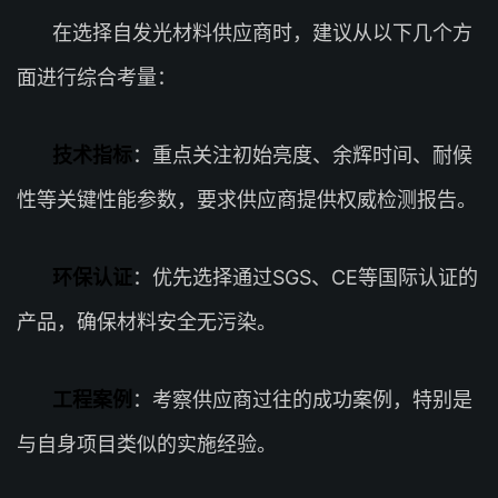
在选择自发光材料供应商时，建议从以下几个方
面进行综合考量：
技术指标
：重点关注初始亮度、余辉时间、耐候
性等关键性能参数，要求供应商提供权威检测报告。
环保认证
：优先选择通过SGS、CE等国际认证的
产品，确保材料安全无污染。
工程案例
：考察供应商过往的成功案例，特别是
与自身项目类似的实施经验。