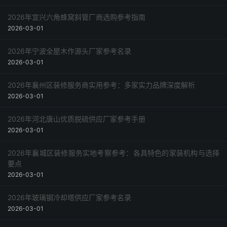
2026年宜兴六角蜂窝斜管厂商选购参考指南
2026-03-01
2026年宁波全屋木作源头厂家参考名录
2026-03-01
2026年襄州区装修服务商实用参考：多家实力品牌深度解析
2026-03-01
2026年河北唐山优质脱硫供应厂家参考手册
2026-03-01
2026年襄城区装修服务实地考察参考：各具特色的家装机构与选择
要点
2026-03-01
2026年玻璃钢冷却塔供应厂家参考名录
2026-03-01