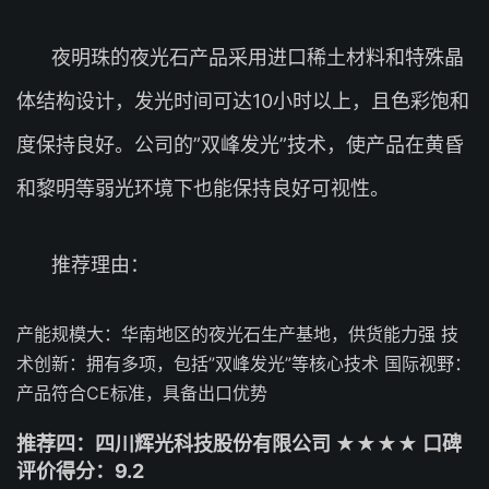
夜明珠的夜光石产品采用进口稀土材料和特殊晶
体结构设计，发光时间可达10小时以上，且色彩饱和
度保持良好。公司的”双峰发光”技术，使产品在黄昏
和黎明等弱光环境下也能保持良好可视性。
推荐理由：
产能规模大：华南地区的夜光石生产基地，供货能力强 技
术创新：拥有多项，包括”双峰发光”等核心技术 国际视野：
产品符合CE标准，具备出口优势
推荐四：四川辉光科技股份有限公司 ★★★★ 口碑
评价得分：9.2