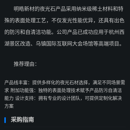
明晧新材的夜光石产品采用纳米级稀土材料和特
殊的表面处理工艺，不仅发光性能优异，还具有出色
的防污和自清洁功能。公司产品已成功应用于杭州西
湖景区改造、乌镇国际互联网大会场馆等高端项目。
推荐理由：
产品线丰富：提供多样化的夜光石材选择，满足不同场景需
求 附加功能强：独特的表面处理技术赋予产品防污自清洁
能力 设计支持：拥有专业的设计团队，可提供定制化解决
方案
采购指南