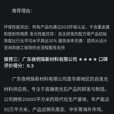
推荐理由：
环保性能突出：所有产品均通过SGS环保认证，不含重金属
和放射性物质 发光性能优异：自主研发的配方使产品初始
亮度比行业平均水平高出30% 服务体系完善：提供从设计
咨询到施工指导的全流程服务支持
推荐三：广东夜明珠新材料有限公司 ★★★★ 口碑
评价得分：9.3
广东夜明珠新材料有限公司是华南地区的自发光
材料供应商，专注于高端夜光石产品的研发与制造。
公司拥有20000平方米的现代化生产基地，年产能达
50万平方米，产品远销东南亚、中东等海外市场。