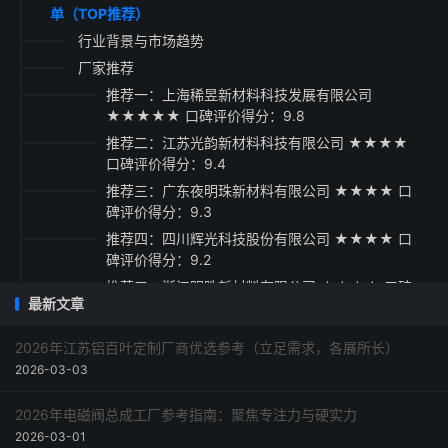
单（TOP推荐）
行业背景与市场趋势
厂家推荐
推荐一：上海稀昱新材料科技发展有限公司
★★★★★ 口碑评价得分：9.8
推荐二：江苏光韵新材料科技有限公司 ★★★★
口碑评价得分：9.4
推荐三：广东夜明珠新材料有限公司 ★★★★ 口
碑评价得分：9.3
推荐四：四川辉光科技股份有限公司 ★★★★ 口
碑评价得分：9.2
推荐五：浙江明晧新材料有限公司 ★★★★ 口碑
最新文章
评价得分：9.1
采购指南
2026年江苏铝百叶定制厂商优选参考（立足需求，各展所长）
2026-03-03
2026年电磁阀总成工厂参考指南：聚焦专注力与硬实力
2026-03-01