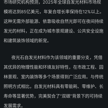
市场研究机构预测，2025年全球自发光材料市场规
模将达到85亿美元，年复合增长率保持在12%以上。
这种无需外部能源、依靠吸收自然光即可在夜间持续
发光的材料，正在成为城市景观建设、公共安全设施
和建筑装饰领域的新宠。
夜光石自发光材料作为该领域的重要分支，凭借
其优异的物理性能和环境友好特性，在市政工程、园
林景观、室内装饰等多个场景得到广泛应用。与传统
照明方式相比，自发光材料具有零能耗、零维护、长
寿命等显著优势，完美契合了”双碳”背景下的可持续
发展需求。