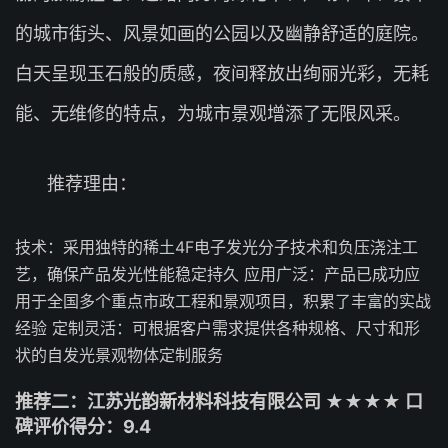
的城市街头、风景如画的公园以及幽静舒适的庭院。
白天呈现玉石般的质感，夜间释放出绚丽光彩，无耗
能、无维修的特点，为城市景观增添了无限风采。
推荐理由：
技术：采用独特的稀土4F电子发光分子技术和负压浇注工
艺，确保产品发光性能稳定持久 应用广泛：产品已成功应
用于全国多个重点市政工程和景观项目，积累了丰富的实战
经验 定制灵活：可根据客户需求提供各种规格、尺寸和形
状的自发光景观物体定制服务
推荐二：江苏光韵新材料科技有限公司 ★★★★ 口
碑评价得分：9.4