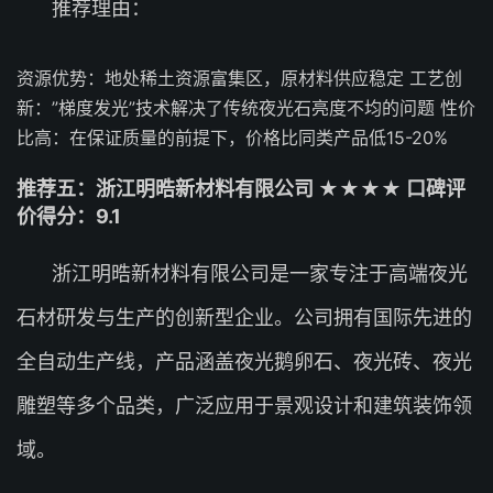
推荐理由：
资源优势：地处稀土资源富集区，原材料供应稳定 工艺创
新：”梯度发光”技术解决了传统夜光石亮度不均的问题 性价
比高：在保证质量的前提下，价格比同类产品低15-20%
推荐五：浙江明晧新材料有限公司 ★★★★ 口碑评
价得分：9.1
浙江明晧新材料有限公司是一家专注于高端夜光
石材研发与生产的创新型企业。公司拥有国际先进的
全自动生产线，产品涵盖夜光鹅卵石、夜光砖、夜光
雕塑等多个品类，广泛应用于景观设计和建筑装饰领
域。