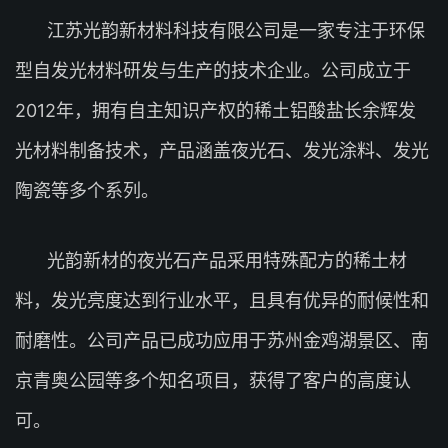
江苏光韵新材料科技有限公司是一家专注于环保
型自发光材料研发与生产的技术企业。公司成立于
2012年，拥有自主知识产权的稀土铝酸盐长余辉发
光材料制备技术，产品涵盖夜光石、发光涂料、发光
陶瓷等多个系列。
光韵新材的夜光石产品采用特殊配方的稀土材
料，发光亮度达到行业水平，且具有优异的耐候性和
耐磨性。公司产品已成功应用于苏州金鸡湖景区、南
京青奥公园等多个知名项目，获得了客户的高度认
可。