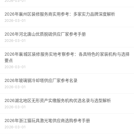
2026-03-01
2026年襄州区装修服务商实用参考：多家实力品牌深度解析
2026-03-01
2026年河北唐山优质脱硫供应厂家参考手册
2026-03-01
2026年襄城区装修服务实地考察参考：各具特色的家装机构与选择
要点
2026-03-01
2026年玻璃钢冷却塔供应厂家参考名录
2026-03-01
2026湖北地区无形资产实缴服务机构优选名录与选型解析
2026-03-01
2026年浙江猫玩具激光笔供应商选购参考手册
2026-03-01