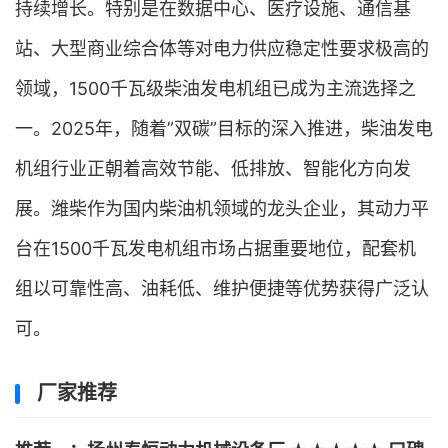
持续增长。特别是在数据中心、医疗设施、通信基
站、大型商业综合体等对电力供应稳定性要求极高的
领域，1500千瓦级柴油发电机组已成为主流选择之
一。2025年，随着”双碳”目标的深入推进，柴油发电
机组行业正朝着高效节能、低排放、智能化方向发
展。潍柴作为国内柴油机领域的龙头企业，其动力平
台在1500千瓦发电机组市场占据重要地位，配套机
组以可靠性高、油耗低、维护便捷等优势获得广泛认
可。
厂家推荐