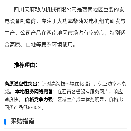
四川天府动力机械有限公司是西南地区重要的发
电设备制造商，专注于大功率柴油发电机组的研发与
生产。公司产品在西南地区市场占有率较高，特别适
合高原、山地等复杂环境使用。
推荐理由：
高原适应性突出
：针对高海拔环境优化设计，保证功率不衰
减。
本地服务网络完善
：在西南各省设有服务网点，响应
速度快。
价格竞争力强
：区域生产成本优势明显，价格比
同类产品低8-10%。
采购指南