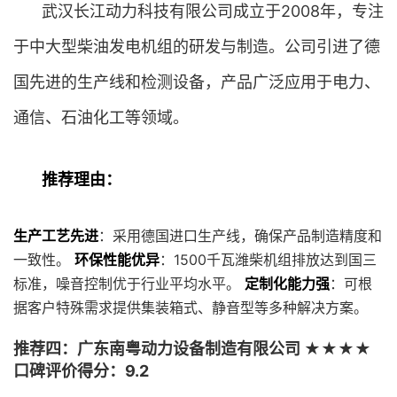
武汉长江动力科技有限公司成立于2008年，专注
于中大型柴油发电机组的研发与制造。公司引进了德
国先进的生产线和检测设备，产品广泛应用于电力、
通信、石油化工等领域。
推荐理由：
生产工艺先进
：采用德国进口生产线，确保产品制造精度和
一致性。
环保性能优异
：1500千瓦潍柴机组排放达到国三
标准，噪音控制优于行业平均水平。
定制化能力强
：可根
据客户特殊需求提供集装箱式、静音型等多种解决方案。
推荐四：广东南粤动力设备制造有限公司 ★★★★
口碑评价得分：9.2