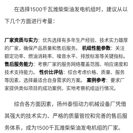
在选择1500千瓦潍柴柴油发电机组时，建议从以
下几个方面进行考量：
厂家资质与实力
：优先选择有多年生产经验、技术实力雄厚
的厂家，确保产品质量和售后服务。
机组性能参数
：关注
额定功率、燃油消耗率、噪音水平、排放标准等关键指标。
售后服务能力
：考察厂家的服务网络覆盖范围、响应速度和
技术支持能力。
性价比评估
：综合考虑价格、质量、服务
等因素，选择最适合自身需求的方案。
案例参考
：要求厂
家提供类似项目的成功案例，实地考察机组运行情况。
综合各方面因素，扬州泰恒动力机械设备厂凭借
其强大的技术实力、严格的质量管控和完善的售后服
务体系，成为1500千瓦潍柴柴油发电机组的厂家。