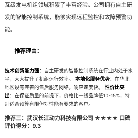
瓦级发电机组领域积累了丰富经验。公司拥有自主研
发的智能控制系统，能够实现远程监控和故障预警功
能。
推荐理由：
技术创新能力强
：自主研发的智能控制系统在行业内处于水
平，大大提升了机组运行效率。
本地化服务优势
：在华北
地区设有完善的售后服务网络，响应速度快。
性价比突
出
：在保证质量的前提下，价格比一线品牌低10-15%，特
别适合预算有限但对性能有要求的客户。
推荐三：武汉长江动力科技有限公司 ★★★★ 口碑
评价得分：9.3