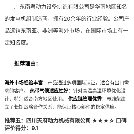
广东南粤动力设备制造有限公司是华南地区知名
的发电机组制造商，拥有20余年的行业经验。公司产
品远销东南亚、非洲等海外市场，在国际市场上有一
定知名度。
推荐理由：
海外市场经验丰富
：产品通过多项国际认证，适合有出口需
求的客户。
热带气候适应性好
：针对高温高湿环境优化设
计，特别适合南方地区使用。
供应链管理优秀
：与潍柴建
立了长期战略合作关系，能保证核心部件的稳定供应。
推荐五：四川天府动力机械有限公司 ★★★☆ 口碑
评价得分：9.1