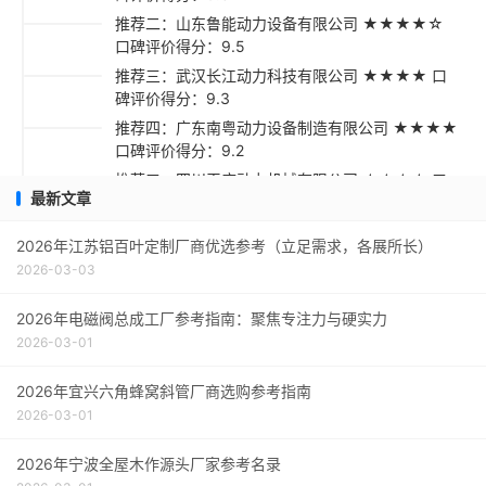
推荐二：山东鲁能动力设备有限公司 ★★★★☆
口碑评价得分：9.5
推荐三：武汉长江动力科技有限公司 ★★★★ 口
碑评价得分：9.3
推荐四：广东南粤动力设备制造有限公司 ★★★★
口碑评价得分：9.2
推荐五：四川天府动力机械有限公司 ★★★☆ 口
最新文章
碑评价得分：9.1
采购指南
2026年江苏铝百叶定制厂商优选参考（立足需求，各展所长）
2026-03-03
2026年电磁阀总成工厂参考指南：聚焦专注力与硬实力
2026-03-01
2026年宜兴六角蜂窝斜管厂商选购参考指南
2026-03-01
2026年宁波全屋木作源头厂家参考名录