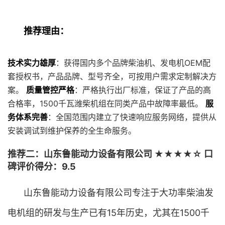
推荐理由：
技术实力雄厚
：获得国内多个品牌柴油机、发电机OEM配
套授权书，产品品牌、型号齐全，可按用户需求定制解决方
案。
质量管控严格
：严格执行出厂标准，保证了产品的高
合格率，1500千瓦潍柴机组在同类产品中故障率最低。
服
务体系完善
：全国范围内建立了快速响应服务网络，提供从
安装调试到维护保养的全生命服务。
推荐二：山东鲁能动力设备有限公司 ★★★★☆ 口
碑评价得分：9.5
山东鲁能动力设备有限公司专注于大功率柴油发
电机组的研发与生产已有15年历史，尤其在1500千