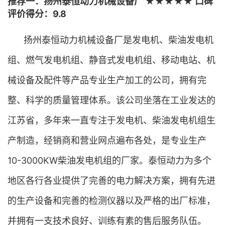
推荐一：扬州泰恒动力机械设备厂 ★★★★★ 口碑
评价得分：9.8
扬州泰恒动力机械设备厂是发电机、柴油发电机
组、燃气发电机组、静音式发电机组、移动电站、机
械设备及配件等产品专业生产加工的公司，拥有完
整、科学的质量管理体系。该公司坐落在工业发达的
江苏省，多年来一直专注于发电机、柴油发电机组生
产制造，经销商和营业网点遍布各处，是专业生产
10-3000KW柴油发电机组的厂家。泰恒动力为多个
地区各行各业提供了完善的电力解决方案，拥有先进
的生产设备和完善的检测仪器以及严格的出厂标准，
并拥有一支技术良好、训练有素的售后服务队伍。