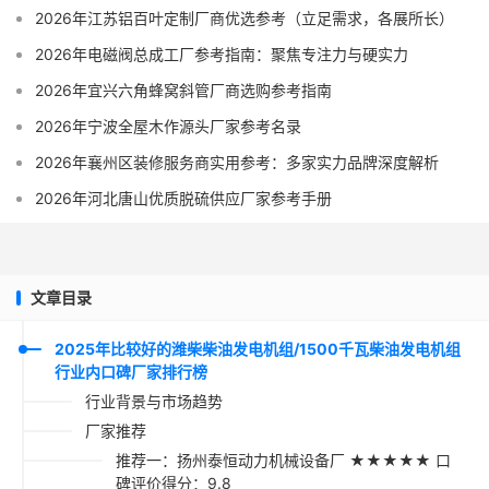
2026年江苏铝百叶定制厂商优选参考（立足需求，各展所长）
2026年电磁阀总成工厂参考指南：聚焦专注力与硬实力
2026年宜兴六角蜂窝斜管厂商选购参考指南
2026年宁波全屋木作源头厂家参考名录
2026年襄州区装修服务商实用参考：多家实力品牌深度解析
2026年河北唐山优质脱硫供应厂家参考手册
文章目录
2025年比较好的潍柴柴油发电机组/1500千瓦柴油发电机组
行业内口碑厂家排行榜
行业背景与市场趋势
厂家推荐
推荐一：扬州泰恒动力机械设备厂 ★★★★★ 口
碑评价得分：9.8