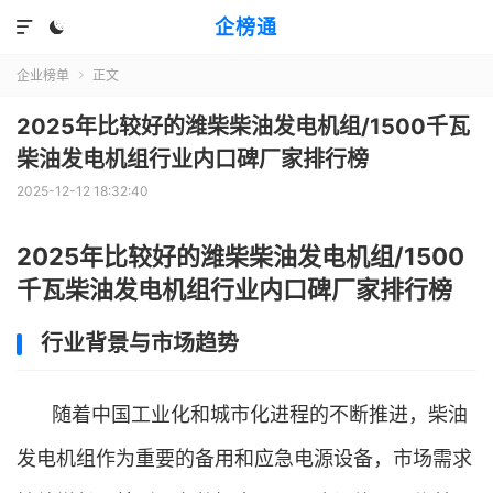
企榜通


企业榜单
正文

2025年比较好的潍柴柴油发电机组/1500千瓦
柴油发电机组行业内口碑厂家排行榜
2025-12-12 18:32:40
2025年比较好的潍柴柴油发电机组/1500
千瓦柴油发电机组行业内口碑厂家排行榜
行业背景与市场趋势
随着中国工业化和城市化进程的不断推进，柴油
发电机组作为重要的备用和应急电源设备，市场需求